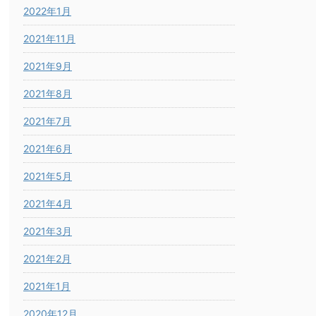
2022年1月
2021年11月
2021年9月
2021年8月
2021年7月
2021年6月
2021年5月
2021年4月
2021年3月
2021年2月
2021年1月
2020年12月