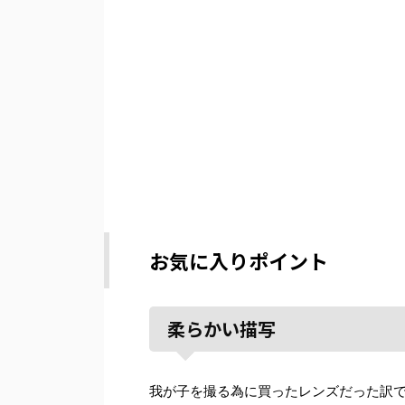
お気に入りポイント
柔らかい描写
我が子を撮る為に買ったレンズだった訳