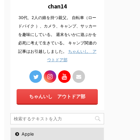
chan14
30代、2人の娘を持つ親父。 自転車（ロー
ドバイク ）、カメラ、キャンプ、サッカー
を趣味にしている。 週末をいかに遊ぶかを
必死に考えて生きている。 キャンプ関連の
記事はお引越ししました。
ちゃんいし ア
ウトドア部
ちゃんいし アウトドア部
Apple