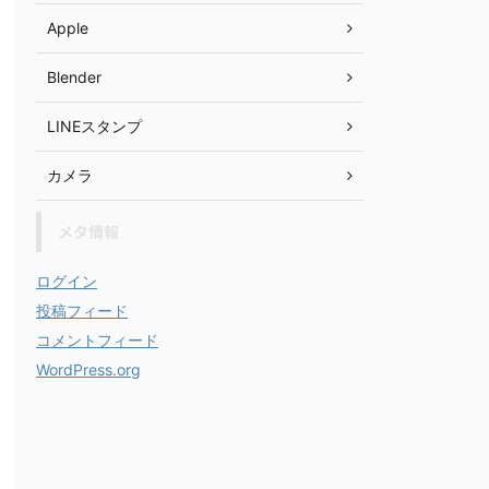
Apple
Blender
LINEスタンプ
カメラ
メタ情報
ログイン
投稿フィード
コメントフィード
WordPress.org