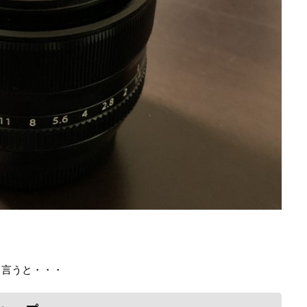
と言うと・・・