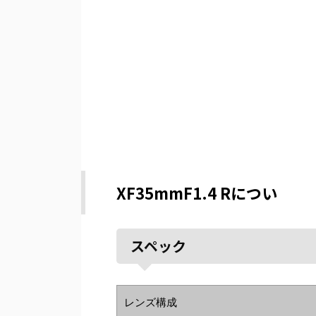
XF35mmF1.4 Rについ
スペック
レンズ構成