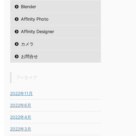
Blender
Affinity Photo
Affinity Designer
カメラ
お問合せ
アーカイブ
2022年11月
2022年6月
2022年4月
2022年3月