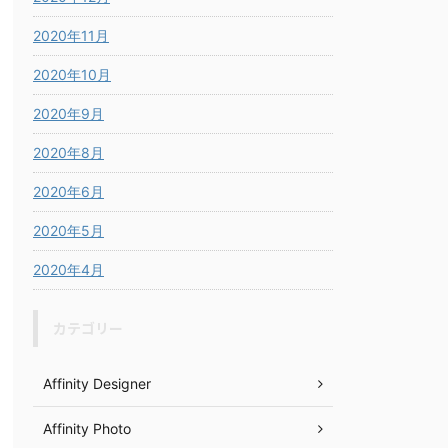
2020年11月
2020年10月
2020年9月
2020年8月
2020年6月
2020年5月
2020年4月
カテゴリー
Affinity Designer
Affinity Photo