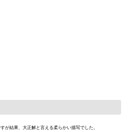
ですが結果、大正解と言える柔らかい描写でした。