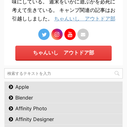
味にしている。 週末をいかに遊ぶかを必死に
考えて生きている。 キャンプ関連の記事はお
引越ししました。
ちゃんいし アウトドア部
ちゃんいし アウトドア部
Apple
Blender
Affinity Photo
Affinity Designer