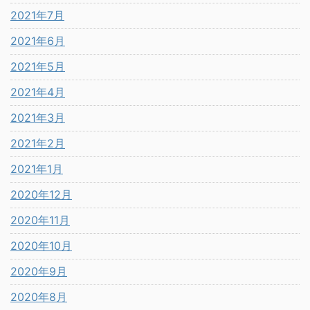
2021年7月
2021年6月
2021年5月
2021年4月
2021年3月
2021年2月
2021年1月
2020年12月
2020年11月
2020年10月
2020年9月
2020年8月