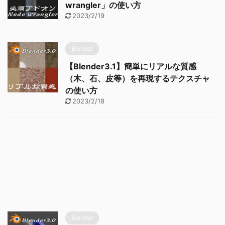
wrangler」の使い方
2023/2/19
Blender
【Blender3.1】簡単にリアルな質感
（木、石、皮等）を再現するテクスチャ
の使い方
2023/2/18
Blender