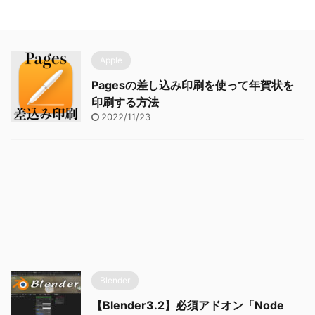
Apple
Pagesの差し込み印刷を使って年賀状を
印刷する方法
2022/11/23
Blender
【Blender3.2】必須アドオン「Node