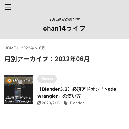
30代親父の遊び方
chan14ライフ
HOME
>
2022年
>
6月
月別アーカイブ：2022年06月
Blender
【Blender3.2】必須アドオン「Node
wrangler」の使い方
2023/2/19
Blender