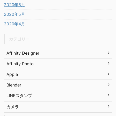
2020年6月
2020年5月
2020年4月
カテゴリー
Affinity Designer
Affinity Photo
Apple
Blender
LINEスタンプ
カメラ