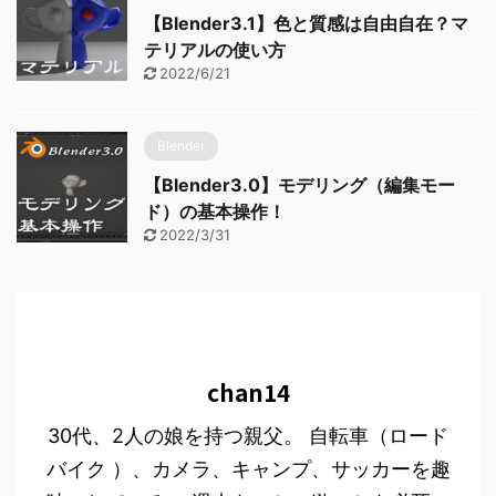
【Blender3.1】色と質感は自由自在？マ
テリアルの使い方
2022/6/21
Blender
【Blender3.0】モデリング（編集モー
ド）の基本操作！
2022/3/31
chan14
30代、2人の娘を持つ親父。 自転車（ロード
バイク ）、カメラ、キャンプ、サッカーを趣