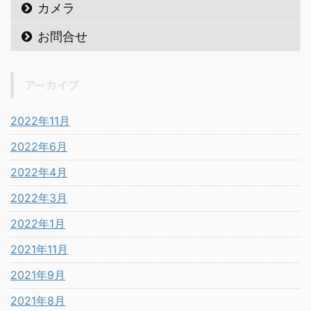
カメラ
お問合せ
アーカイブ
2022年11月
2022年6月
2022年4月
2022年3月
2022年1月
2021年11月
2021年9月
2021年8月