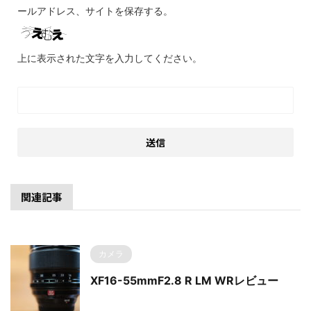
ールアドレス、サイトを保存する。
上に表示された文字を入力してください。
関連記事
カメラ
XF16-55mmF2.8 R LM WRレビュー