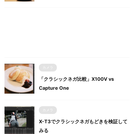
カメラ
「クラシックネガ比較」X100V vs
Capture One
カメラ
X-T3でクラシックネガもどきを検証して
みる