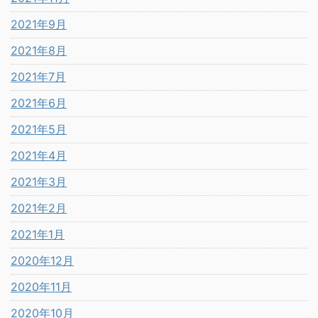
2021年9月
2021年8月
2021年7月
2021年6月
2021年5月
2021年4月
2021年3月
2021年2月
2021年1月
2020年12月
2020年11月
2020年10月