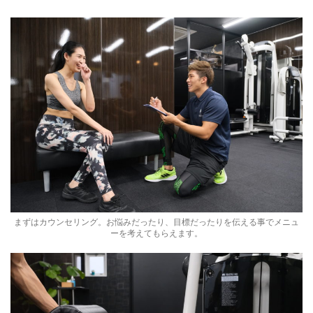
まずはカウンセリング。お悩みだったり、目標だったりを伝える事でメニュ
ーを考えてもらえます。