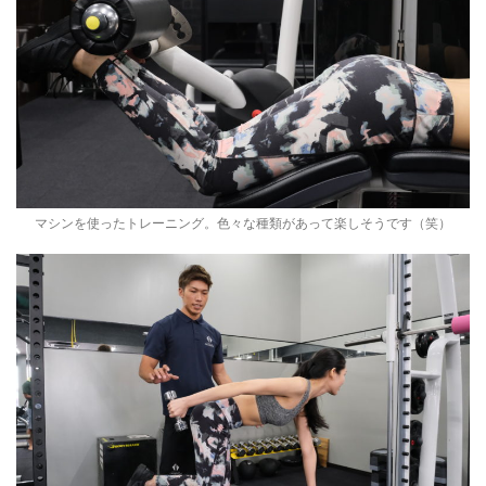
マシンを使ったトレーニング。色々な種類があって楽しそうです（笑）