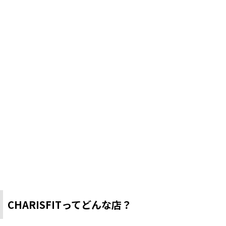
CHARISFITってどんな店？