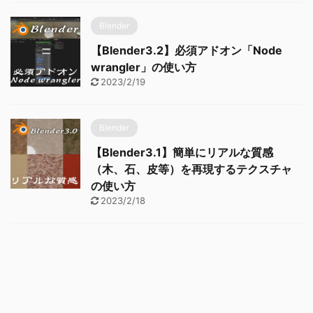
Blender
【Blender3.2】必須アドオン「Node
wrangler」の使い方
2023/2/19
Blender
【Blender3.1】簡単にリアルな質感
（木、石、皮等）を再現するテクスチャ
の使い方
2023/2/18