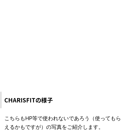
CHARISFITの様子
こちらもHP等で使われないであろう（使ってもら
えるかもですが）の写真をご紹介します。