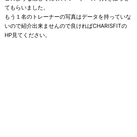
てもらいました。
もう１名のトレーナーの写真はデータを持っていな
いので紹介出来ませんので良ければCHARISFITの
HP見てください。