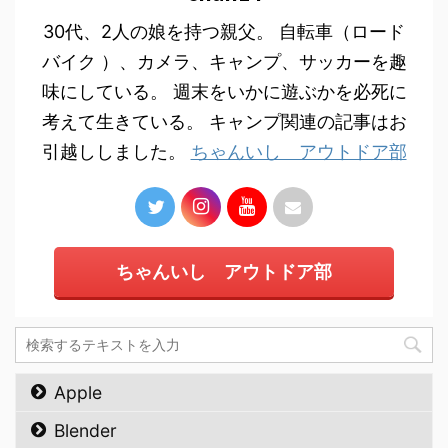
30代、2人の娘を持つ親父。 自転車（ロード
バイク ）、カメラ、キャンプ、サッカーを趣
味にしている。 週末をいかに遊ぶかを必死に
考えて生きている。 キャンプ関連の記事はお
引越ししました。
ちゃんいし アウトドア部
ちゃんいし アウトドア部
Apple
Blender