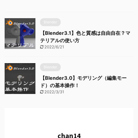
Blender
【Blender3.1】色と質感は自由自在？マ
テリアルの使い方
2022/6/21
Blender
【Blender3.0】モデリング（編集モー
ド）の基本操作！
2022/3/31
chan14