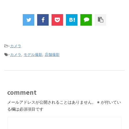
-
カメラ
-
カメラ
,
モデル撮影
,
店舗撮影
comment
メールアドレスが公開されることはありません。
※
が付いてい
る欄は必須項目です