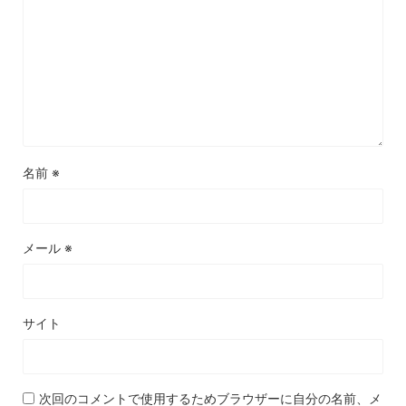
名前
※
メール
※
サイト
次回のコメントで使用するためブラウザーに自分の名前、メ