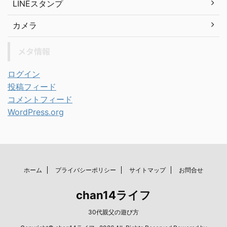
LINEスタンプ
カメラ
メタ情報
ログイン
投稿フィード
コメントフィード
WordPress.org
ホーム
プライバシーポリシー
サイトマップ
お問合せ
chan14ライフ
30代親父の遊び方