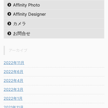
Affinity Photo
Affinity Designer
カメラ
お問合せ
アーカイブ
2022年11月
2022年6月
2022年4月
2022年3月
2022年1月
2021年11月