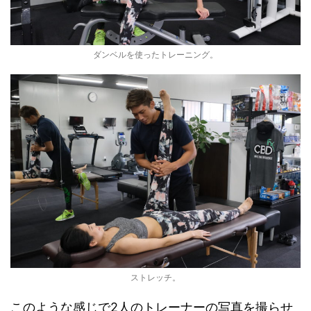
ダンベルを使ったトレーニング。
ストレッチ。
このような感じで2人のトレーナーの写真を撮らせ