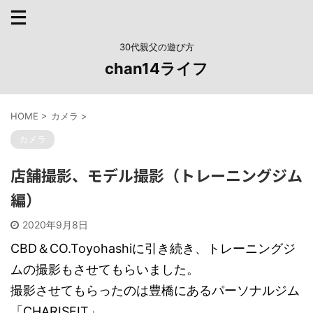
30代親父の遊び方
chan14ライフ
HOME
>
カメラ
>
カメラ
店舗撮影、モデル撮影（トレーニングジム
編）
2020年9月8日
CBD＆CO.Toyohashiに引き続き、トレーニングジ
ムの撮影もさせてもらいました。
撮影させてもらったのは豊橋にあるパーソナルジム
「CHARISFIT」。