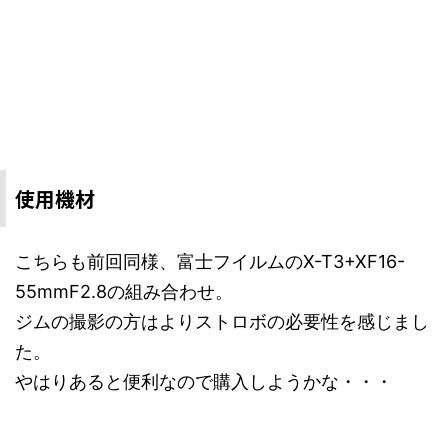
使用機材
こちらも前回同様、富士フイルムのX-T3+XF16-
55mmF2.8の組み合わせ。
ジムの撮影の方はよりストロボの必要性を感じまし
た。
やはりあると便利なので購入しようかな・・・