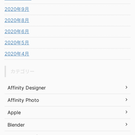
2020年9月
2020年8月
2020年6月
2020年5月
2020年4月
カテゴリー
Affinity Designer
Affinity Photo
Apple
Blender