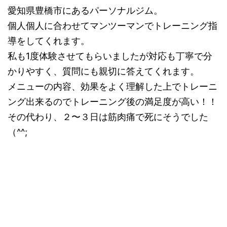
愛知県豊橋市にあるパーソナルジム。
個人個人に合わせてマンツーマンでトレーニング指
導をしてくれます。
私も1度体験させてもらいましたが対応も丁寧で分
かりやすく、質問にも親切に答えてくれます。
メニューの内容、効果をよく理解した上でトレーニ
ング出来るのでトレーニング後の満足度が高い！！
その代わり、２〜３日は筋肉痛で死にそうでした
（^^;