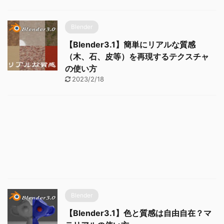
Blender
【Blender3.1】簡単にリアルな質感
（木、石、皮等）を再現するテクスチャ
の使い方
2023/2/18
Blender
【Blender3.1】色と質感は自由自在？マ