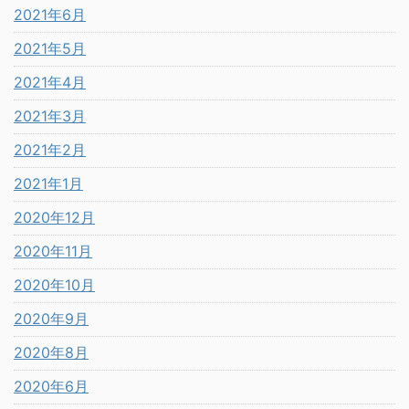
2021年6月
2021年5月
2021年4月
2021年3月
2021年2月
2021年1月
2020年12月
2020年11月
2020年10月
2020年9月
2020年8月
2020年6月