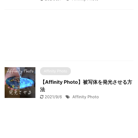
Affinity Photo
【Affinity Photo】被写体を発光させる方
法
2021/9/6
Affinity Photo