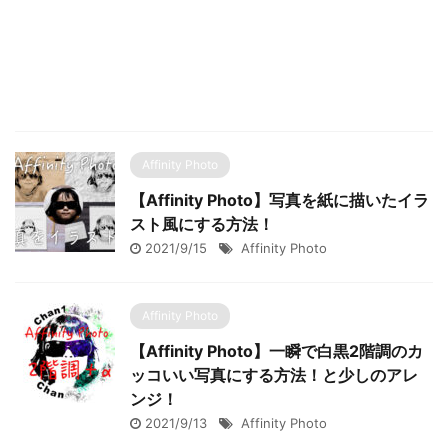
Affinity Photo
【Affinity Photo】写真を紙に描いたイラ
スト風にする方法！
2021/9/15
Affinity Photo
Affinity Photo
【Affinity Photo】一瞬で白黒2階調のカ
ッコいい写真にする方法！と少しのアレ
ンジ！
2021/9/13
Affinity Photo