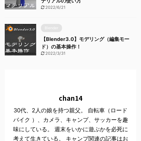
テリアルの使い方
2022/6/21
Blender
【Blender3.0】モデリング（編集モー
ド）の基本操作！
2022/3/31
chan14
30代、2人の娘を持つ親父。 自転車（ロード
バイク ）、カメラ、キャンプ、サッカーを趣
味にしている。 週末をいかに遊ぶかを必死に
考えて生きている。 キャンプ関連の記事はお