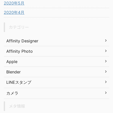
2020年5月
2020年4月
カテゴリー
Affinity Designer
Affinity Photo
Apple
Blender
LINEスタンプ
カメラ
メタ情報