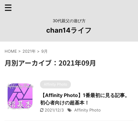
30代親父の遊び方
chan14ライフ
HOME
>
2021年
>
9月
月別アーカイブ：2021年09月
Affinity Photo
【Affinity Photo】1番最初に見る記事。
初心者向けの超基本！
2021/12/3
Affinity Photo