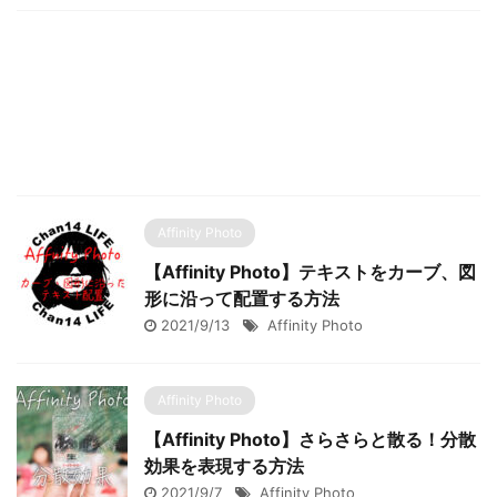
Affinity Photo
【Affinity Photo】テキストをカーブ、図
形に沿って配置する方法
2021/9/13
Affinity Photo
Affinity Photo
【Affinity Photo】さらさらと散る！分散
効果を表現する方法
2021/9/7
Affinity Photo