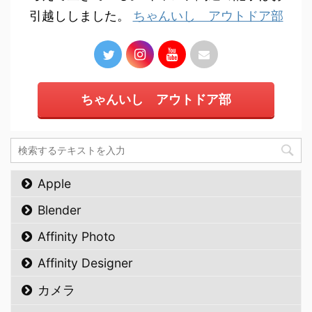
引越ししました。
ちゃんいし アウトドア部
ちゃんいし アウトドア部
Apple
Blender
Affinity Photo
Affinity Designer
カメラ