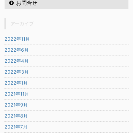
お問合せ
アーカイブ
2022年11月
2022年6月
2022年4月
2022年3月
2022年1月
2021年11月
2021年9月
2021年8月
2021年7月