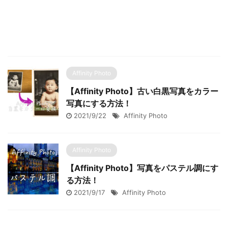
Affinity Photo
【Affinity Photo】古い白黒写真をカラー
写真にする方法！
2021/9/22
Affinity Photo
Affinity Photo
【Affinity Photo】写真をパステル調にす
る方法！
2021/9/17
Affinity Photo