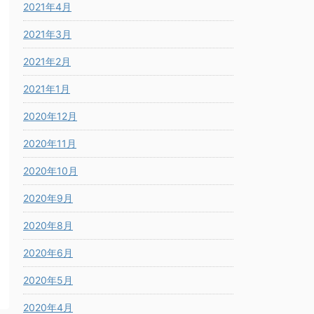
2021年4月
2021年3月
2021年2月
2021年1月
2020年12月
2020年11月
2020年10月
2020年9月
2020年8月
2020年6月
2020年5月
2020年4月