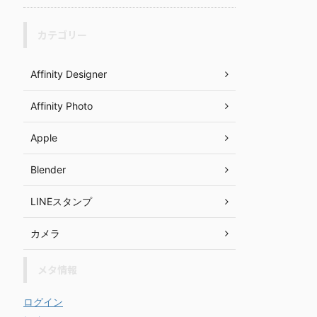
カテゴリー
Affinity Designer
Affinity Photo
Apple
Blender
LINEスタンプ
カメラ
メタ情報
ログイン