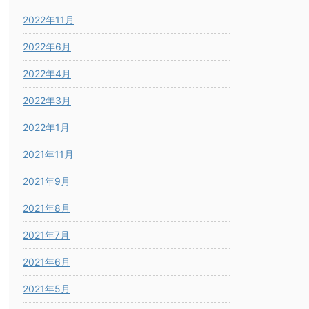
2022年11月
2022年6月
2022年4月
2022年3月
2022年1月
2021年11月
2021年9月
2021年8月
2021年7月
2021年6月
2021年5月