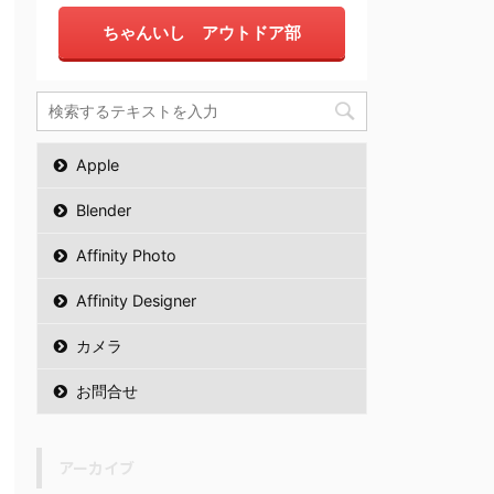
ちゃんいし アウトドア部
Apple
Blender
Affinity Photo
Affinity Designer
カメラ
お問合せ
アーカイブ