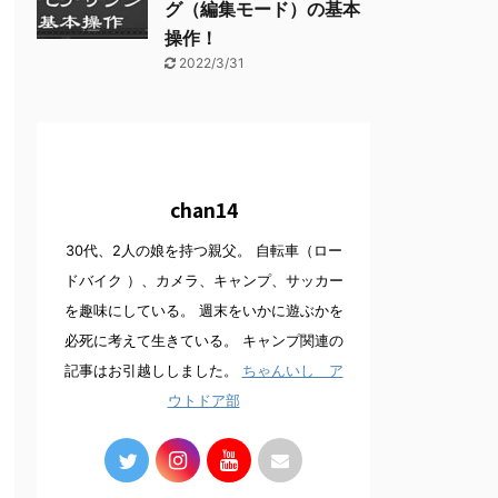
グ（編集モード）の基本
操作！
2022/3/31
chan14
30代、2人の娘を持つ親父。 自転車（ロー
ドバイク ）、カメラ、キャンプ、サッカー
を趣味にしている。 週末をいかに遊ぶかを
必死に考えて生きている。 キャンプ関連の
記事はお引越ししました。
ちゃんいし ア
ウトドア部