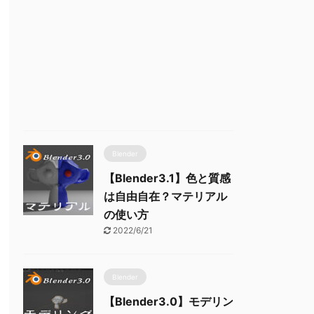
Blender
【Blender3.1】色と質感
は自由自在？マテリアル
の使い方
2022/6/21
Blender
【Blender3.0】モデリン