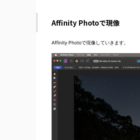
Affinity Photoで現像
Affinity Photoで現像していきます。