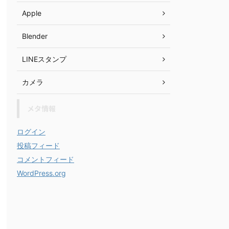
Apple
Blender
LINEスタンプ
カメラ
メタ情報
ログイン
投稿フィード
コメントフィード
WordPress.org