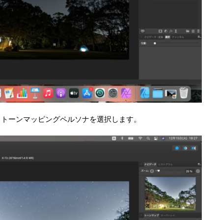
らトーンマッピングペルソナを選択します。