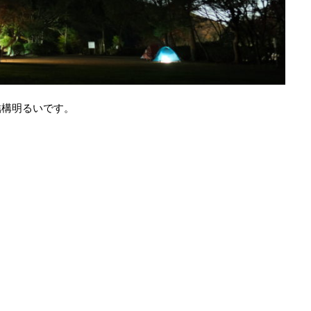
結構明るいです。