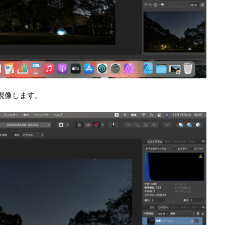
現像します。