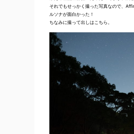
それでもせっかく撮った写真なので、Affin
ルソナが面白かった！
ちなみに撮って出しはこちら。