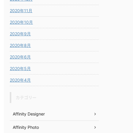
2020年11月
2020年10月
2020年9月
2020年8月
2020年6月
2020年5月
2020年4月
カテゴリー
Affinity Designer
Affinity Photo