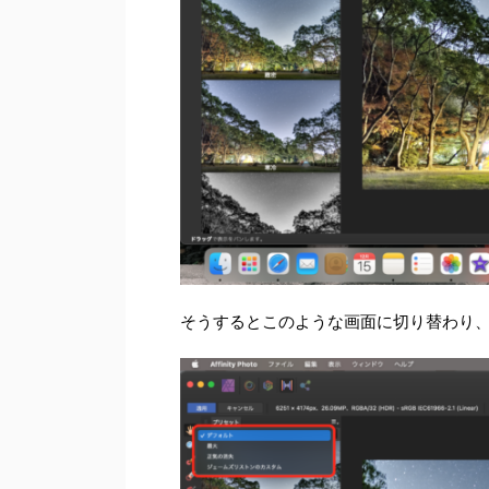
そうするとこのような画面に切り替わり