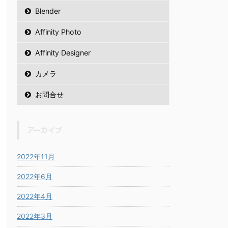
Blender
Affinity Photo
Affinity Designer
カメラ
お問合せ
アーカイブ
2022年11月
2022年6月
2022年4月
2022年3月