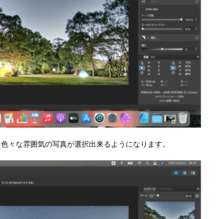
、色々な雰囲気の写真が選択出来るようになります。