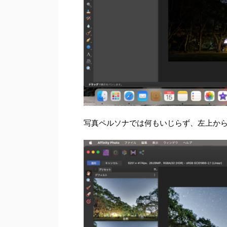
写真ペルソナでは何もいじらず、左上か