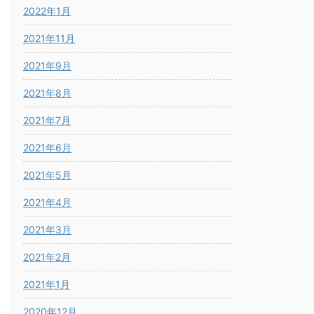
2022年1月
2021年11月
2021年9月
2021年8月
2021年7月
2021年6月
2021年5月
2021年4月
2021年3月
2021年2月
2021年1月
2020年12月