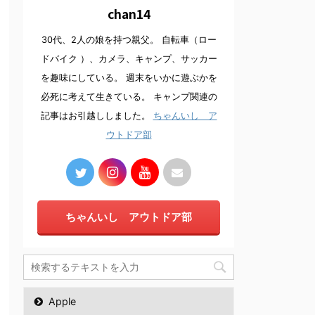
chan14
30代、2人の娘を持つ親父。 自転車（ロー
ドバイク ）、カメラ、キャンプ、サッカー
を趣味にしている。 週末をいかに遊ぶかを
必死に考えて生きている。 キャンプ関連の
記事はお引越ししました。
ちゃんいし ア
ウトドア部
ちゃんいし アウトドア部
Apple