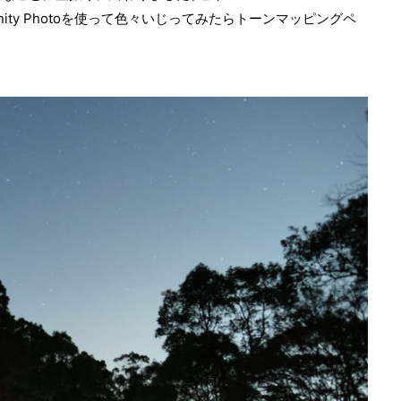
ity Photoを使って色々いじってみたらトーンマッピングペ