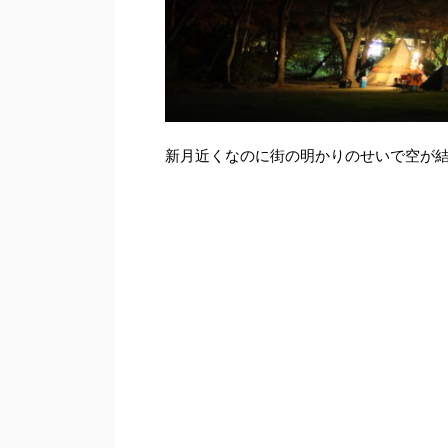
新月近くなのに街の明かりのせいで空が