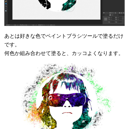
あとは好きな色でペイントブラシツールで塗るだけ
です。
何色か組み合わせて塗ると、カッコよくなります。