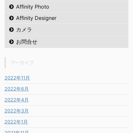
Affinity Photo
Affinity Designer
カメラ
お問合せ
アーカイブ
2022年11月
2022年6月
2022年4月
2022年3月
2022年1月
2021年11月