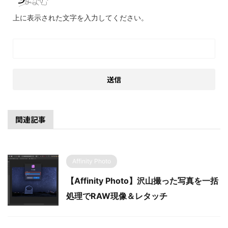
上に表示された文字を入力してください。
関連記事
Affinity Photo
【Affinity Photo】沢山撮った写真を一括
処理でRAW現像＆レタッチ