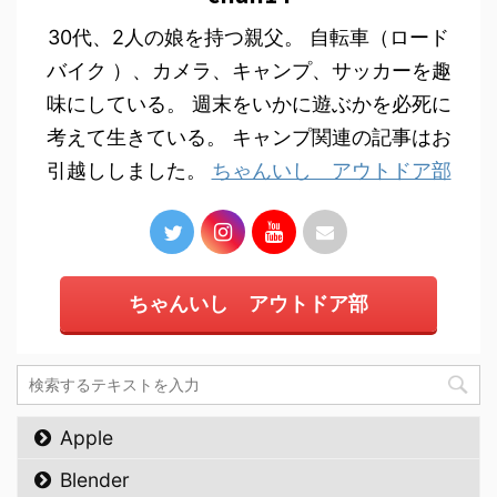
30代、2人の娘を持つ親父。 自転車（ロード
バイク ）、カメラ、キャンプ、サッカーを趣
味にしている。 週末をいかに遊ぶかを必死に
考えて生きている。 キャンプ関連の記事はお
引越ししました。
ちゃんいし アウトドア部
ちゃんいし アウトドア部
Apple
Blender