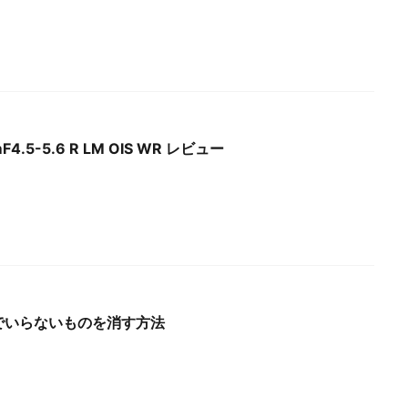
F4.5-5.6 R LM OIS WR レビュー
hotoでいらないものを消す方法