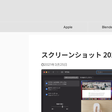
Apple
Blend
スクリーンショット 2021-
2021年3月25日