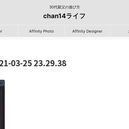
30代親父の遊び方
chan14ライフ
er
Affinity Photo
Affinity Designer
03-25 23.29.38