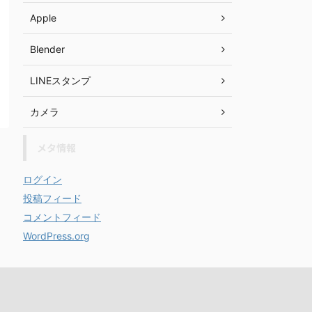
Apple
Blender
LINEスタンプ
カメラ
メタ情報
ログイン
投稿フィード
コメントフィード
WordPress.org