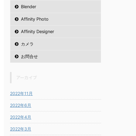
Blender
Affinity Photo
Affinity Designer
カメラ
お問合せ
アーカイブ
2022年11月
2022年6月
2022年4月
2022年3月