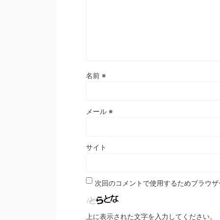
名前
※
メール
※
サイト
次回のコメントで使用するためブラウザ
上に表示された文字を入力してください。