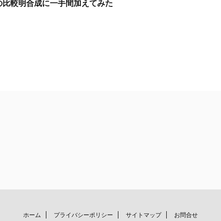
Photoの比較明合成に一手間加えてみた
ホーム
プライバシーポリシー
サイトマップ
お問合せ