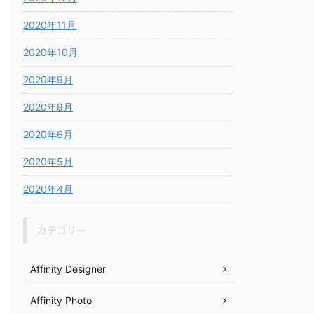
2020年11月
2020年10月
2020年9月
2020年8月
2020年6月
2020年5月
2020年4月
カテゴリー
Affinity Designer
Affinity Photo