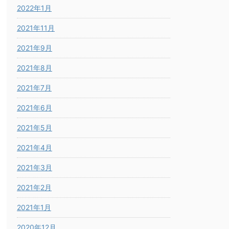
2022年1月
2021年11月
2021年9月
2021年8月
2021年7月
2021年6月
2021年5月
2021年4月
2021年3月
2021年2月
2021年1月
2020年12月