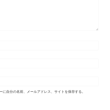
ーに自分の名前、メールアドレス、サイトを保存する。