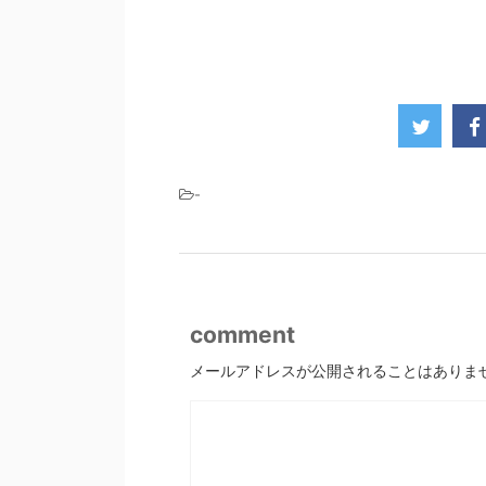
-
comment
メールアドレスが公開されることはありま