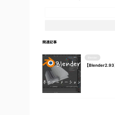
関連記事
Blender
【Blender