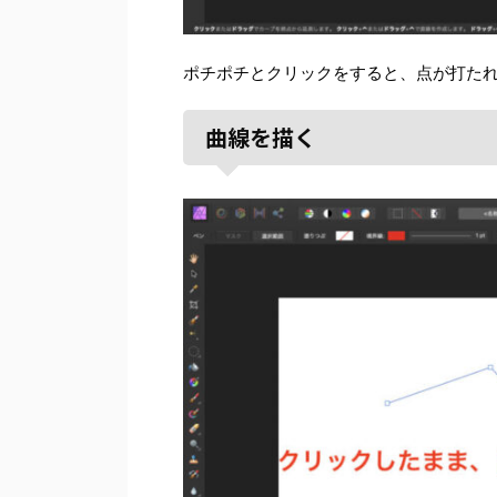
ポチポチとクリックをすると、点が打た
曲線を描く