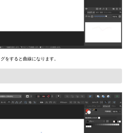
ッグをすると曲線になります。