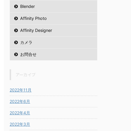
Blender
Affinity Photo
Affinity Designer
カメラ
お問合せ
アーカイブ
2022年11月
2022年6月
2022年4月
2022年3月