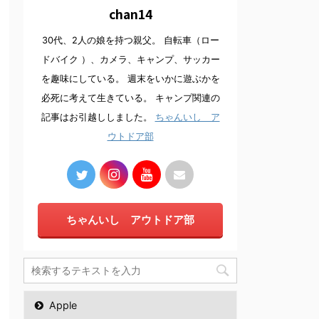
chan14
30代、2人の娘を持つ親父。 自転車（ロー
ドバイク ）、カメラ、キャンプ、サッカー
を趣味にしている。 週末をいかに遊ぶかを
必死に考えて生きている。 キャンプ関連の
記事はお引越ししました。
ちゃんいし ア
ウトドア部
ちゃんいし アウトドア部
Apple