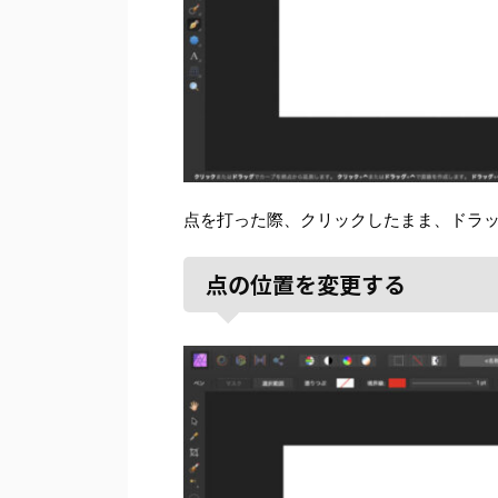
点を打った際、クリックしたまま、ドラ
点の位置を変更する