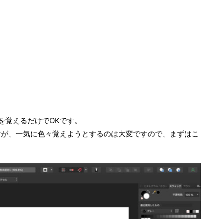
を覚えるだけでOKです。
すが、一気に色々覚えようとするのは大変ですので、まずはこ