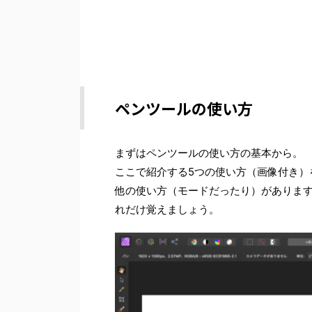
ペンツールの使い方
まずはペンツールの使い方の基本から。
ここで紹介する5つの使い方（画像付き）
他の使い方（モードだったり）がありま
れだけ覚えましょう。