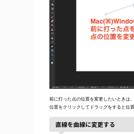
前に打った点の位置を変更したいときは、Ma
位置をクリックしてドラッグをすると位
直線を曲線に変更する