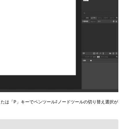
たは「P」キーでペンツール⇄ノードツールの切り替え選択が