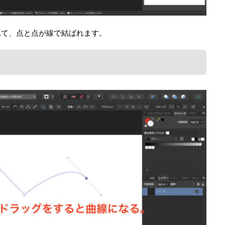
れて、点と点が線で結ばれます。