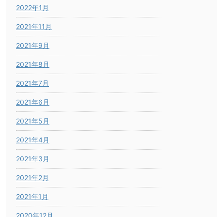
2022年1月
2021年11月
2021年9月
2021年8月
2021年7月
2021年6月
2021年5月
2021年4月
2021年3月
2021年2月
2021年1月
2020年12月