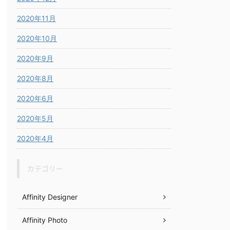
2020年11月
2020年10月
2020年9月
2020年8月
2020年6月
2020年5月
2020年4月
カテゴリー
Affinity Designer
Affinity Photo