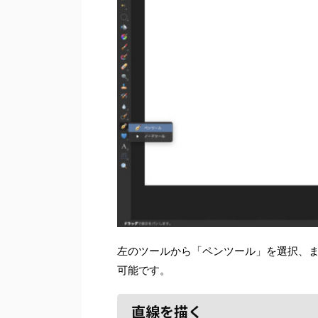
左のツールから「ペンツール」を選択、ま
可能です。
直線を描く