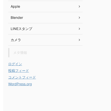
Apple
Blender
LINEスタンプ
カメラ
メタ情報
ログイン
投稿フィード
コメントフィード
WordPress.org