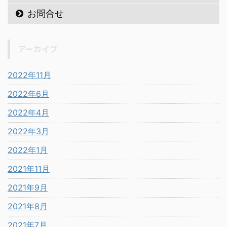
お問合せ
アーカイブ
2022年11月
2022年6月
2022年4月
2022年3月
2022年1月
2021年11月
2021年9月
2021年8月
2021年7月