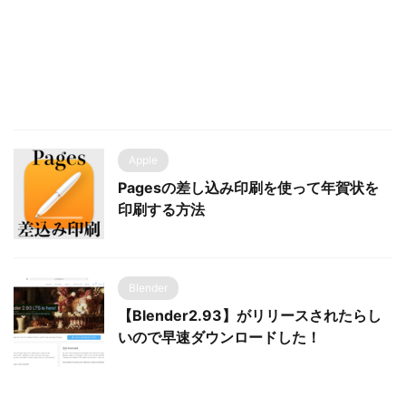
Apple
Pagesの差し込み印刷を使って年賀状を
印刷する方法
Blender
【Blender2.93】がリリースされたらし
いので早速ダウンロードした！