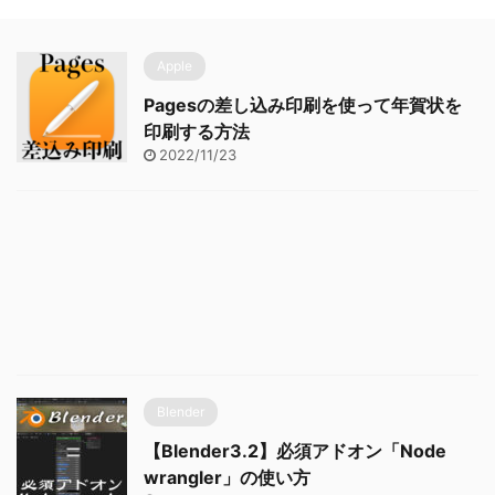
Apple
Pagesの差し込み印刷を使って年賀状を
印刷する方法
2022/11/23
Blender
【Blender3.2】必須アドオン「Node
wrangler」の使い方