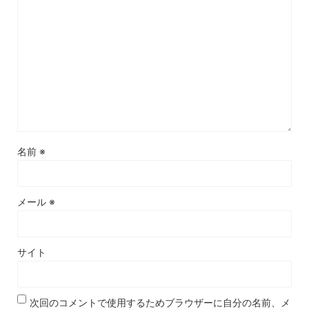
名前
※
メール
※
サイト
次回のコメントで使用するためブラウザーに自分の名前、メ