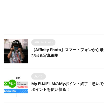
Affinity Photo
【Affinity Photo】スマートフォンから飛
び出る写真編集
カメラ
My FUJIFILMのMyポイント終了！急いで
ポイントを使い切る！