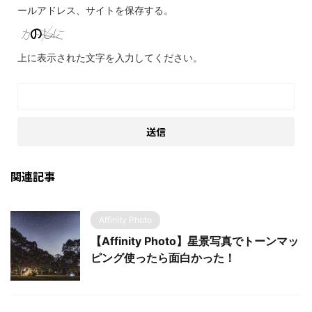
ールアドレス、サイトを保存する。
上に表示された文字を入力してください。
関連記事
Affinity Photo
【Affinity Photo】星景写真でトーンマッ
ピング使ったら面白かった！