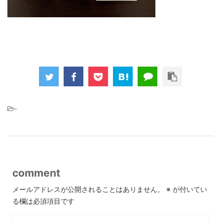
-
comment
メールアドレスが公開されることはありません。
※
が付いてい
る欄は必須項目です