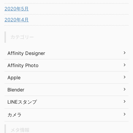
2020年5月
2020年4月
カテゴリー
Affinity Designer
Affinity Photo
Apple
Blender
LINEスタンプ
カメラ
メタ情報