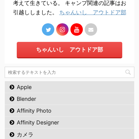
考えて生きている。 キャンプ関連の記事はお
引越ししました。
ちゃんいし アウトドア部
ちゃんいし アウトドア部
Apple
Blender
Affinity Photo
Affinity Designer
カメラ