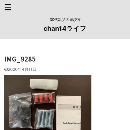
30代親父の遊び方
chan14ライフ
IMG_9285
2020年4月11日