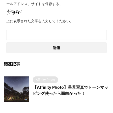
ールアドレス、サイトを保存する。
上に表示された文字を入力してください。
関連記事
Affinity Photo
【Affinity Photo】星景写真でトーンマッ
ピング使ったら面白かった！