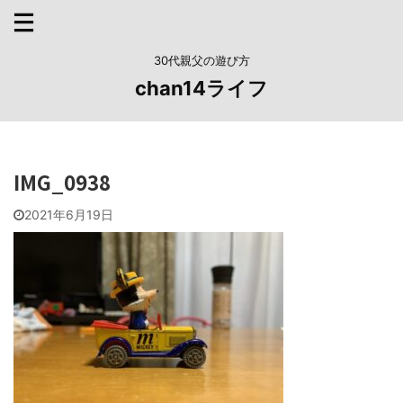
30代親父の遊び方
chan14ライフ
IMG_0938
2021年6月19日