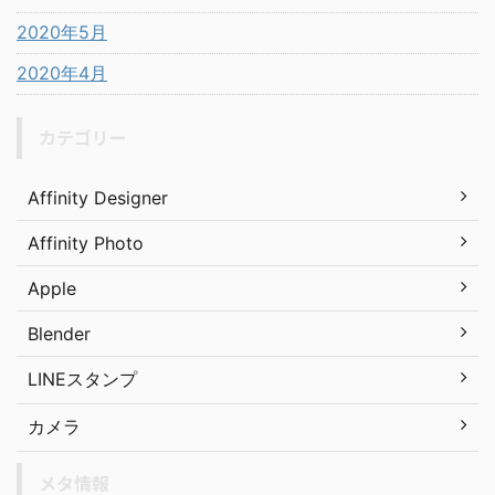
2020年5月
2020年4月
カテゴリー
Affinity Designer
Affinity Photo
Apple
Blender
LINEスタンプ
カメラ
メタ情報