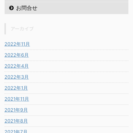
お問合せ
アーカイブ
2022年11月
2022年6月
2022年4月
2022年3月
2022年1月
2021年11月
2021年9月
2021年8月
2021年7月