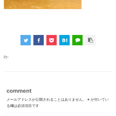
-
comment
メールアドレスが公開されることはありません。
※
が付いてい
る欄は必須項目です