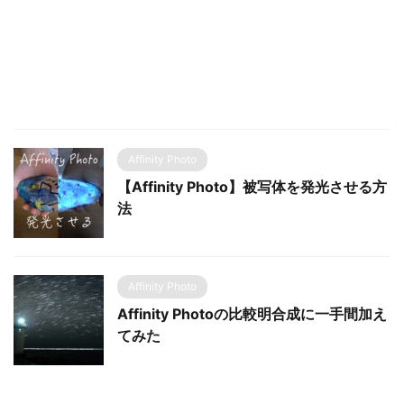
Affinity Photo
【Affinity Photo】被写体を発光させる方
法
Affinity Photo
Affinity Photoの比較明合成に一手間加え
てみた