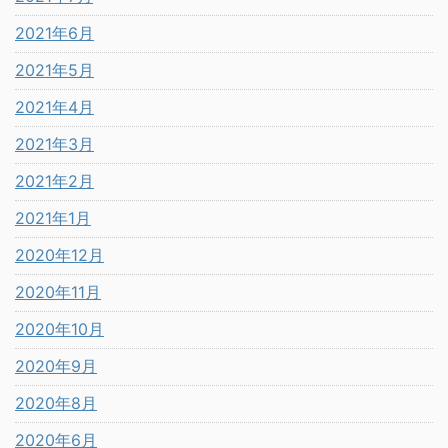
2021年6月
2021年5月
2021年4月
2021年3月
2021年2月
2021年1月
2020年12月
2020年11月
2020年10月
2020年9月
2020年8月
2020年6月