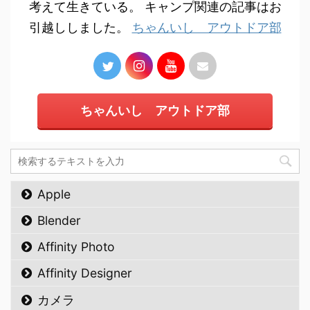
考えて生きている。 キャンプ関連の記事はお
引越ししました。
ちゃんいし アウトドア部
ちゃんいし アウトドア部
Apple
Blender
Affinity Photo
Affinity Designer
カメラ