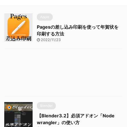
Apple
Pagesの差し込み印刷を使って年賀状を
印刷する方法
2022/11/23
Blender
【Blender3.2】必須アドオン「Node
wrangler」の使い方