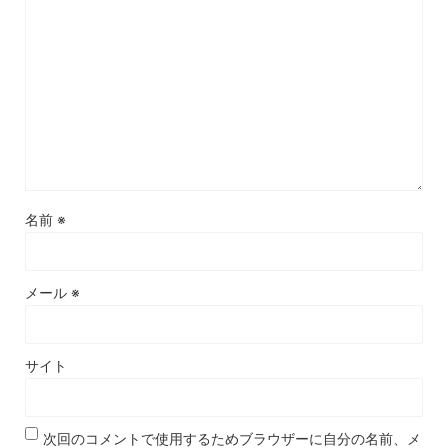
名前
※
メール
※
サイト
次回のコメントで使用するためブラウザーに自分の名前、メ