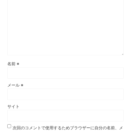
名前
※
メール
※
サイト
次回のコメントで使用するためブラウザーに自分の名前、メ