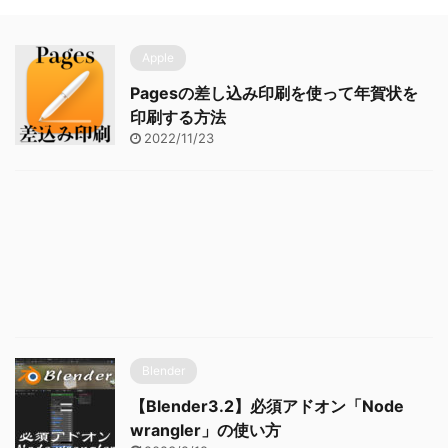
Apple
Pagesの差し込み印刷を使って年賀状を
印刷する方法
2022/11/23
Blender
【Blender3.2】必須アドオン「Node
wrangler」の使い方