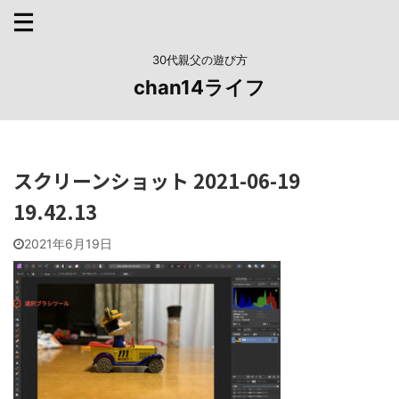
30代親父の遊び方
chan14ライフ
スクリーンショット 2021-06-19
19.42.13
2021年6月19日