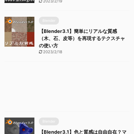
2023/2/19
Blender
【Blender3.1】簡単にリアルな質感
（木、石、皮等）を再現するテクスチャ
の使い方
2023/2/18
Blender
【Blender3.1】色と質感は自由自在？マ