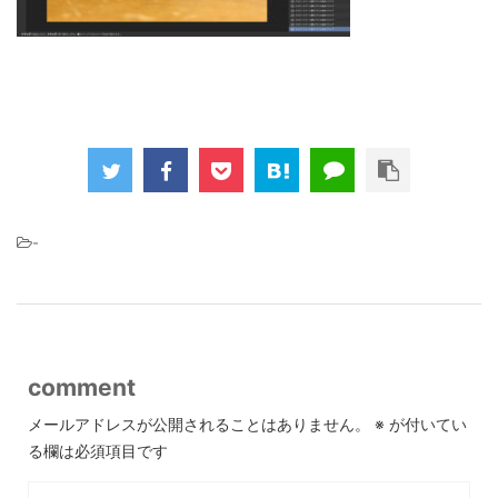
-
comment
メールアドレスが公開されることはありません。
※
が付いてい
る欄は必須項目です