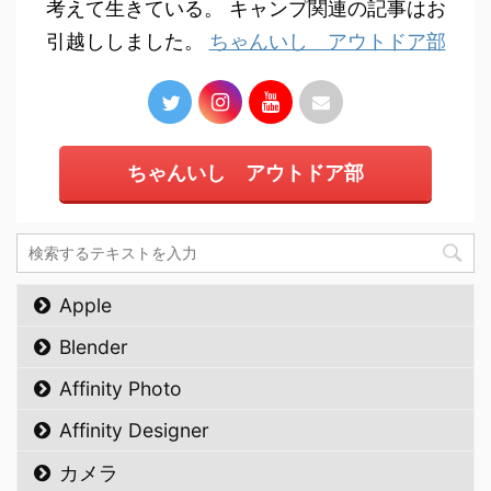
考えて生きている。 キャンプ関連の記事はお
引越ししました。
ちゃんいし アウトドア部
ちゃんいし アウトドア部
Apple
Blender
Affinity Photo
Affinity Designer
カメラ