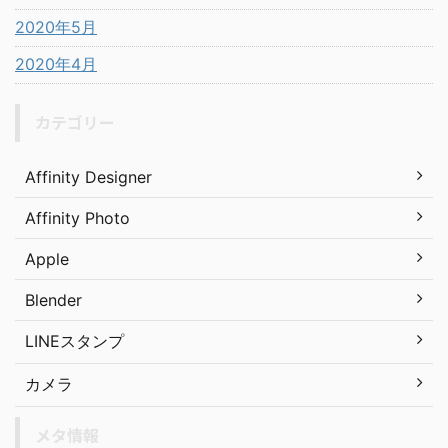
2020年5月
2020年4月
カテゴリー
Affinity Designer
Affinity Photo
Apple
Blender
LINEスタンプ
カメラ
メタ情報