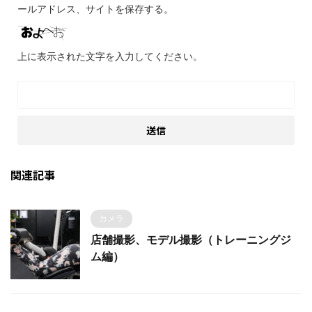
ールアドレス、サイトを保存する。
上に表示された文字を入力してください。
関連記事
カメラ
店舗撮影、モデル撮影（トレーニングジ
ム編）