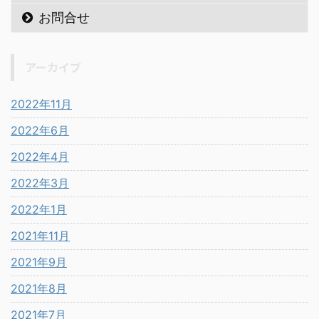
お問合せ
アーカイブ
2022年11月
2022年6月
2022年4月
2022年3月
2022年1月
2021年11月
2021年9月
2021年8月
2021年7月