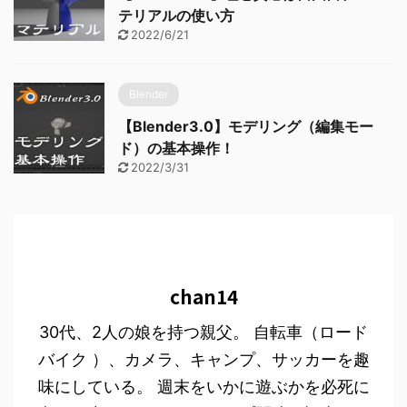
テリアルの使い方
2022/6/21
Blender
【Blender3.0】モデリング（編集モー
ド）の基本操作！
2022/3/31
chan14
30代、2人の娘を持つ親父。 自転車（ロード
バイク ）、カメラ、キャンプ、サッカーを趣
味にしている。 週末をいかに遊ぶかを必死に