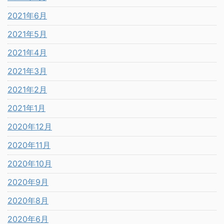
2021年6月
2021年5月
2021年4月
2021年3月
2021年2月
2021年1月
2020年12月
2020年11月
2020年10月
2020年9月
2020年8月
2020年6月