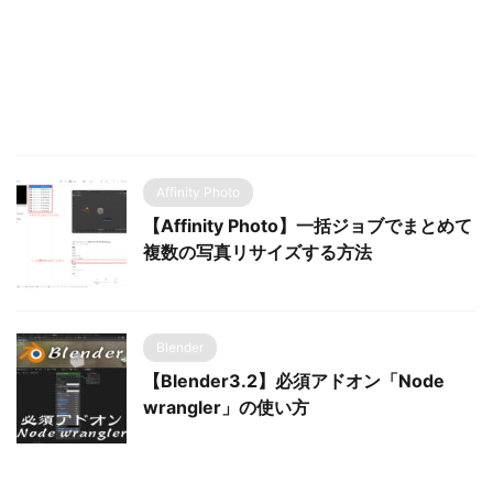
Affinity Photo
【Affinity Photo】一括ジョブでまとめて
複数の写真リサイズする方法
Blender
【Blender3.2】必須アドオン「Node
wrangler」の使い方