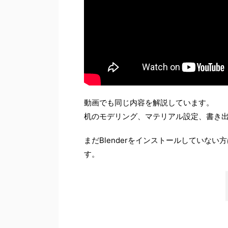
動画でも同じ内容を解説しています。
机のモデリング、マテリアル設定、書き
まだBlenderをインストールしていない
す。