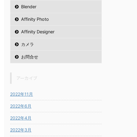
Blender
Affinity Photo
Affinity Designer
カメラ
お問合せ
アーカイブ
2022年11月
2022年6月
2022年4月
2022年3月