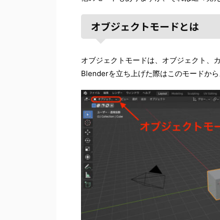
オブジェクトモードとは
オブジェクトモードは、オブジェクト、
Blenderを立ち上げた際はこのモードか