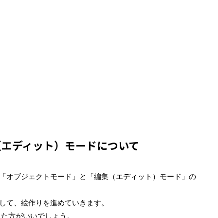
（エディット）モードについて
のが「オブジェクトモード」と「編集（エディット）モード」の
き来して、絵作りを進めていきます。
えた方がいいでしょう。