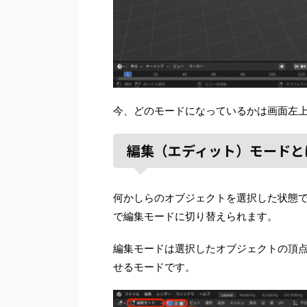
今、どのモードになっているかは画面左
編集（エディット）モードと
何かしらのオブジェクトを選択した状態で
で編集モードに切り替えられます。
編集モードは選択したオブジェクトの頂
せるモードです。