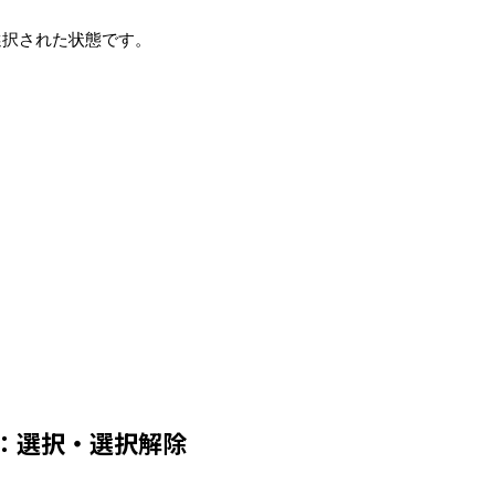
選択された状態です。
1：選択・選択解除