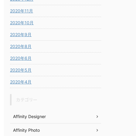
2020年11月
2020年10月
2020年9月
2020年8月
2020年6月
2020年5月
2020年4月
カテゴリー
Affinity Designer
Affinity Photo