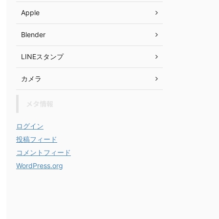
Apple
Blender
LINEスタンプ
カメラ
メタ情報
ログイン
投稿フィード
コメントフィード
WordPress.org