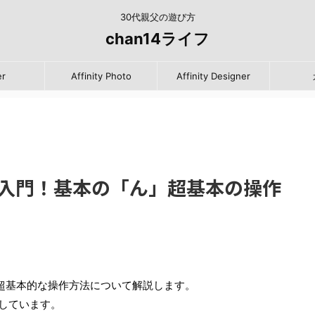
30代親父の遊び方
chan14ライフ
er
Affinity Photo
Affinity Designer
使い方入門！基本の「ん」超基本の操作
とで超基本的な操作方法について解説します。
しています。