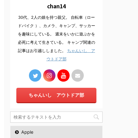
chan14
30代、2人の娘を持つ親父。 自転車（ロー
ドバイク ）、カメラ、キャンプ、サッカー
を趣味にしている。 週末をいかに遊ぶかを
必死に考えて生きている。 キャンプ関連の
記事はお引越ししました。
ちゃんいし ア
ウトドア部
ちゃんいし アウトドア部
Apple