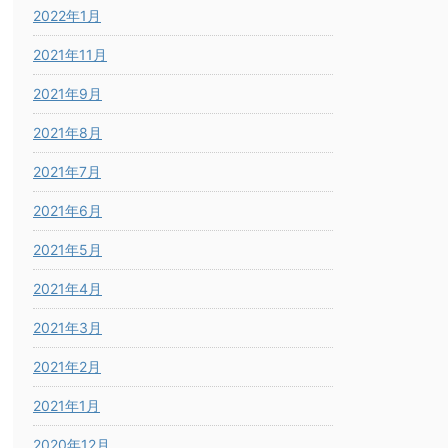
2022年1月
2021年11月
2021年9月
2021年8月
2021年7月
2021年6月
2021年5月
2021年4月
2021年3月
2021年2月
2021年1月
2020年12月