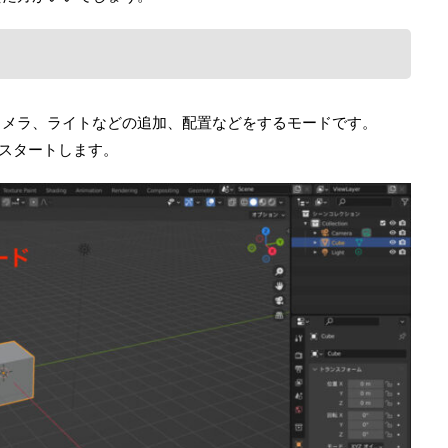
カメラ、ライトなどの追加、配置などをするモードです。
らスタートします。