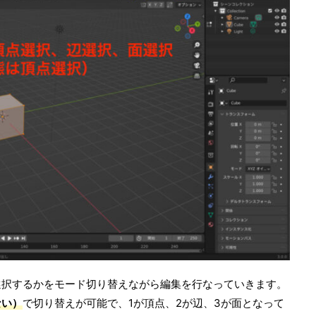
選択するかをモード切り替えながら編集を行なっていきます。
ない）
で切り替えが可能で、1が頂点、2が辺、3が面となって