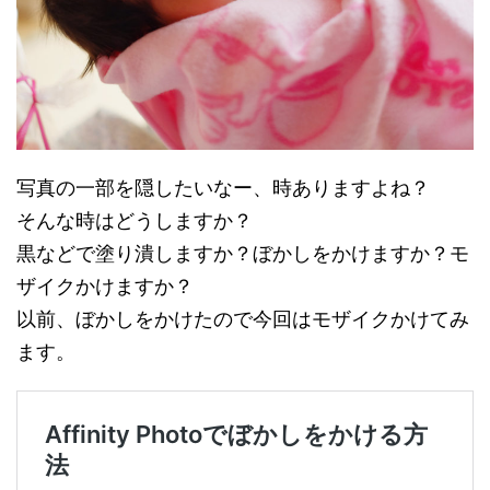
写真の一部を隠したいなー、時ありますよね？
そんな時はどうしますか？
黒などで塗り潰しますか？ぼかしをかけますか？モ
ザイクかけますか？
以前、ぼかしをかけたので今回はモザイクかけてみ
ます。