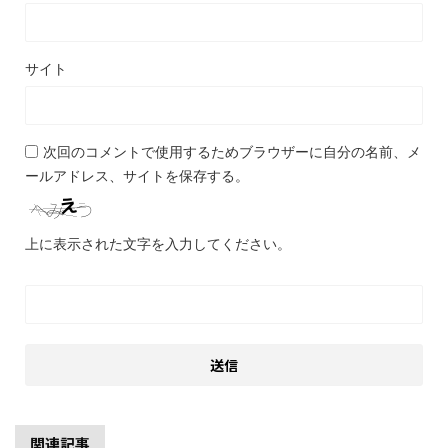
サイト
次回のコメントで使用するためブラウザーに自分の名前、メ
ールアドレス、サイトを保存する。
上に表示された文字を入力してください。
関連記事