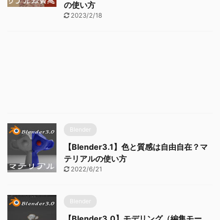
の使い方
2023/2/18
Blender
【Blender3.1】色と質感は自由自在？マ
テリアルの使い方
2022/6/21
Blender
【Blender3.0】モデリング（編集モー