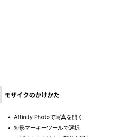
モザイクのかけかた
Affinity Photoで写真を開く
短形マーキーツールで選択