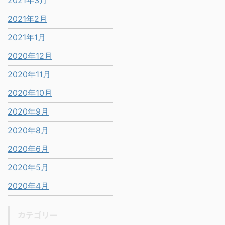
2021年2月
2021年1月
2020年12月
2020年11月
2020年10月
2020年9月
2020年8月
2020年6月
2020年5月
2020年4月
カテゴリー