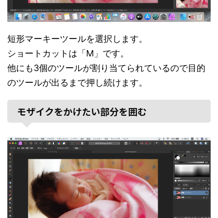
短形マーキーツールを選択します。
ショートカットは「M」です。
他にも3個のツールが割り当てられているので目的
のツールが出るまで押し続けます。
モザイクをかけたい部分を囲む