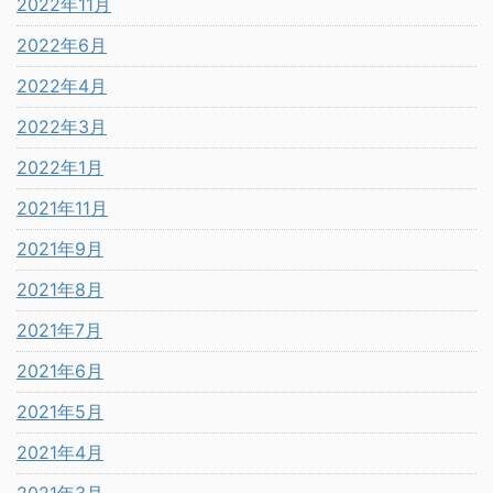
2022年11月
2022年6月
2022年4月
2022年3月
2022年1月
2021年11月
2021年9月
2021年8月
2021年7月
2021年6月
2021年5月
2021年4月
2021年3月