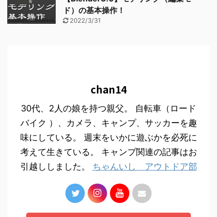
ド）の基本操作！
2022/3/31
chan14
30代、2人の娘を持つ親父。 自転車（ロード
バイク ）、カメラ、キャンプ、サッカーを趣
味にしている。 週末をいかに遊ぶかを必死に
考えて生きている。 キャンプ関連の記事はお
引越ししました。
ちゃんいし アウトドア部