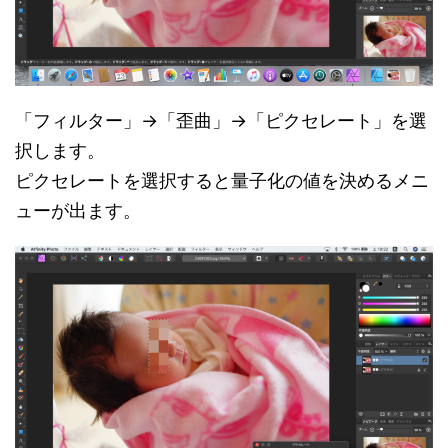
「フィルター」→「歪曲」→「ピクセレート」を選
択します。
ピクセレートを選択すると量子化の値を決めるメニ
ューが出ます。