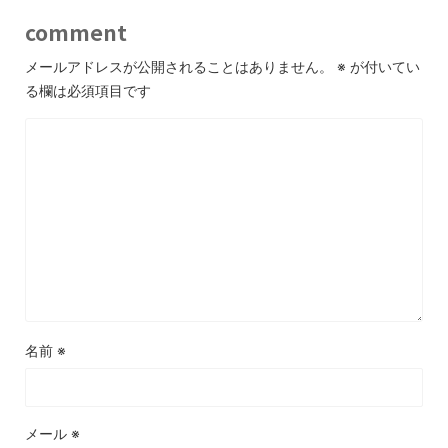
comment
メールアドレスが公開されることはありません。
※
が付いてい
る欄は必須項目です
名前
※
メール
※