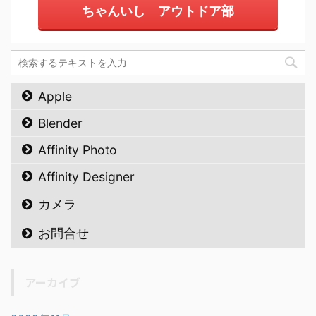
ちゃんいし アウトドア部
Apple
Blender
Affinity Photo
Affinity Designer
カメラ
お問合せ
アーカイブ