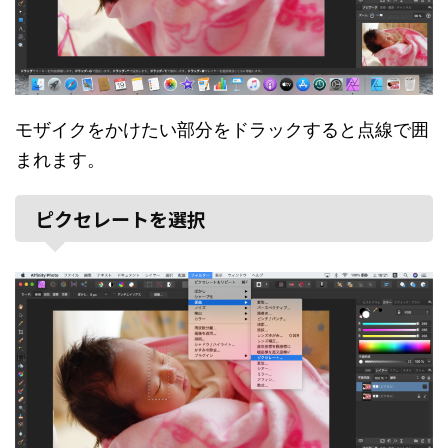
モザイクをかけたい部分をドラックすると点線で囲
まれます。
ピクセレートを選択