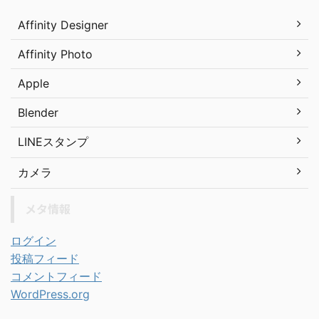
Affinity Designer
Affinity Photo
Apple
Blender
LINEスタンプ
カメラ
メタ情報
ログイン
投稿フィード
コメントフィード
WordPress.org