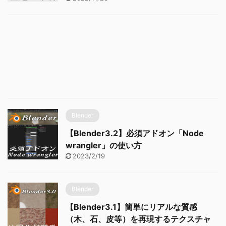
Blender
【Blender3.2】必須アドオン「Node
wrangler」の使い方
2023/2/19
Blender
【Blender3.1】簡単にリアルな質感
（木、石、皮等）を再現するテクスチャ