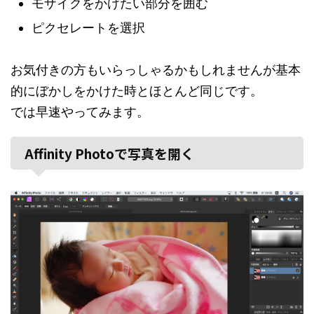
モザイクをかけたい部分を囲む
ピクセレートを選択
お気付きの方もいらっしゃるかもしれませんが基本
的にぼかしをかけた時とほとんど同じです。
では早速やってみます。
Affinity Photoで写真を開く