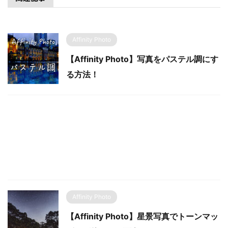
Affinity Photo
【Affinity Photo】写真をパステル調にす
る方法！
Affinity Photo
【Affinity Photo】星景写真でトーンマッ