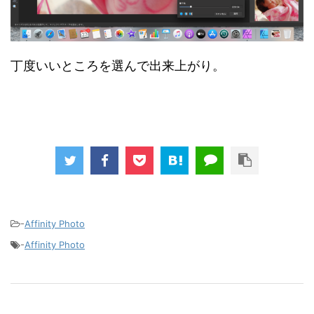
丁度いいところを選んで出来上がり。
-
Affinity Photo
-
Affinity Photo