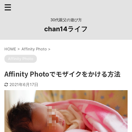
30代親父の遊び方
chan14ライフ
HOME
>
Affinity Photo
>
Affinity Photo
Affinity Photoでモザイクをかける方法
2021年6月17日