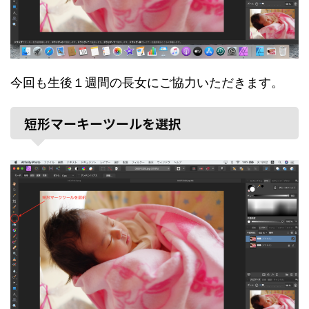
今回も生後１週間の長女にご協力いただきます。
短形マーキーツールを選択