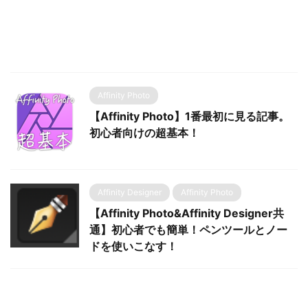
Affinity Photo
【Affinity Photo】1番最初に見る記事。
初心者向けの超基本！
Affinity Designer
Affinity Photo
【Affinity Photo&Affinity Designer共
通】初心者でも簡単！ペンツールとノー
ドを使いこなす！