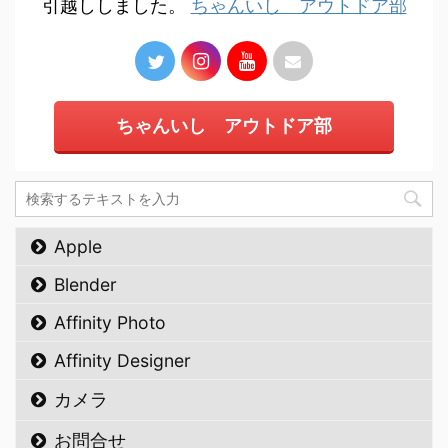
引越ししました。
ちゃんいし アウトドア部
ちゃんいし アウトドア部
Apple
Blender
Affinity Photo
Affinity Designer
カメラ
お問合せ