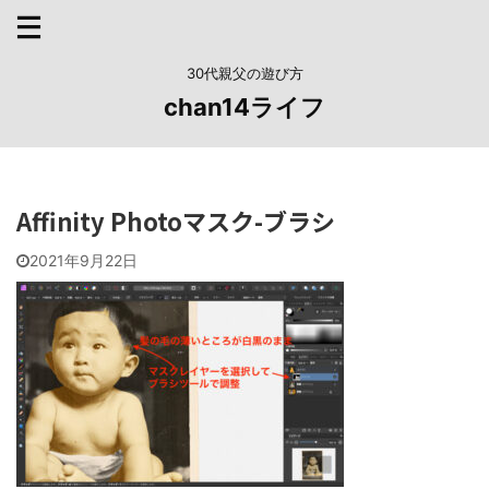
30代親父の遊び方
chan14ライフ
Affinity Photoマスク-ブラシ
2021年9月22日