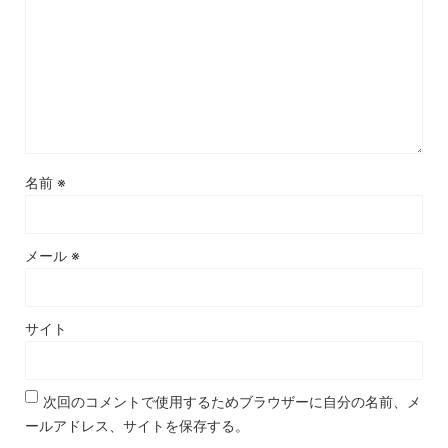
名前
※
メール
※
サイト
次回のコメントで使用するためブラウザーに自分の名前、メ
ールアドレス、サイトを保存する。