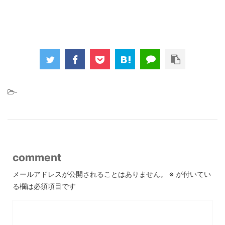
-
comment
メールアドレスが公開されることはありません。
※
が付いてい
る欄は必須項目です