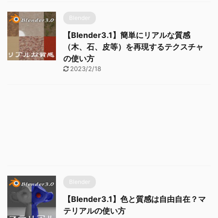
Blender
【Blender3.1】簡単にリアルな質感
（木、石、皮等）を再現するテクスチャ
の使い方
2023/2/18
Blender
【Blender3.1】色と質感は自由自在？マ
テリアルの使い方