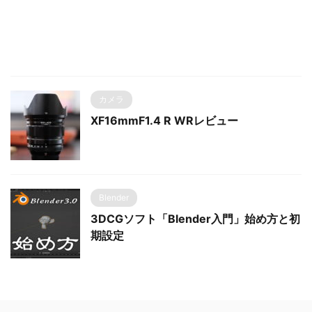
カメラ
XF16mmF1.4 R WRレビュー
Blender
3DCGソフト「Blender入門」始め方と初
期設定