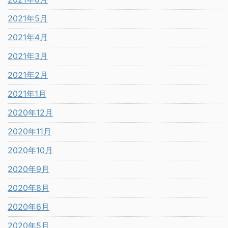
2021年5月
2021年4月
2021年3月
2021年2月
2021年1月
2020年12月
2020年11月
2020年10月
2020年9月
2020年8月
2020年6月
2020年5月