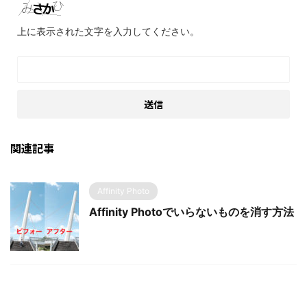
上に表示された文字を入力してください。
関連記事
Affinity Photo
Affinity Photoでいらないものを消す方法