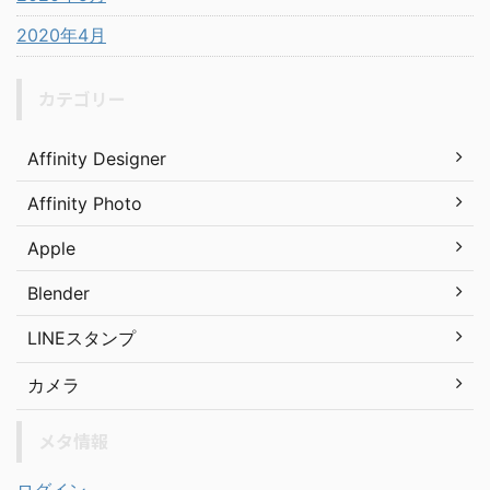
2020年4月
カテゴリー
Affinity Designer
Affinity Photo
Apple
Blender
LINEスタンプ
カメラ
メタ情報