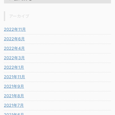
アーカイブ
2022年11月
2022年6月
2022年4月
2022年3月
2022年1月
2021年11月
2021年9月
2021年8月
2021年7月
2021年6月