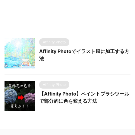
Affinity Photo
Affinity Photoでイラスト風に加工する方
法
Affinity Photo
【Affinity Photo】ペイントブラシツール
で部分的に色を変える方法