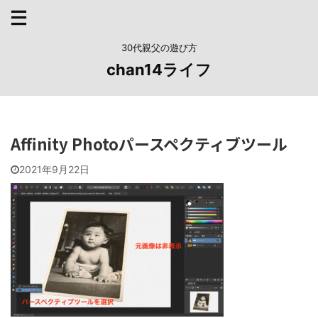
30代親父の遊び方
chan14ライフ
Affinity Photoパースペクティブツール
2021年9月22日