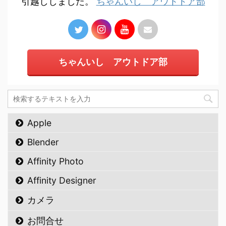
引越ししました。
ちゃんいし アウトドア部
ちゃんいし アウトドア部
Apple
Blender
Affinity Photo
Affinity Designer
カメラ
お問合せ