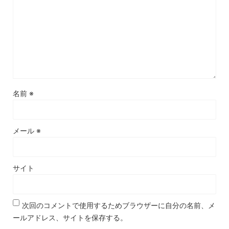
名前
※
メール
※
サイト
次回のコメントで使用するためブラウザーに自分の名前、メ
ールアドレス、サイトを保存する。