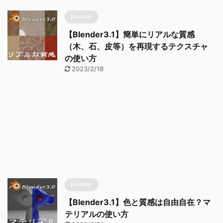
Blender
【Blender3.1】簡単にリアルな質感
（木、石、皮等）を再現するテクスチャ
の使い方
2023/2/18
Blender
【Blender3.1】色と質感は自由自在？マ
テリアルの使い方