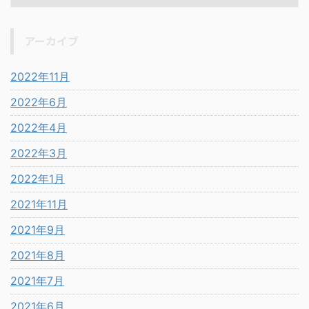
アーカイブ
2022年11月
2022年6月
2022年4月
2022年3月
2022年1月
2021年11月
2021年9月
2021年8月
2021年7月
2021年6月