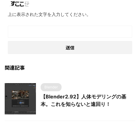
上に表示された文字を入力してください。
関連記事
Blender
【Blender2.92】人体モデリングの基
本。これを知らないと遠回り！