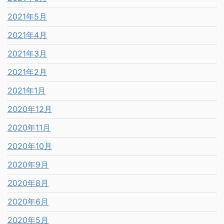
2021年5月
2021年4月
2021年3月
2021年2月
2021年1月
2020年12月
2020年11月
2020年10月
2020年9月
2020年8月
2020年6月
2020年5月