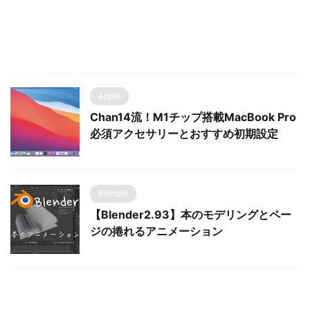
Apple
Chan14流！M1チップ搭載MacBook Pro
必須アクセサリーとおすすめ初期設定
Blender
【Blender2.93】本のモデリングとペー
ジの捲れるアニメーション