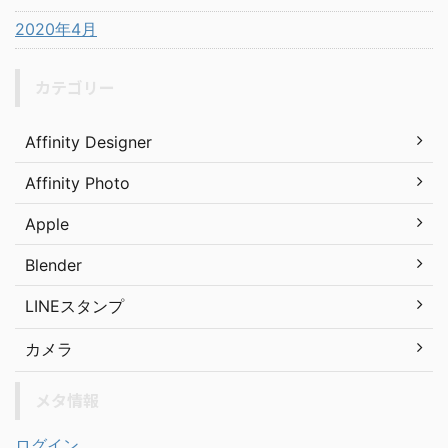
2020年4月
カテゴリー
Affinity Designer
Affinity Photo
Apple
Blender
LINEスタンプ
カメラ
メタ情報
ログイン