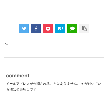
-
comment
メールアドレスが公開されることはありません。
※
が付いてい
る欄は必須項目です