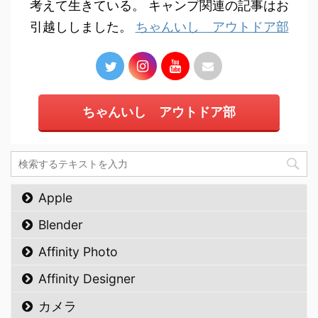
考えて生きている。 キャンプ関連の記事はお
引越ししました。
ちゃんいし アウトドア部
ちゃんいし アウトドア部
Apple
Blender
Affinity Photo
Affinity Designer
カメラ