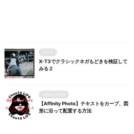
カメラ
X-T3でクラシックネガもどきを検証して
みる２
Affinity Photo
【Affinity Photo】テキストをカーブ、図
形に沿って配置する方法