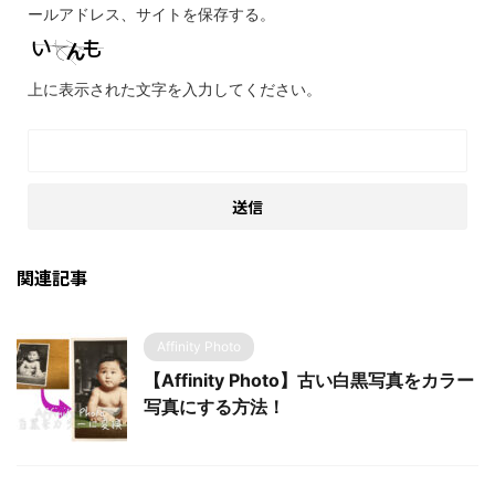
ールアドレス、サイトを保存する。
上に表示された文字を入力してください。
関連記事
Affinity Photo
【Affinity Photo】古い白黒写真をカラー
写真にする方法！