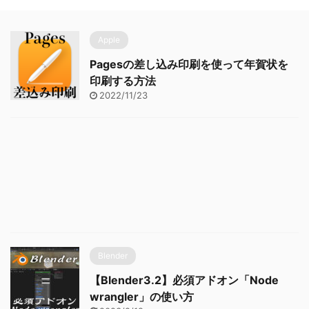
Apple
Pagesの差し込み印刷を使って年賀状を
印刷する方法
2022/11/23
Blender
【Blender3.2】必須アドオン「Node
wrangler」の使い方