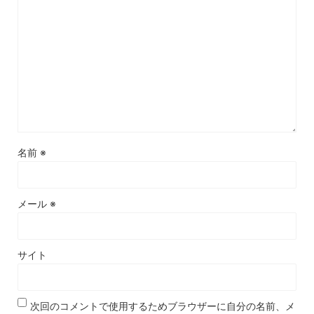
名前
※
メール
※
サイト
次回のコメントで使用するためブラウザーに自分の名前、メ