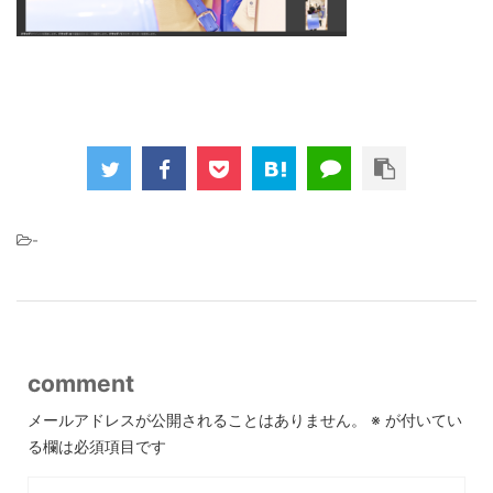
-
comment
メールアドレスが公開されることはありません。
※
が付いてい
る欄は必須項目です