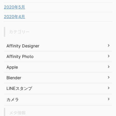
2020年5月
2020年4月
カテゴリー
Affinity Designer
Affinity Photo
Apple
Blender
LINEスタンプ
カメラ
メタ情報