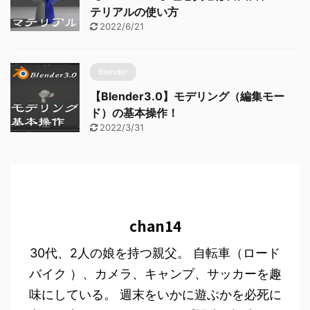
テリアルの使い方
2022/6/21
Blender
【Blender3.0】モデリング（編集モー
ド）の基本操作！
2022/3/31
chan14
30代、2人の娘を持つ親父。 自転車（ロード
バイク ）、カメラ、キャンプ、サッカーを趣
味にしている。 週末をいかに遊ぶかを必死に