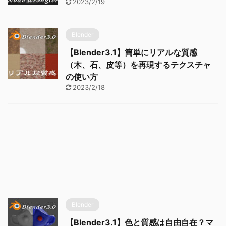
2023/2/19
Blender
【Blender3.1】簡単にリアルな質感
（木、石、皮等）を再現するテクスチャ
の使い方
2023/2/18
Blender
【Blender3.1】色と質感は自由自在？マ