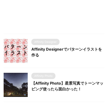
Affinity Designer
Affinity Designerでパターンイラストを
作る
Affinity Photo
【Affinity Photo】星景写真でトーンマッ
ピング使ったら面白かった！