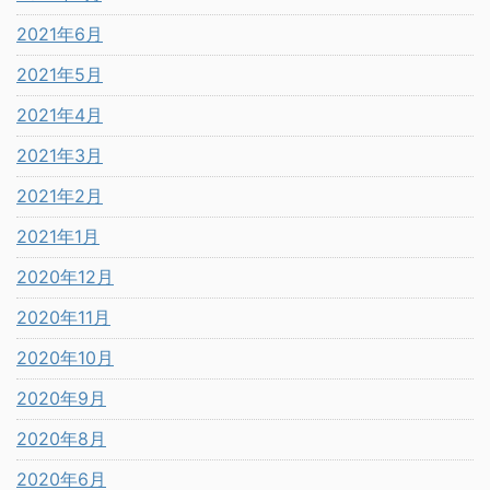
2021年6月
2021年5月
2021年4月
2021年3月
2021年2月
2021年1月
2020年12月
2020年11月
2020年10月
2020年9月
2020年8月
2020年6月