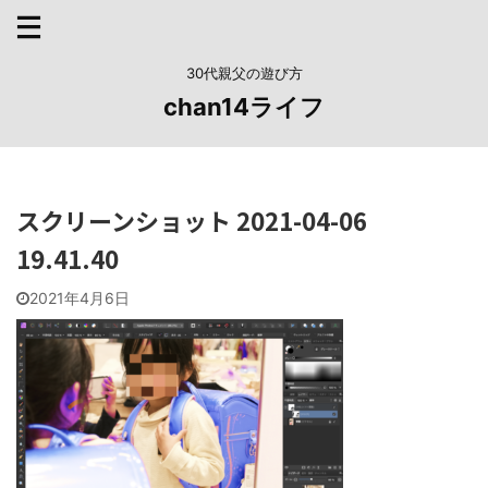
30代親父の遊び方
chan14ライフ
スクリーンショット 2021-04-06
19.41.40
2021年4月6日