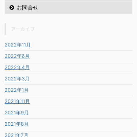
お問合せ
アーカイブ
2022年11月
2022年6月
2022年4月
2022年3月
2022年1月
2021年11月
2021年9月
2021年8月
2021年7月