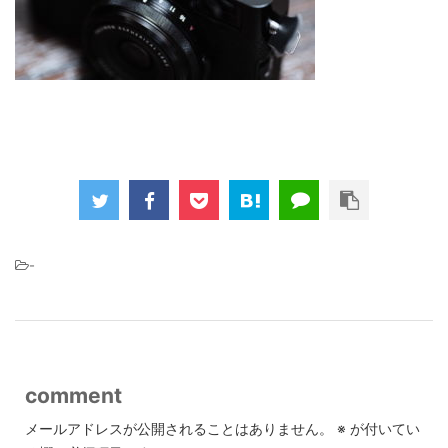
-
comment
メールアドレスが公開されることはありません。
※
が付いてい