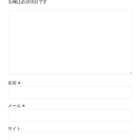
る欄は必須項目です
名前
※
メール
※
サイト