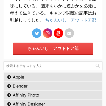
味にしている。 週末をいかに遊ぶかを必死に
考えて生きている。 キャンプ関連の記事はお
引越ししました。
ちゃんいし アウトドア部
ちゃんいし アウトドア部
Apple
Blender
Affinity Photo
Affinity Designer