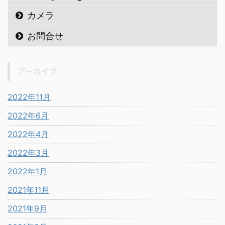
カメラ
お問合せ
アーカイブ
2022年11月
2022年6月
2022年4月
2022年3月
2022年1月
2021年11月
2021年9月