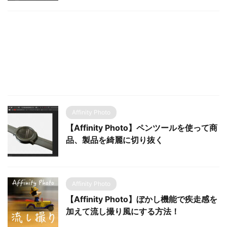
Affinity Photo
【Affinity Photo】ペンツールを使って商
品、製品を綺麗に切り抜く
Affinity Photo
【Affinity Photo】ぼかし機能で疾走感を
加えて流し撮り風にする方法！