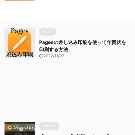
Apple
Pagesの差し込み印刷を使って年賀状を
印刷する方法
2022/11/23
Blender