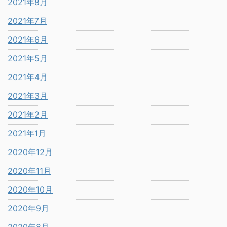
2021年8月
2021年7月
2021年6月
2021年5月
2021年4月
2021年3月
2021年2月
2021年1月
2020年12月
2020年11月
2020年10月
2020年9月