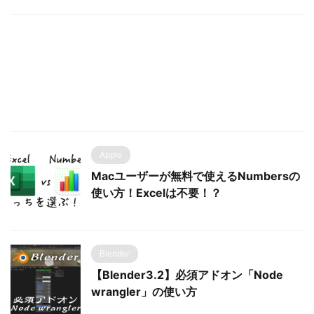
Apple
Macユーザーが無料で使えるNumbersの
使い方！Excelは不要！？
Blender
【Blender3.2】必須アドオン「Node
wrangler」の使い方