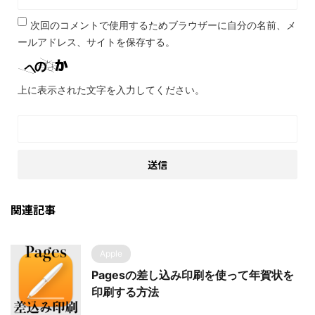
次回のコメントで使用するためブラウザーに自分の名前、メ
ールアドレス、サイトを保存する。
上に表示された文字を入力してください。
関連記事
Apple
Pagesの差し込み印刷を使って年賀状を
印刷する方法