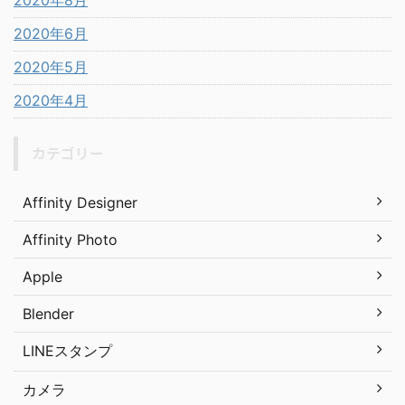
2020年8月
2020年6月
2020年5月
2020年4月
カテゴリー
Affinity Designer
Affinity Photo
Apple
Blender
LINEスタンプ
カメラ