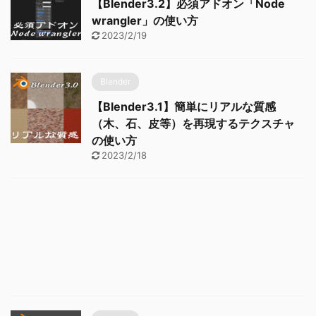
【Blender3.2】必須アドオン「Node
wrangler」の使い方
2023/2/19
Blender
【Blender3.1】簡単にリアルな質感
（木、石、皮等）を再現するテクスチャ
の使い方
2023/2/18