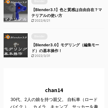
Blender
【Blender3.1】色と質感は自由自在？マ
テリアルの使い方
2022/6/21
Blender
【Blender3.0】モデリング（編集モー
ド）の基本操作！
2022/3/31
chan14
30代、2人の娘を持つ親父。 自転車（ロード
バイク ）、カメラ、キャンプ、サッカーを趣