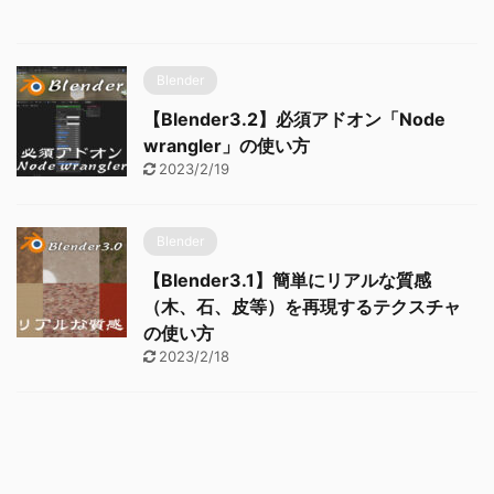
Blender
【Blender3.2】必須アドオン「Node
wrangler」の使い方
2023/2/19
Blender
【Blender3.1】簡単にリアルな質感
（木、石、皮等）を再現するテクスチャ
の使い方
2023/2/18