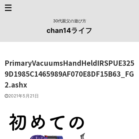
30代親父の遊び方
chan14ライフ
PrimaryVacuumsHandHeldIRSPUE325
9D1985C1465989AF070E8DF15B63_FG
2.ashx
2021年5月21日