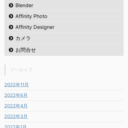
Blender
Affinity Photo
Affinity Designer
カメラ
お問合せ
アーカイブ
2022年11月
2022年6月
2022年4月
2022年3月
2022年1月