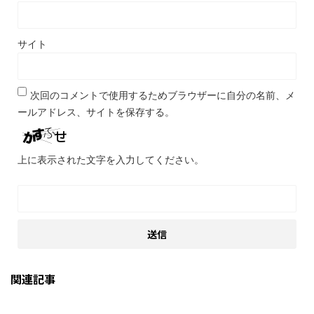
サイト
次回のコメントで使用するためブラウザーに自分の名前、メ
ールアドレス、サイトを保存する。
上に表示された文字を入力してください。
関連記事