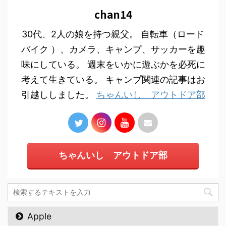
chan14
30代、2人の娘を持つ親父。 自転車（ロード
バイク ）、カメラ、キャンプ、サッカーを趣
味にしている。 週末をいかに遊ぶかを必死に
考えて生きている。 キャンプ関連の記事はお
引越ししました。
ちゃんいし アウトドア部
ちゃんいし アウトドア部
Apple