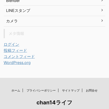
Blender
LINEスタンプ
カメラ
メタ情報
ログイン
投稿フィード
コメントフィード
WordPress.org
ホーム
プライバシーポリシー
サイトマップ
お問合せ
chan14ライフ