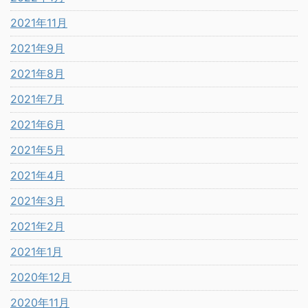
2021年11月
2021年9月
2021年8月
2021年7月
2021年6月
2021年5月
2021年4月
2021年3月
2021年2月
2021年1月
2020年12月
2020年11月