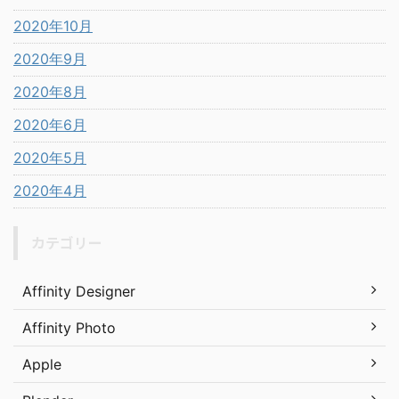
2020年10月
2020年9月
2020年8月
2020年6月
2020年5月
2020年4月
カテゴリー
Affinity Designer
Affinity Photo
Apple