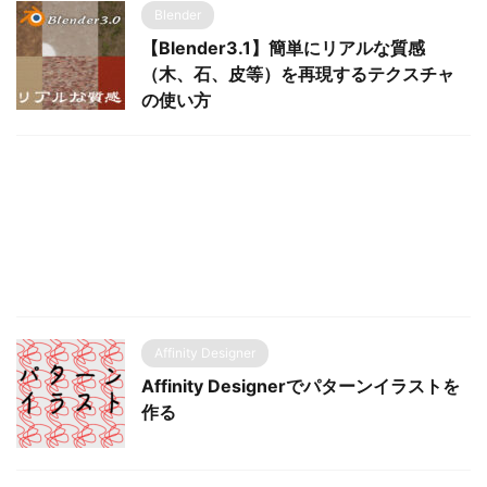
Blender
【Blender3.1】簡単にリアルな質感
（木、石、皮等）を再現するテクスチャ
の使い方
Affinity Designer
Affinity Designerでパターンイラストを
作る