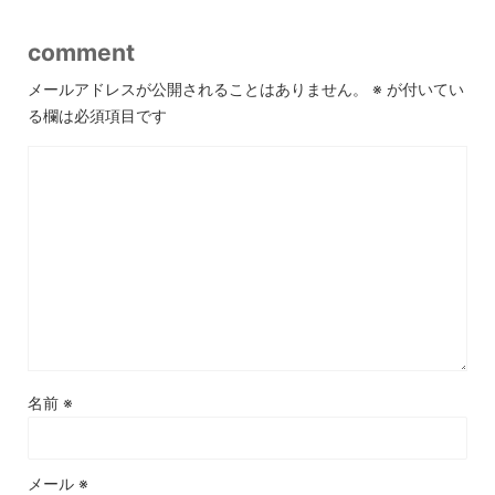
comment
メールアドレスが公開されることはありません。
※
が付いてい
る欄は必須項目です
名前
※
メール
※