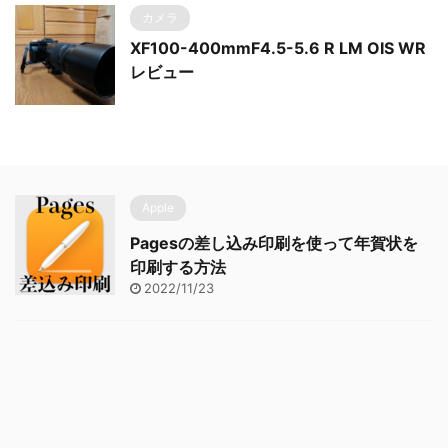
カメラ
XF100-400mmF4.5-5.6 R LM OIS WR
レビュー
Apple
Pagesの差し込み印刷を使って年賀状を
印刷する方法
2022/11/23