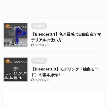
Blender
【Blender3.1】色と質感は自由自在？マ
テリアルの使い方
2022/6/21
Blender
【Blender3.0】モデリング（編集モー
ド）の基本操作！
2022/3/31