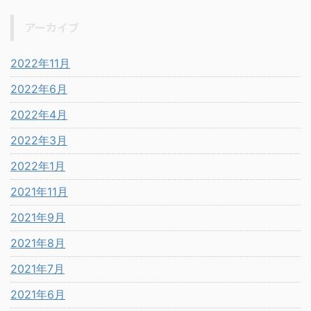
アーカイブ
2022年11月
2022年6月
2022年4月
2022年3月
2022年1月
2021年11月
2021年9月
2021年8月
2021年7月
2021年6月