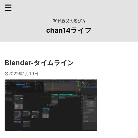
30代親父の遊び方
chan14ライフ
Blender-タイムライン
2022年1月19日