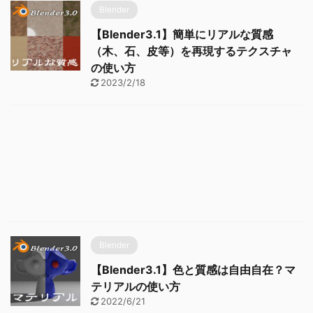
Blender
【Blender3.1】簡単にリアルな質感
（木、石、皮等）を再現するテクスチャ
の使い方
2023/2/18
Blender
【Blender3.1】色と質感は自由自在？マ
テリアルの使い方
2022/6/21