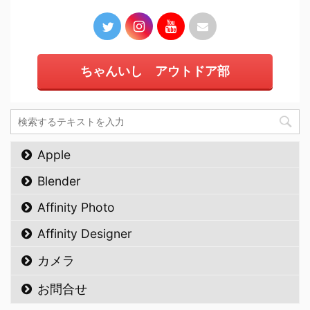
ちゃんいし アウトドア部
Apple
Blender
Affinity Photo
Affinity Designer
カメラ
お問合せ