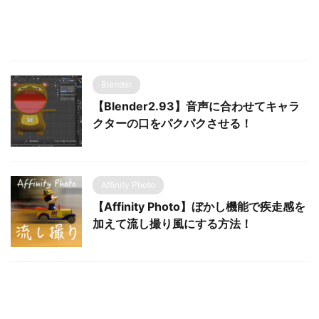
Blender
【Blender2.93】音声に合わせてキャラ
クターの口をパクパクさせる！
Affinity Photo
【Affinity Photo】ぼかし機能で疾走感を
加えて流し撮り風にする方法！