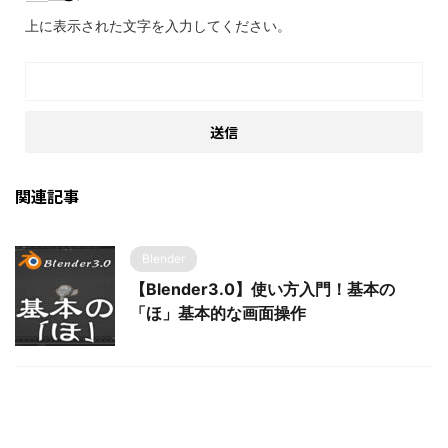
上に表示された文字を入力してください。
関連記事
Blender
【Blender3.0】使い方入門！基本の
「ほ」基本的な画面操作