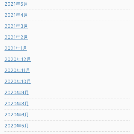
2021年5月
2021年4月
2021年3月
2021年2月
2021年1月
2020年12月
2020年11月
2020年10月
2020年9月
2020年8月
2020年6月
2020年5月