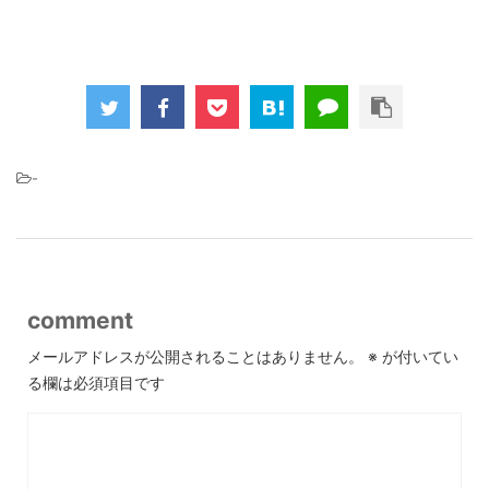
-
comment
メールアドレスが公開されることはありません。
※
が付いてい
る欄は必須項目です