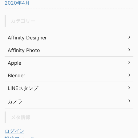
2020年4月
カテゴリー
Affinity Designer
Affinity Photo
Apple
Blender
LINEスタンプ
カメラ
メタ情報
ログイン