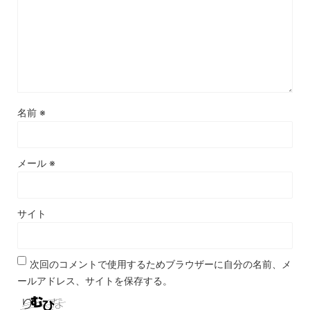
名前
※
メール
※
サイト
次回のコメントで使用するためブラウザーに自分の名前、メ
ールアドレス、サイトを保存する。