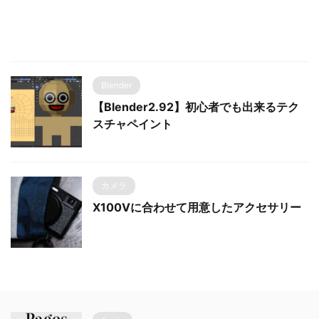
Blender
【Blender2.92】初心者でも出来るテク
スチャペイント
カメラ
X100Vに合わせて用意したアクセサリー