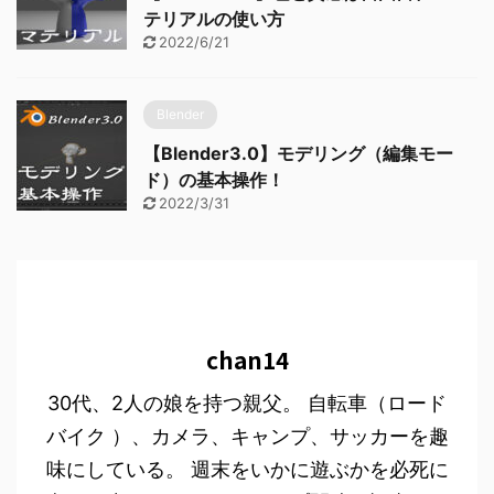
テリアルの使い方
2022/6/21
Blender
【Blender3.0】モデリング（編集モー
ド）の基本操作！
2022/3/31
chan14
30代、2人の娘を持つ親父。 自転車（ロード
バイク ）、カメラ、キャンプ、サッカーを趣
味にしている。 週末をいかに遊ぶかを必死に