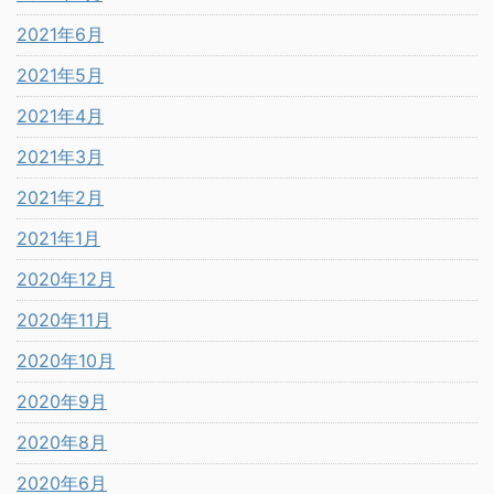
2021年6月
2021年5月
2021年4月
2021年3月
2021年2月
2021年1月
2020年12月
2020年11月
2020年10月
2020年9月
2020年8月
2020年6月