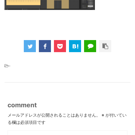
-
comment
メールアドレスが公開されることはありません。
※
が付いてい
る欄は必須項目です