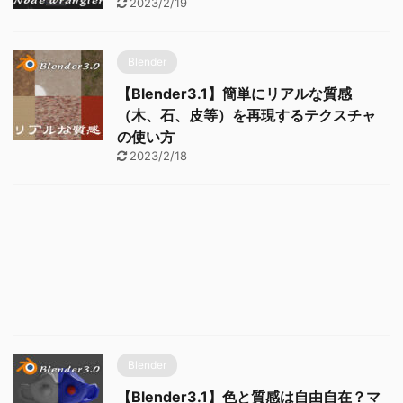
2023/2/19
Blender
【Blender3.1】簡単にリアルな質感
（木、石、皮等）を再現するテクスチャ
の使い方
2023/2/18
Blender
【Blender3.1】色と質感は自由自在？マ