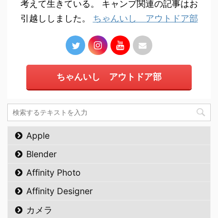
考えて生きている。 キャンプ関連の記事はお
引越ししました。
ちゃんいし アウトドア部
ちゃんいし アウトドア部
Apple
Blender
Affinity Photo
Affinity Designer
カメラ