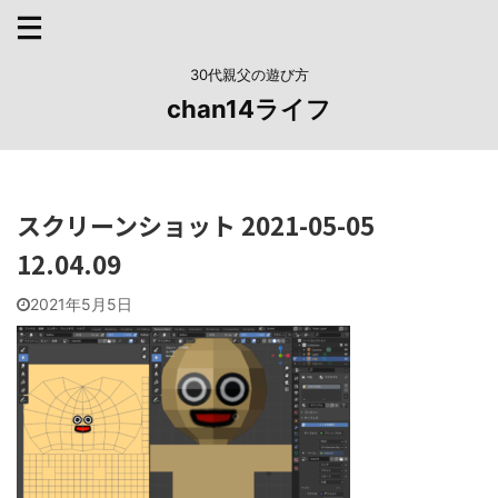
30代親父の遊び方
chan14ライフ
スクリーンショット 2021-05-05
12.04.09
2021年5月5日