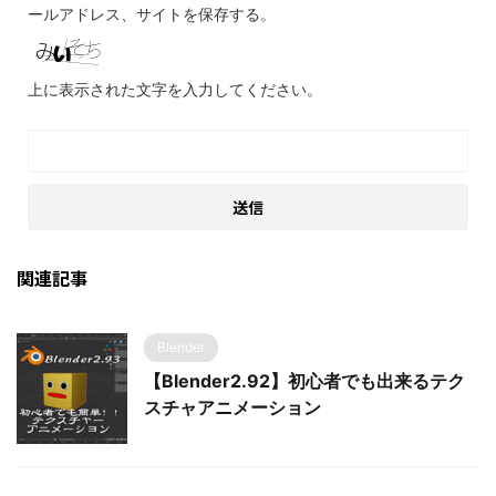
ールアドレス、サイトを保存する。
上に表示された文字を入力してください。
関連記事
Blender
【Blender2.92】初心者でも出来るテク
スチャアニメーション