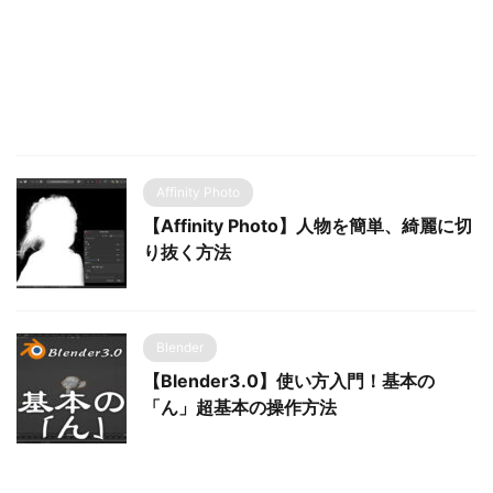
Affinity Photo
【Affinity Photo】人物を簡単、綺麗に切
り抜く方法
Blender
【Blender3.0】使い方入門！基本の
「ん」超基本の操作方法