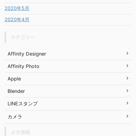
2020年5月
2020年4月
カテゴリー
Affinity Designer
Affinity Photo
Apple
Blender
LINEスタンプ
カメラ
メタ情報