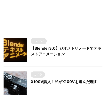
Blender
【Blender3.0】ジオメトリノードでテキ
ストアニメーション
カメラ
X100V購入！私がX100Vを選んだ理由