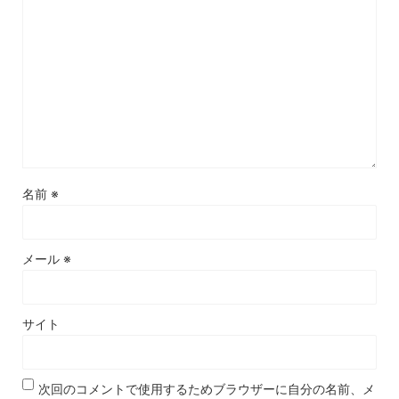
名前
※
メール
※
サイト
次回のコメントで使用するためブラウザーに自分の名前、メ