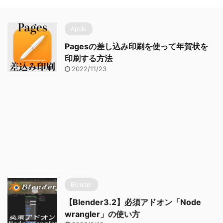
Apple
Pagesの差し込み印刷を使って年賀状を
印刷する方法
2022/11/23
Blender
【Blender3.2】必須アドオン「Node
wrangler」の使い方