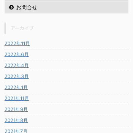
お問合せ
アーカイブ
2022年11月
2022年6月
2022年4月
2022年3月
2022年1月
2021年11月
2021年9月
2021年8月
2021年7月