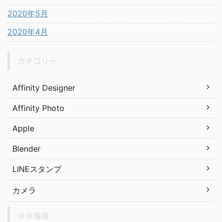
2020年5月
2020年4月
カテゴリー
Affinity Designer
Affinity Photo
Apple
Blender
LINEスタンプ
カメラ
メタ情報