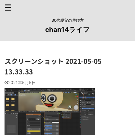
30代親父の遊び方
chan14ライフ
スクリーンショット 2021-05-05
13.33.33
2021年5月5日