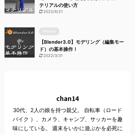
テリアルの使い方
2022/6/21
Blender
【Blender3.0】モデリング（編集モー
ド）の基本操作！
2022/3/31
chan14
30代、2人の娘を持つ親父。 自転車（ロード
バイク ）、カメラ、キャンプ、サッカーを趣
味にしている。 週末をいかに遊ぶかを必死に