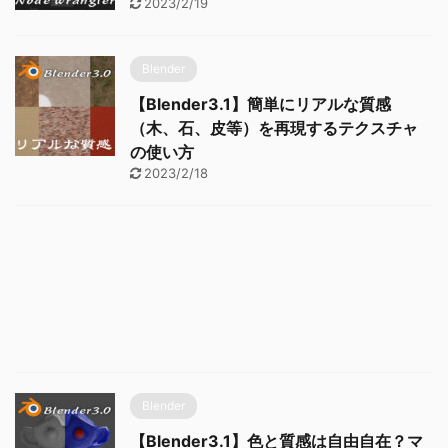
2023/2/19
Blender
【Blender3.1】簡単にリアルな質感
（木、石、皮等）を再現するテクスチャ
の使い方
2023/2/18
Blender
【Blender3.1】色と質感は自由自在？マ