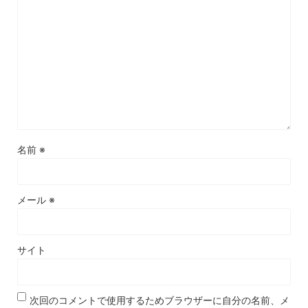
名前
※
メール
※
サイト
次回のコメントで使用するためブラウザーに自分の名前、メ