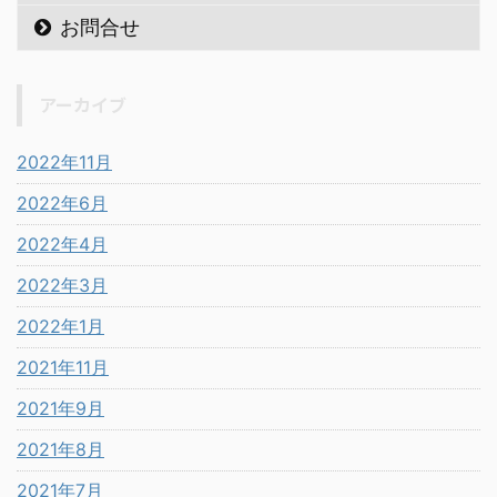
お問合せ
アーカイブ
2022年11月
2022年6月
2022年4月
2022年3月
2022年1月
2021年11月
2021年9月
2021年8月
2021年7月