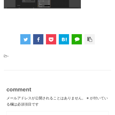
-
comment
メールアドレスが公開されることはありません。
※
が付いてい
る欄は必須項目です