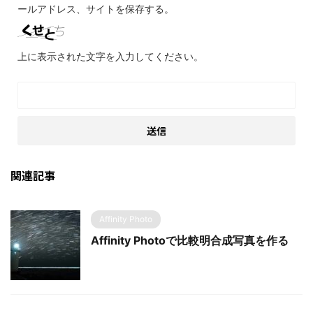
ールアドレス、サイトを保存する。
上に表示された文字を入力してください。
関連記事
Affinity Photo
Affinity Photoで比較明合成写真を作る