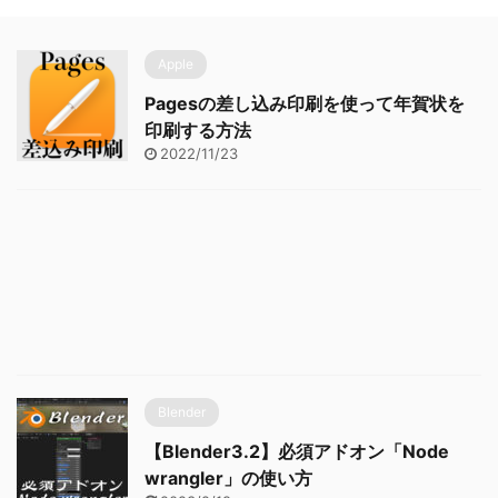
Apple
Pagesの差し込み印刷を使って年賀状を
印刷する方法
2022/11/23
Blender
【Blender3.2】必須アドオン「Node
wrangler」の使い方