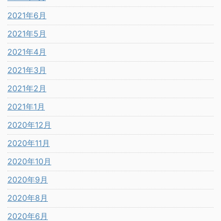
2021年6月
2021年5月
2021年4月
2021年3月
2021年2月
2021年1月
2020年12月
2020年11月
2020年10月
2020年9月
2020年8月
2020年6月