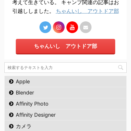
考えて生きている。 キャンプ関連の記事はお
引越ししました。
ちゃんいし アウトドア部
ちゃんいし アウトドア部
Apple
Blender
Affinity Photo
Affinity Designer
カメラ