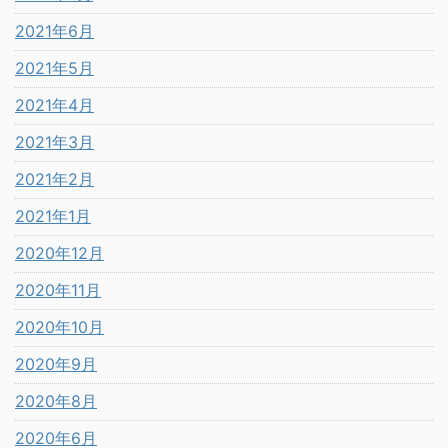
2021年6月
2021年5月
2021年4月
2021年3月
2021年2月
2021年1月
2020年12月
2020年11月
2020年10月
2020年9月
2020年8月
2020年6月