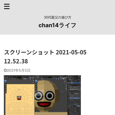
30代親父の遊び方
chan14ライフ
スクリーンショット 2021-05-05
12.52.38
2021年5月5日