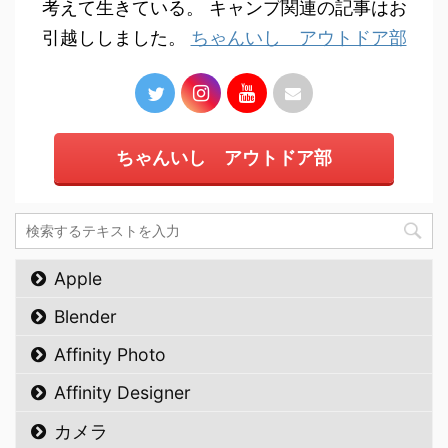
考えて生きている。 キャンプ関連の記事はお
引越ししました。
ちゃんいし アウトドア部
ちゃんいし アウトドア部
Apple
Blender
Affinity Photo
Affinity Designer
カメラ