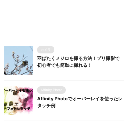
カメラ
羽ばたくメジロを撮る方法！プリ撮影で
初心者でも簡単に撮れる！
Affinity Photo
Affinity Photoでオーバーレイを使ったレ
タッチ例