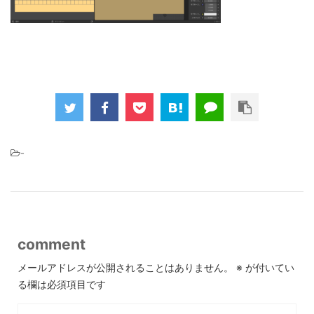
-
comment
メールアドレスが公開されることはありません。
※
が付いてい
る欄は必須項目です