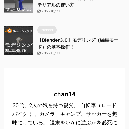
テリアルの使い方
2022/6/21
Blender
【Blender3.0】モデリング（編集モー
ド）の基本操作！
2022/3/31
chan14
30代、2人の娘を持つ親父。 自転車（ロード
バイク ）、カメラ、キャンプ、サッカーを趣
味にしている。 週末をいかに遊ぶかを必死に