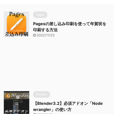
Apple
Pagesの差し込み印刷を使って年賀状を
印刷する方法
2022/11/23
Blender
【Blender3.2】必須アドオン「Node
wrangler」の使い方