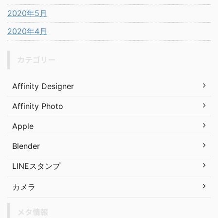
2020年5月
2020年4月
カテゴリー
Affinity Designer
Affinity Photo
Apple
Blender
LINEスタンプ
カメラ
メタ情報