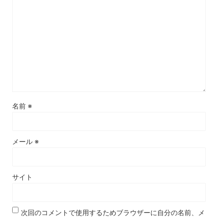
名前
※
メール
※
サイト
次回のコメントで使用するためブラウザーに自分の名前、メ