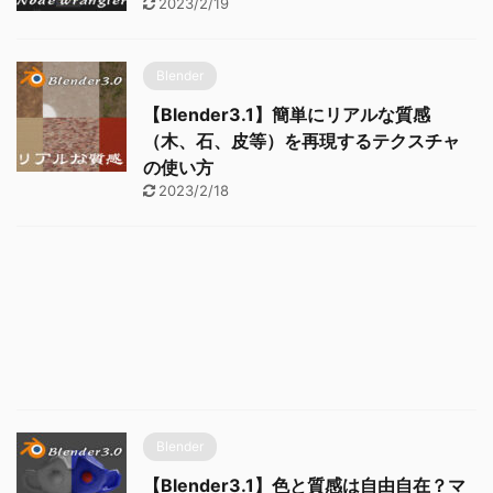
2023/2/19
Blender
【Blender3.1】簡単にリアルな質感
（木、石、皮等）を再現するテクスチャ
の使い方
2023/2/18
Blender
【Blender3.1】色と質感は自由自在？マ