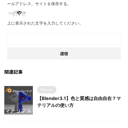
ールアドレス、サイトを保存する。
上に表示された文字を入力してください。
関連記事
Blender
【Blender3.1】色と質感は自由自在？マ
テリアルの使い方