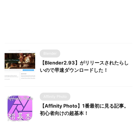
Blender
【Blender2.93】がリリースされたらし
いので早速ダウンロードした！
Affinity Photo
【Affinity Photo】1番最初に見る記事。
初心者向けの超基本！