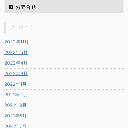
お問合せ
アーカイブ
2022年11月
2022年6月
2022年4月
2022年3月
2022年1月
2021年11月
2021年9月
2021年8月
2021年7月