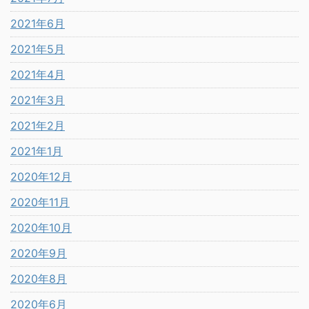
2021年6月
2021年5月
2021年4月
2021年3月
2021年2月
2021年1月
2020年12月
2020年11月
2020年10月
2020年9月
2020年8月
2020年6月