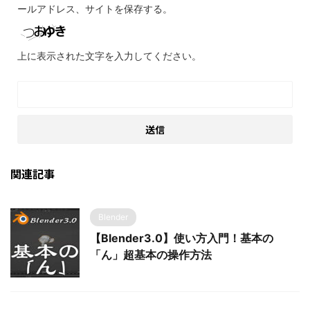
ールアドレス、サイトを保存する。
上に表示された文字を入力してください。
関連記事
Blender
【Blender3.0】使い方入門！基本の
「ん」超基本の操作方法