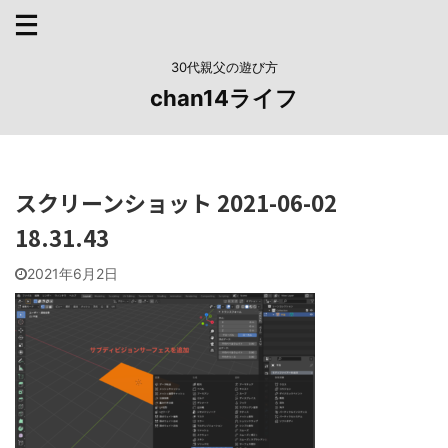
30代親父の遊び方
chan14ライフ
スクリーンショット 2021-06-02
18.31.43
2021年6月2日