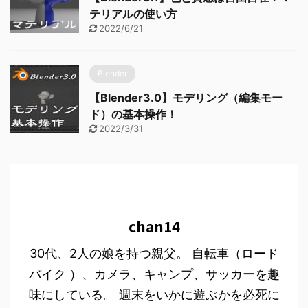
テリアルの使い方
2022/6/21
Blender
【Blender3.0】モデリング（編集モー
ド）の基本操作！
2022/3/31
chan14
30代、2人の娘を持つ親父。 自転車（ロード
バイク ）、カメラ、キャンプ、サッカーを趣
味にしている。 週末をいかに遊ぶかを必死に