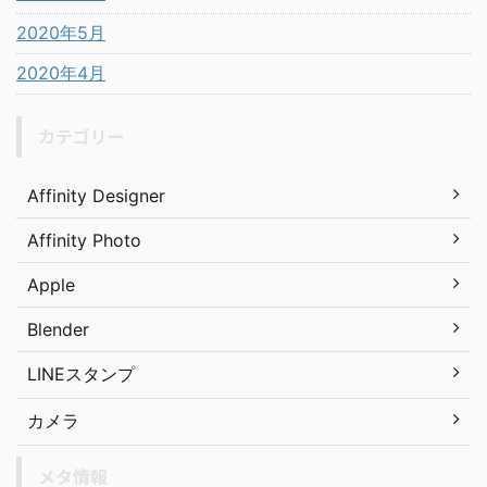
2020年5月
2020年4月
カテゴリー
Affinity Designer
Affinity Photo
Apple
Blender
LINEスタンプ
カメラ
メタ情報