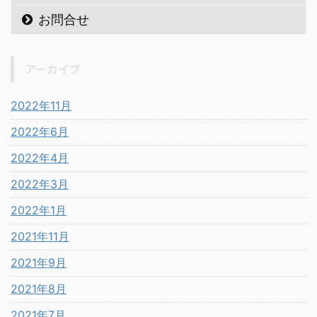
お問合せ
アーカイブ
2022年11月
2022年6月
2022年4月
2022年3月
2022年1月
2021年11月
2021年9月
2021年8月
2021年7月