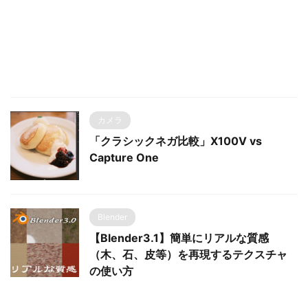
カメラ
「クラシックネガ比較」X100V vs
Capture One
Blender
【Blender3.1】簡単にリアルな質感
（木、石、皮等）を再現するテクスチャ
の使い方