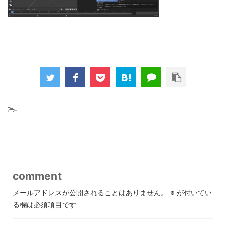
-
comment
メールアドレスが公開されることはありません。
※
が付いてい
る欄は必須項目です