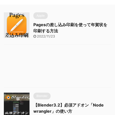
Apple
Pagesの差し込み印刷を使って年賀状を
印刷する方法
2022/11/23
Blender
【Blender3.2】必須アドオン「Node
wrangler」の使い方