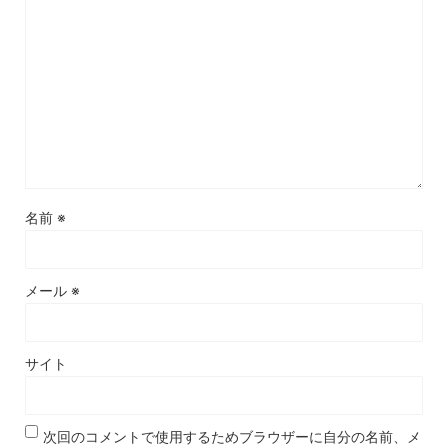
名前
※
メール
※
サイト
次回のコメントで使用するためブラウザーに自分の名前、メ