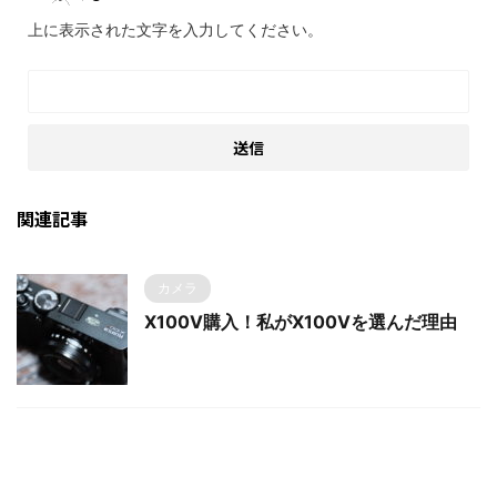
上に表示された文字を入力してください。
関連記事
カメラ
X100V購入！私がX100Vを選んだ理由