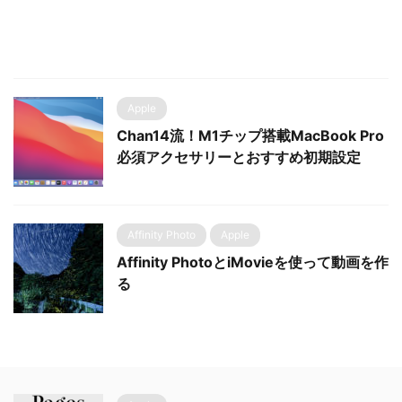
Apple
Chan14流！M1チップ搭載MacBook Pro
必須アクセサリーとおすすめ初期設定
Affinity Photo
Apple
Affinity PhotoとiMovieを使って動画を作
る