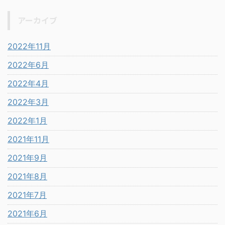
アーカイブ
2022年11月
2022年6月
2022年4月
2022年3月
2022年1月
2021年11月
2021年9月
2021年8月
2021年7月
2021年6月