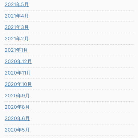
2021年5月
2021年4月
2021年3月
2021年2月
2021年1月
2020年12月
2020年11月
2020年10月
2020年9月
2020年8月
2020年6月
2020年5月