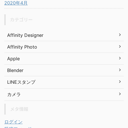
2020年4月
カテゴリー
Affinity Designer
Affinity Photo
Apple
Blender
LINEスタンプ
カメラ
メタ情報
ログイン