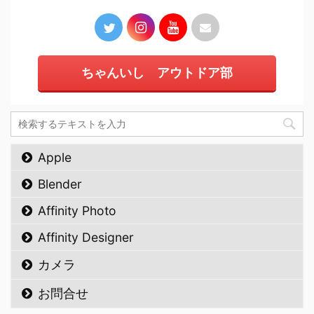
ちゃんいし アウトドア部
Apple
Blender
Affinity Photo
Affinity Designer
カメラ
お問合せ