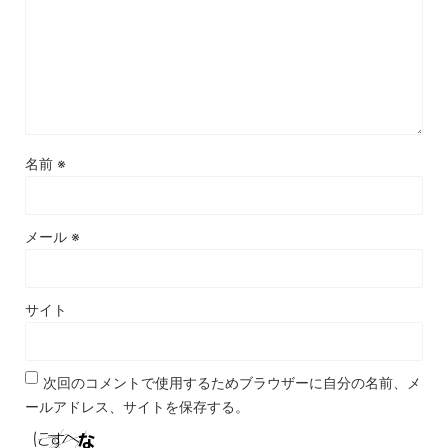
名前
※
メール
※
サイト
次回のコメントで使用するためブラウザーに自分の名前、メ
ールアドレス、サイトを保存する。