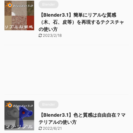
Blender
【Blender3.1】簡単にリアルな質感
（木、石、皮等）を再現するテクスチャ
の使い方
2023/2/18
Blender
【Blender3.1】色と質感は自由自在？マ
テリアルの使い方
2022/6/21