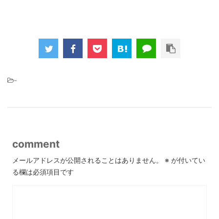
-
comment
メールアドレスが公開されることはありません。
※
が付いてい
る欄は必須項目です