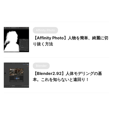
Affinity Photo
【Affinity Photo】人物を簡単、綺麗に切
り抜く方法
Blender
【Blender2.92】人体モデリングの基
本。これを知らないと遠回り！