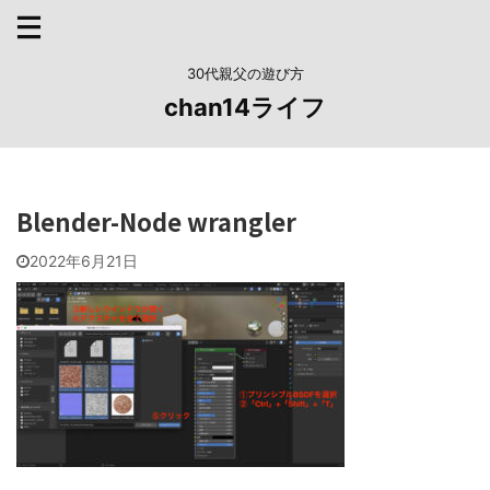
30代親父の遊び方
chan14ライフ
Blender-Node wrangler
2022年6月21日