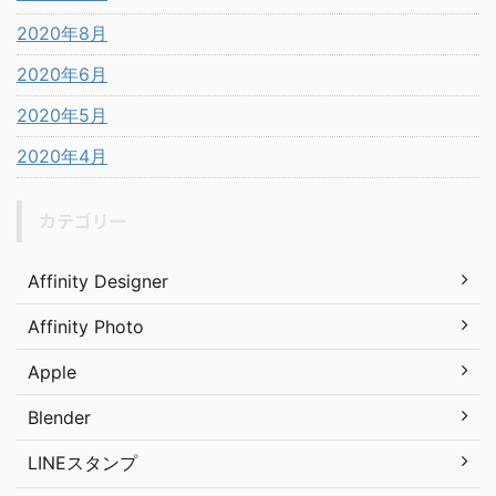
2020年8月
2020年6月
2020年5月
2020年4月
カテゴリー
Affinity Designer
Affinity Photo
Apple
Blender
LINEスタンプ