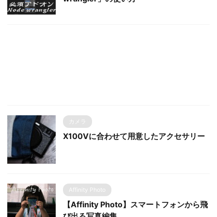
カメラ
X100Vに合わせて用意したアクセサリー
Affinity Photo
【Affinity Photo】スマートフォンから飛
び出る写真編集