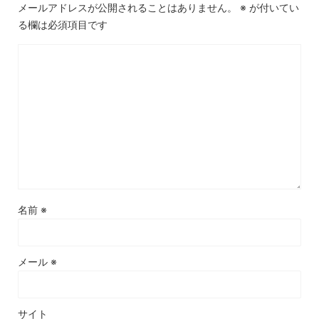
メールアドレスが公開されることはありません。
※
が付いてい
る欄は必須項目です
名前
※
メール
※
サイト