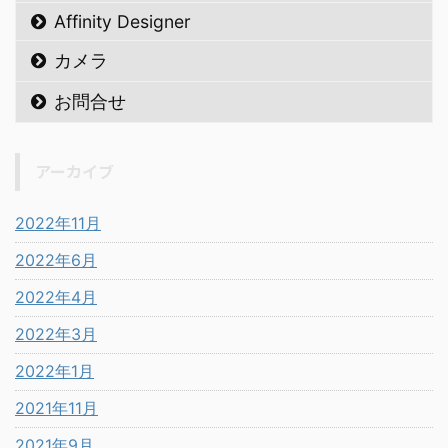
Affinity Designer
カメラ
お問合せ
アーカイブ
2022年11月
2022年6月
2022年4月
2022年3月
2022年1月
2021年11月
2021年9月