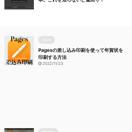
Apple
Pagesの差し込み印刷を使って年賀状を
印刷する方法
2022/11/23
Blender