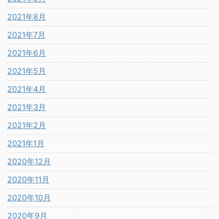
2021年8月
2021年7月
2021年6月
2021年5月
2021年4月
2021年3月
2021年2月
2021年1月
2020年12月
2020年11月
2020年10月
2020年9月