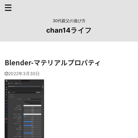
30代親父の遊び方
chan14ライフ
Blender-マテリアルプロパティ
2022年3月30日