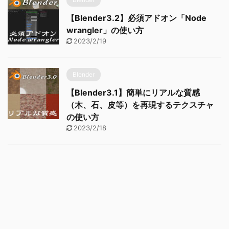
【Blender3.2】必須アドオン「Node
wrangler」の使い方
2023/2/19
Blender
【Blender3.1】簡単にリアルな質感
（木、石、皮等）を再現するテクスチャ
の使い方
2023/2/18