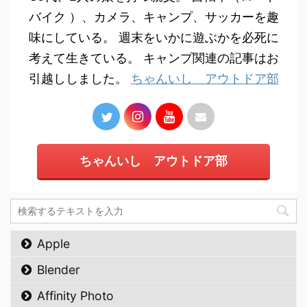
バイク ）、カメラ、キャンプ、サッカーを趣
味にしている。 週末をいかに遊ぶかを必死に
考えて生きている。 キャンプ関連の記事はお
引越ししました。
ちゃんいし アウトドア部
ちゃんいし アウトドア部
Apple
Blender
Affinity Photo