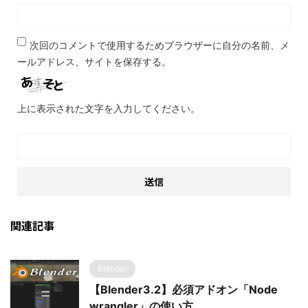
次回のコメントで使用するためブラウザーに自分の名前、メ
ールアドレス、サイトを保存する。
上に表示された文字を入力してください。
関連記事
Blender
【Blender3.2】必須アドオン「Node
wrangler」の使い方