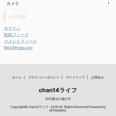
カメラ
メタ情報
ログイン
投稿フィード
コメントフィード
WordPress.org
ホーム
プライバシーポリシー
サイトマップ
お問合せ
chan14ライフ
30代親父の遊び方
Copyright© chan14ライフ , 2026 All Rights Reserved Powered by
AFFINGER5
.