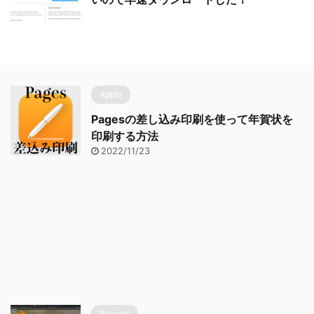
Apple
Pagesの差し込み印刷を使って年賀状を
印刷する方法
2022/11/23
Blender