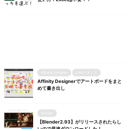
Affinity Designer
LINEスタンプ
Affinity Designerでアートボードをまと
めて書き出し
Blender
【Blender2.93】がリリースされたらし
いので早速ダウンロードした！