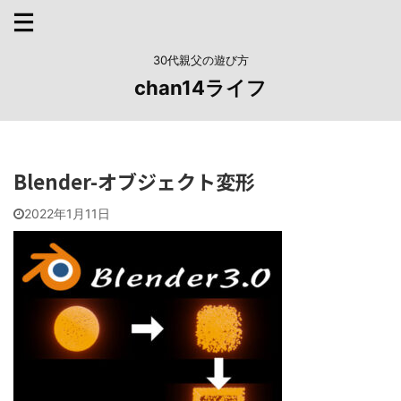
30代親父の遊び方
chan14ライフ
Blender-オブジェクト変形
2022年1月11日