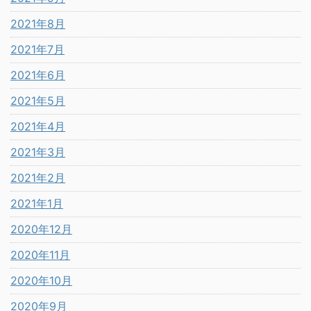
2021年8月
2021年7月
2021年6月
2021年5月
2021年4月
2021年3月
2021年2月
2021年1月
2020年12月
2020年11月
2020年10月
2020年9月