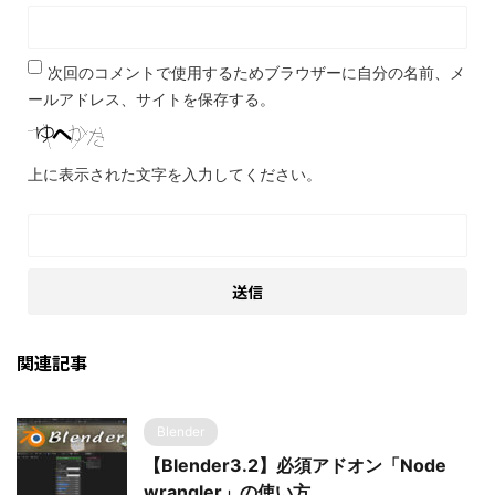
次回のコメントで使用するためブラウザーに自分の名前、メ
ールアドレス、サイトを保存する。
上に表示された文字を入力してください。
関連記事
Blender
【Blender3.2】必須アドオン「Node
wrangler」の使い方