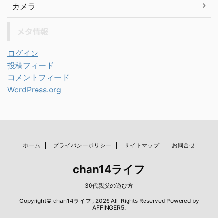
カメラ
メタ情報
ログイン
投稿フィード
コメントフィード
WordPress.org
ホーム
プライバシーポリシー
サイトマップ
お問合せ
chan14ライフ
30代親父の遊び方
Copyright© chan14ライフ , 2026 All Rights Reserved Powered by
AFFINGER5
.