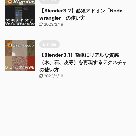
【Blender3.2】必須アドオン「Node
wrangler」の使い方
2023/2/19
Blender
【Blender3.1】簡単にリアルな質感
（木、石、皮等）を再現するテクスチャ
の使い方
2023/2/18