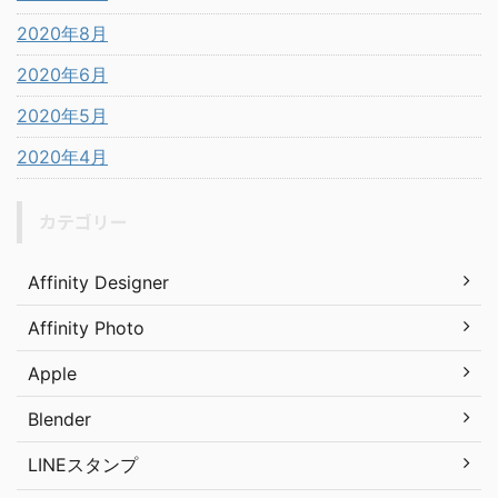
2020年8月
2020年6月
2020年5月
2020年4月
カテゴリー
Affinity Designer
Affinity Photo
Apple
Blender
LINEスタンプ