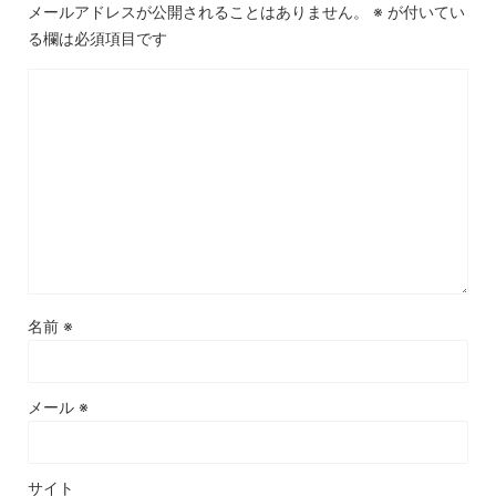
メールアドレスが公開されることはありません。
※
が付いてい
る欄は必須項目です
名前
※
メール
※
サイト