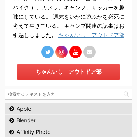
バイク ）、カメラ、キャンプ、サッカーを趣
味にしている。 週末をいかに遊ぶかを必死に
考えて生きている。 キャンプ関連の記事はお
引越ししました。
ちゃんいし アウトドア部
ちゃんいし アウトドア部
Apple
Blender
Affinity Photo