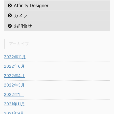
Affinity Designer
カメラ
お問合せ
アーカイブ
2022年11月
2022年6月
2022年4月
2022年3月
2022年1月
2021年11月
2021年9月