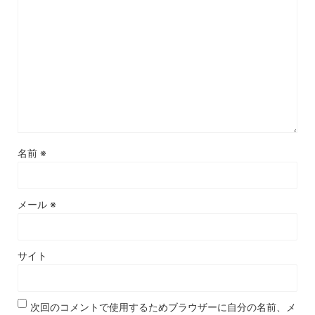
名前
※
メール
※
サイト
次回のコメントで使用するためブラウザーに自分の名前、メ