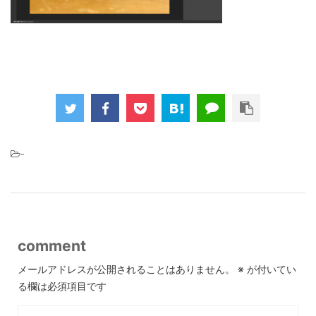
-
comment
メールアドレスが公開されることはありません。
※
が付いてい
る欄は必須項目です