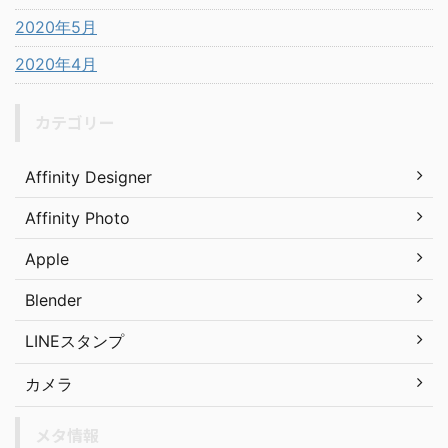
2020年5月
2020年4月
カテゴリー
Affinity Designer
Affinity Photo
Apple
Blender
LINEスタンプ
カメラ
メタ情報