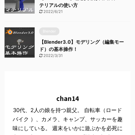
テリアルの使い方
2022/6/21
Blender
【Blender3.0】モデリング（編集モー
ド）の基本操作！
2022/3/31
chan14
30代、2人の娘を持つ親父。 自転車（ロード
バイク ）、カメラ、キャンプ、サッカーを趣
味にしている。 週末をいかに遊ぶかを必死に