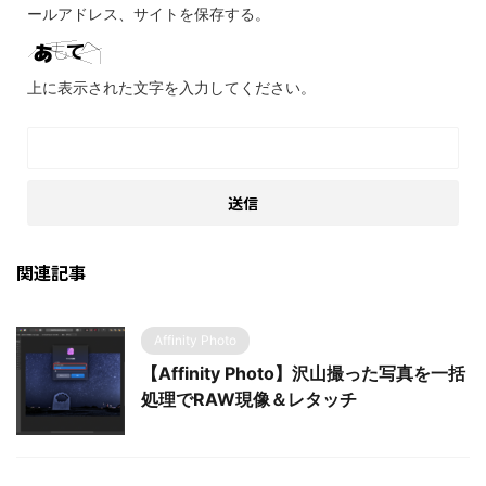
ールアドレス、サイトを保存する。
上に表示された文字を入力してください。
関連記事
Affinity Photo
【Affinity Photo】沢山撮った写真を一括
処理でRAW現像＆レタッチ