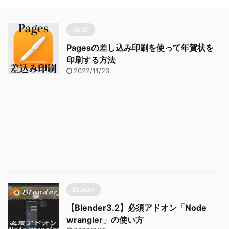
Apple
Pagesの差し込み印刷を使って年賀状を
印刷する方法
2022/11/23
Blender
【Blender3.2】必須アドオン「Node
wrangler」の使い方