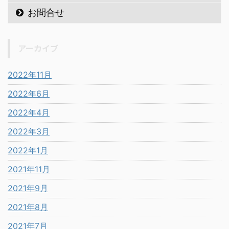
お問合せ
アーカイブ
2022年11月
2022年6月
2022年4月
2022年3月
2022年1月
2021年11月
2021年9月
2021年8月
2021年7月