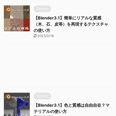
Blender
【Blender3.1】簡単にリアルな質感
（木、石、皮等）を再現するテクスチャ
の使い方
2023/2/18
Blender
【Blender3.1】色と質感は自由自在？マ
テリアルの使い方