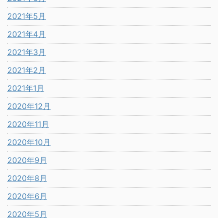
2021年5月
2021年4月
2021年3月
2021年2月
2021年1月
2020年12月
2020年11月
2020年10月
2020年9月
2020年8月
2020年6月
2020年5月