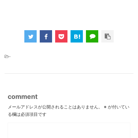
-
comment
メールアドレスが公開されることはありません。
※
が付いてい
る欄は必須項目です