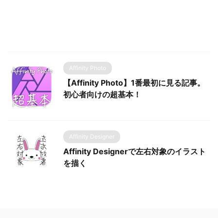
Affinity Photo
【Affinity Photo】1番最初に見る記事。
初心者向けの超基本！
Affinity Designer
Affinity Designerで左右対象のイラスト
を描く