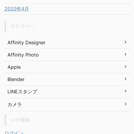
2020年4月
カテゴリー
Affinity Designer
Affinity Photo
Apple
Blender
LINEスタンプ
カメラ
メタ情報
ログイン