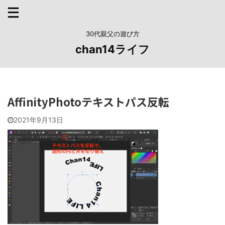
30代親父の遊び方
chan14ライフ
AffinityPhotoテキストパス反転
2021年9月13日