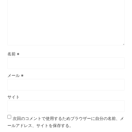
名前
※
メール
※
サイト
次回のコメントで使用するためブラウザーに自分の名前、メ
ールアドレス、サイトを保存する。