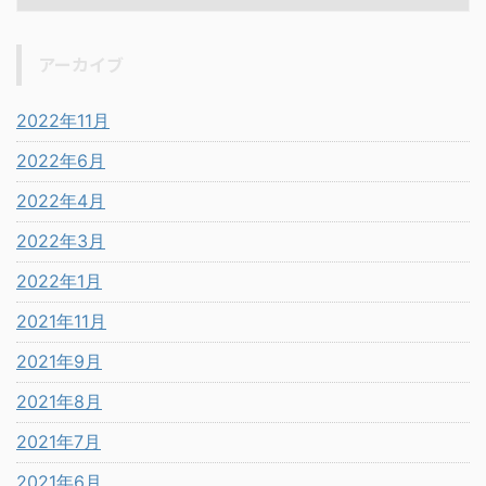
アーカイブ
2022年11月
2022年6月
2022年4月
2022年3月
2022年1月
2021年11月
2021年9月
2021年8月
2021年7月
2021年6月