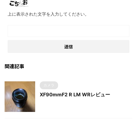
上に表示された文字を入力してください。
関連記事
カメラ
XF90mmF2 R LM WRレビュー