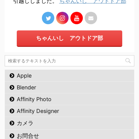
引越ししました。
ちゃんいし アウトドア部
ちゃんいし アウトドア部
Apple
Blender
Affinity Photo
Affinity Designer
カメラ
お問合せ