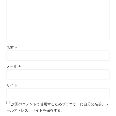
名前
※
メール
※
サイト
次回のコメントで使用するためブラウザーに自分の名前、メ
ールアドレス、サイトを保存する。