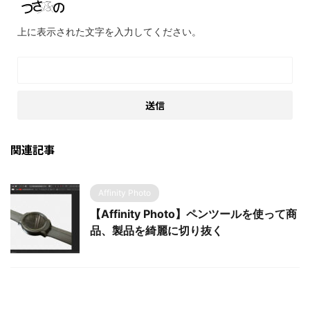
上に表示された文字を入力してください。
関連記事
Affinity Photo
【Affinity Photo】ペンツールを使って商
品、製品を綺麗に切り抜く