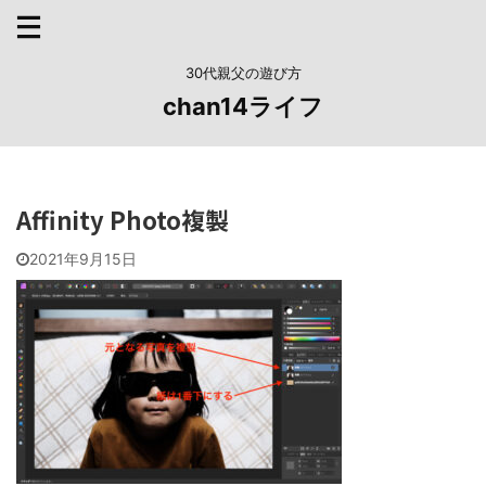
30代親父の遊び方
chan14ライフ
Affinity Photo複製
2021年9月15日