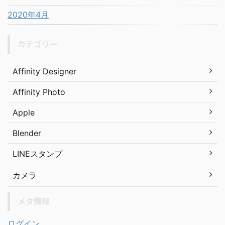
2020年4月
カテゴリー
Affinity Designer
Affinity Photo
Apple
Blender
LINEスタンプ
カメラ
メタ情報
ログイン