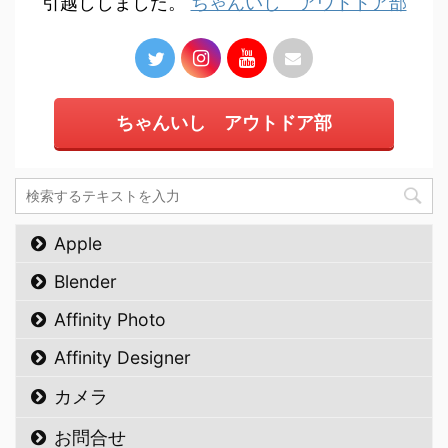
引越ししました。
ちゃんいし アウトドア部
ちゃんいし アウトドア部
Apple
Blender
Affinity Photo
Affinity Designer
カメラ
お問合せ