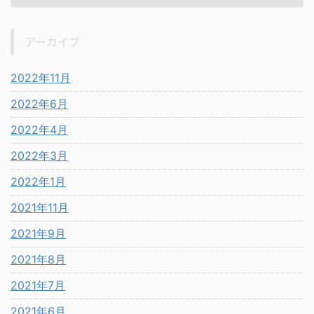
アーカイブ
2022年11月
2022年6月
2022年4月
2022年3月
2022年1月
2021年11月
2021年9月
2021年8月
2021年7月
2021年6月