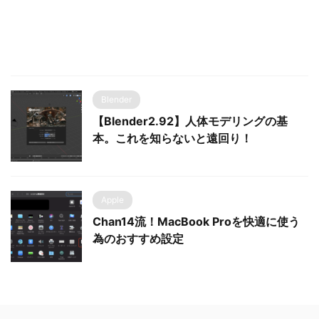
Blender
【Blender2.92】人体モデリングの基
本。これを知らないと遠回り！
Apple
Chan14流！MacBook Proを快適に使う
為のおすすめ設定