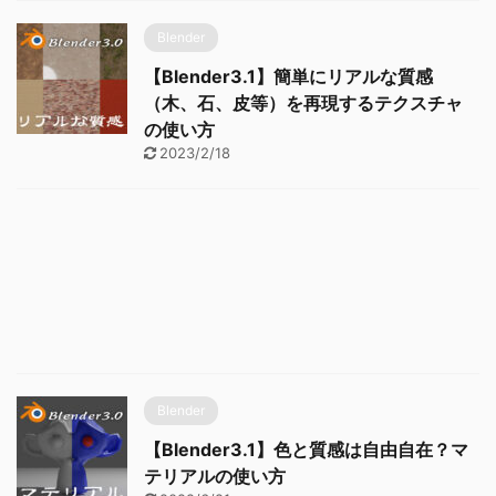
Blender
【Blender3.1】簡単にリアルな質感
（木、石、皮等）を再現するテクスチャ
の使い方
2023/2/18
Blender
【Blender3.1】色と質感は自由自在？マ
テリアルの使い方