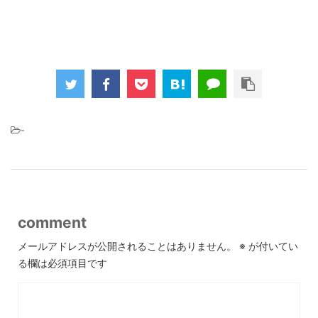
-
comment
メールアドレスが公開されることはありません。
※
が付いてい
る欄は必須項目です