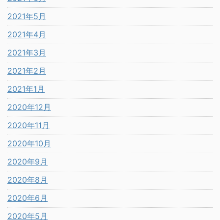
2021年5月
2021年4月
2021年3月
2021年2月
2021年1月
2020年12月
2020年11月
2020年10月
2020年9月
2020年8月
2020年6月
2020年5月