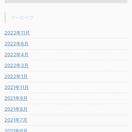
アーカイブ
2022年11月
2022年6月
2022年4月
2022年3月
2022年1月
2021年11月
2021年9月
2021年8月
2021年7月
2021年6月