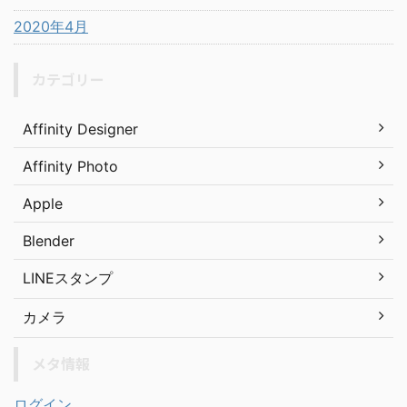
2020年4月
カテゴリー
Affinity Designer
Affinity Photo
Apple
Blender
LINEスタンプ
カメラ
メタ情報
ログイン