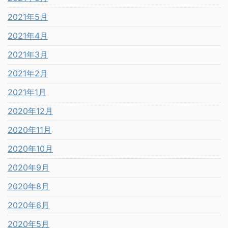
2021年5月
2021年4月
2021年3月
2021年2月
2021年1月
2020年12月
2020年11月
2020年10月
2020年9月
2020年8月
2020年6月
2020年5月