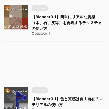
Blender
【Blender3.1】簡単にリアルな質感
（木、石、皮等）を再現するテクスチャ
の使い方
2023/2/18
Blender
【Blender3.1】色と質感は自由自在？マ
テリアルの使い方