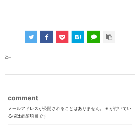
-
comment
メールアドレスが公開されることはありません。
※
が付いてい
る欄は必須項目です