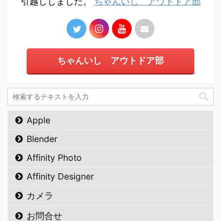
引越ししました。
ちゃんいし アウトドア部
ちゃんいし アウトドア部
Apple
Blender
Affinity Photo
Affinity Designer
カメラ
お問合せ