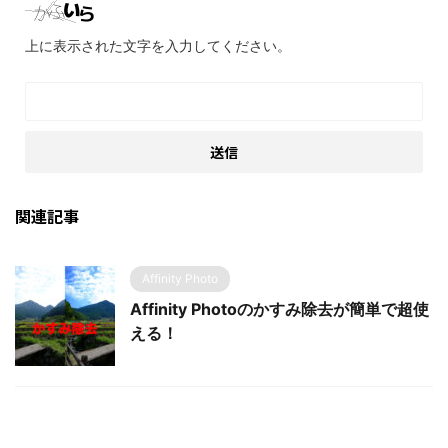
上に表示された文字を入力してください。
関連記事
Affinity Photo
Affinity Photoのかすみ除去が簡単で超使
える！