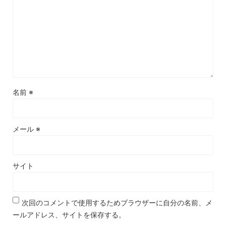
名前
※
メール
※
サイト
次回のコメントで使用するためブラウザーに自分の名前、メ
ールアドレス、サイトを保存する。