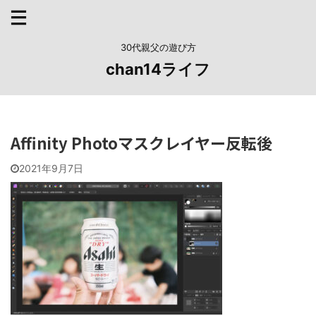
30代親父の遊び方
chan14ライフ
Affinity Photoマスクレイヤー反転後
2021年9月7日