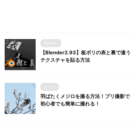
Blender
【Blender2.93】板ポリの表と裏で違う
テクスチャを貼る方法
カメラ
羽ばたくメジロを撮る方法！プリ撮影で
初心者でも簡単に撮れる！