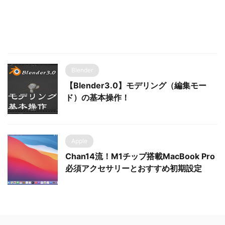
Blender
【Blender3.0】モデリング（編集モー
ド）の基本操作！
Apple
Chan14流！M1チップ搭載MacBook Pro
必須アクセサリーとおすすめ初期設定