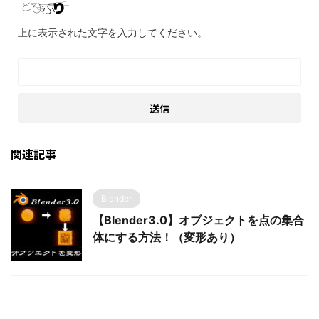
上に表示された文字を入力してください。
関連記事
Blender
【Blender3.0】オブジェクトを点の集合
体にする方法！（変形あり）