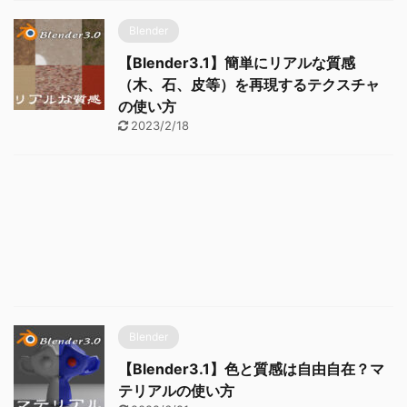
Blender
【Blender3.1】簡単にリアルな質感
（木、石、皮等）を再現するテクスチャ
の使い方
2023/2/18
Blender
【Blender3.1】色と質感は自由自在？マ
テリアルの使い方