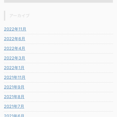
アーカイブ
2022年11月
2022年6月
2022年4月
2022年3月
2022年1月
2021年11月
2021年9月
2021年8月
2021年7月
2021年6月