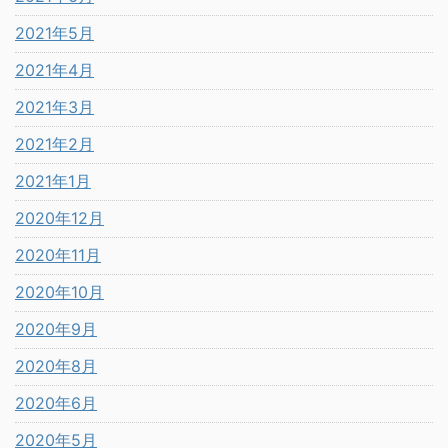
2021年5月
2021年4月
2021年3月
2021年2月
2021年1月
2020年12月
2020年11月
2020年10月
2020年9月
2020年8月
2020年6月
2020年5月