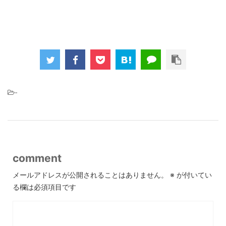
-
comment
メールアドレスが公開されることはありません。
※
が付いてい
る欄は必須項目です