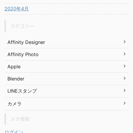
2020年4月
カテゴリー
Affinity Designer
Affinity Photo
Apple
Blender
LINEスタンプ
カメラ
メタ情報
ログイン