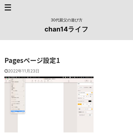
30代親父の遊び方
chan14ライフ
Pagesページ設定1
2022年11月23日