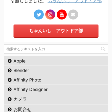
引越ししました。
ちゃんいし アウトドア部
ちゃんいし アウトドア部
Apple
Blender
Affinity Photo
Affinity Designer
カメラ
お問合せ