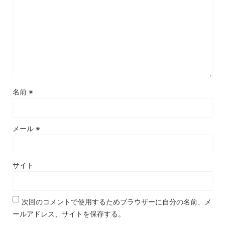
名前
※
メール
※
サイト
次回のコメントで使用するためブラウザーに自分の名前、メ
ールアドレス、サイトを保存する。