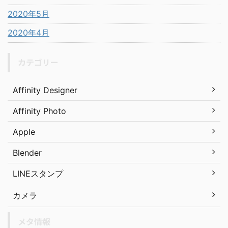
2020年5月
2020年4月
カテゴリー
Affinity Designer
Affinity Photo
Apple
Blender
LINEスタンプ
カメラ
メタ情報