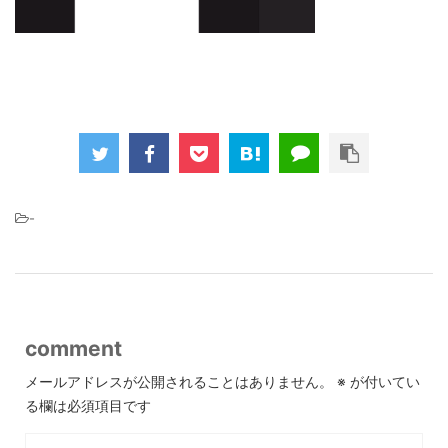
-
comment
メールアドレスが公開されることはありません。
※
が付いてい
る欄は必須項目です