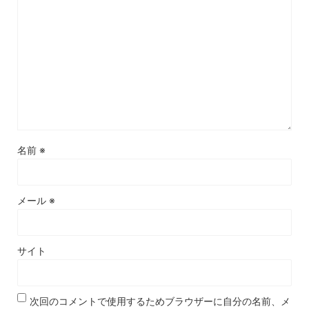
名前
※
メール
※
サイト
次回のコメントで使用するためブラウザーに自分の名前、メ