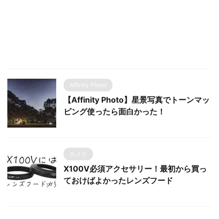
Affinity Photo
【Affinity Photo】星景写真でトーンマッ
ピング使ったら面白かった！
カメラ
X100V必須アクセサリー！最初から買っ
ておけばよかったレンズフード