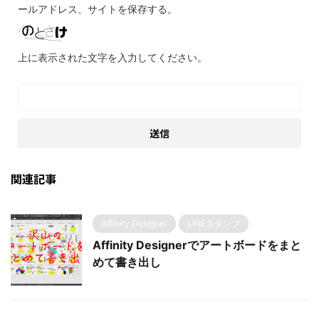
ールアドレス、サイトを保存する。
上に表示された文字を入力してください。
関連記事
Affinity Designer
LINEスタンプ
Affinity Designerでアートボードをまと
めて書き出し