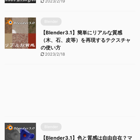
2023/2/19
Blender
【Blender3.1】簡単にリアルな質感
（木、石、皮等）を再現するテクスチャ
の使い方
2023/2/18
Blender
【Blender3.1】色と質感は自由自在？マ