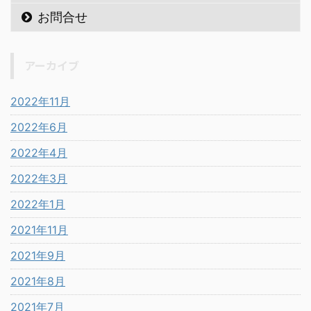
お問合せ
アーカイブ
2022年11月
2022年6月
2022年4月
2022年3月
2022年1月
2021年11月
2021年9月
2021年8月
2021年7月