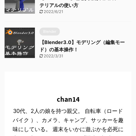
テリアルの使い方
2022/6/21
Blender
【Blender3.0】モデリング（編集モー
ド）の基本操作！
2022/3/31
chan14
30代、2人の娘を持つ親父。 自転車（ロード
バイク ）、カメラ、キャンプ、サッカーを趣
味にしている。 週末をいかに遊ぶかを必死に