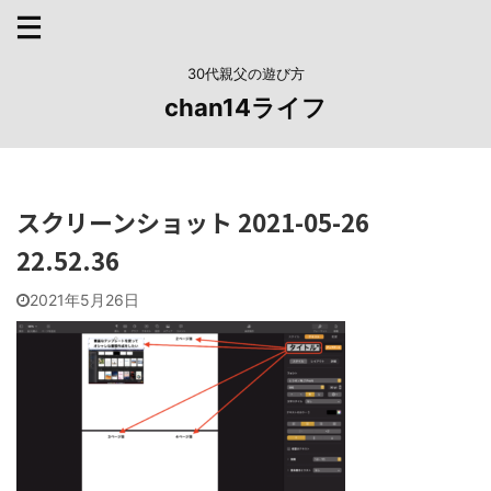
30代親父の遊び方
chan14ライフ
スクリーンショット 2021-05-26
22.52.36
2021年5月26日