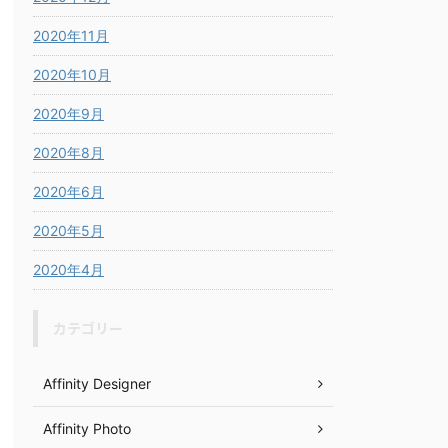
2020年11月
2020年10月
2020年9月
2020年8月
2020年6月
2020年5月
2020年4月
カテゴリー
Affinity Designer
Affinity Photo