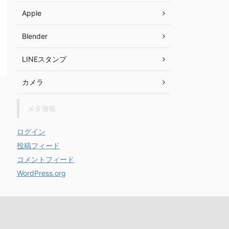
Apple
Blender
LINEスタンプ
カメラ
メタ情報
ログイン
投稿フィード
コメントフィード
WordPress.org