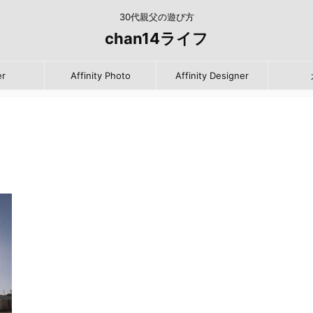
30代親父の遊び方
chan14ライフ
er
Affinity Photo
Affinity Designer