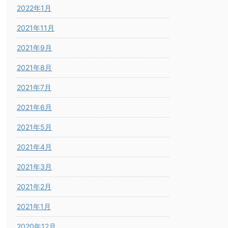
2022年1月
2021年11月
2021年9月
2021年8月
2021年7月
2021年6月
2021年5月
2021年4月
2021年3月
2021年2月
2021年1月
2020年12月