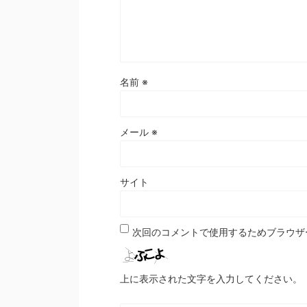
名前
※
メール
※
サイト
次回のコメントで使用するためブラウザ
上に表示された文字を入力してください。