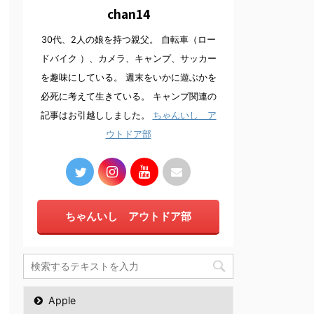
chan14
30代、2人の娘を持つ親父。 自転車（ロー
ドバイク ）、カメラ、キャンプ、サッカー
を趣味にしている。 週末をいかに遊ぶかを
必死に考えて生きている。 キャンプ関連の
記事はお引越ししました。
ちゃんいし ア
ウトドア部
ちゃんいし アウトドア部
Apple