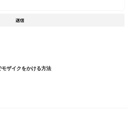
hotoでモザイクをかける方法