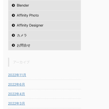
Blender
Affinity Photo
Affinity Designer
カメラ
お問合せ
アーカイブ
2022年11月
2022年6月
2022年4月
2022年3月