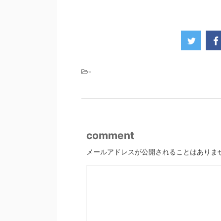
-
comment
メールアドレスが公開されることはありま