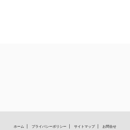
ホーム
プライバシーポリシー
サイトマップ
お問合せ