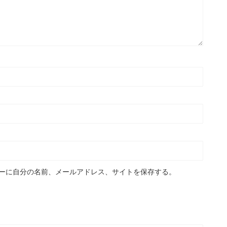
ーに自分の名前、メールアドレス、サイトを保存する。