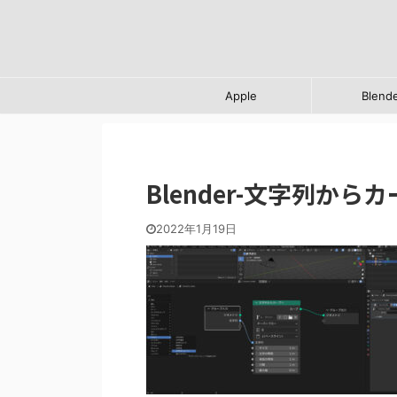
Apple
Blend
Blender-文字列から
2022年1月19日