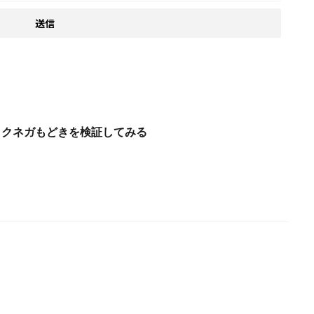
シックネガもどきを検証してみる