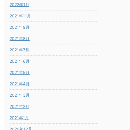
2022年1月
2021年11月
2021年9月
2021年8月
2021年7月
2021年6月
2021年5月
2021年4月
2021年3月
2021年2月
2021年1月
2020年12月