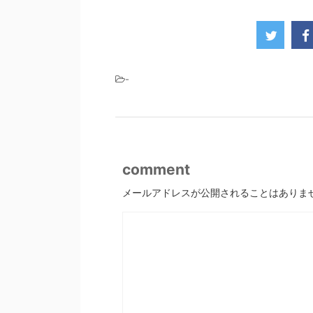
-
comment
メールアドレスが公開されることはありま