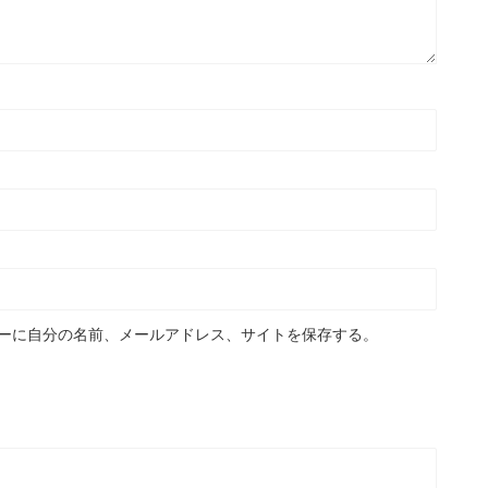
ーに自分の名前、メールアドレス、サイトを保存する。