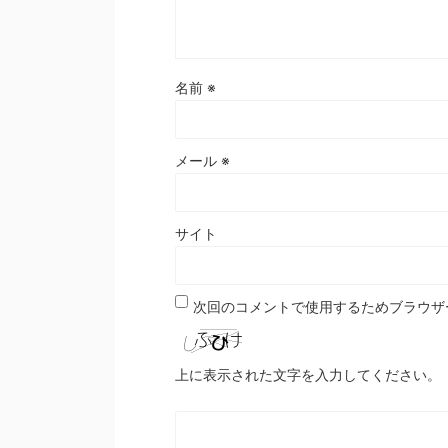
名前
※
メール
※
サイト
次回のコメントで使用するためブラウザ
上に表示された文字を入力してください。