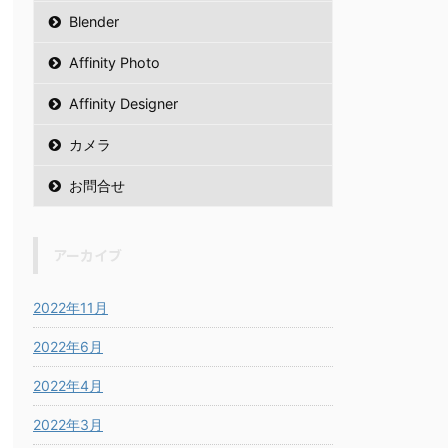
Blender
Affinity Photo
Affinity Designer
カメラ
お問合せ
アーカイブ
2022年11月
2022年6月
2022年4月
2022年3月