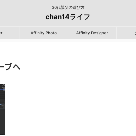
30代親父の遊び方
chan14ライフ
er
Affinity Photo
Affinity Designer
カーブへ