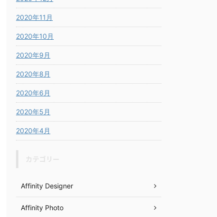
2020年11月
2020年10月
2020年9月
2020年8月
2020年6月
2020年5月
2020年4月
カテゴリー
Affinity Designer
Affinity Photo