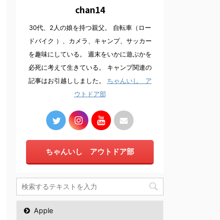
chan14
30代、2人の娘を持つ親父。 自転車（ロー
ドバイク ）、カメラ、キャンプ、サッカー
を趣味にしている。 週末をいかに遊ぶかを
必死に考えて生きている。 キャンプ関連の
記事はお引越ししました。
ちゃんいし ア
ウトドア部
ちゃんいし アウトドア部
Apple