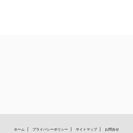
ホーム
プライバシーポリシー
サイトマップ
お問合せ