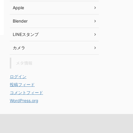
Apple
Blender
LINEスタンプ
カメラ
メタ情報
ログイン
投稿フィード
コメントフィード
WordPress.org