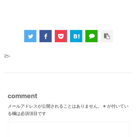
-
comment
メールアドレスが公開されることはありません。
※
が付いてい
る欄は必須項目です