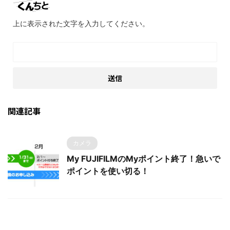
上に表示された文字を入力してください。
関連記事
カメラ
My FUJIFILMのMyポイント終了！急いで
ポイントを使い切る！