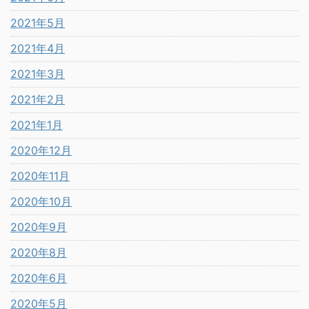
2021年5月
2021年4月
2021年3月
2021年2月
2021年1月
2020年12月
2020年11月
2020年10月
2020年9月
2020年8月
2020年6月
2020年5月