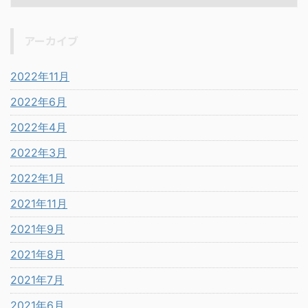
アーカイブ
2022年11月
2022年6月
2022年4月
2022年3月
2022年1月
2021年11月
2021年9月
2021年8月
2021年7月
2021年6月