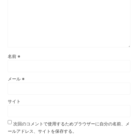
名前
※
メール
※
サイト
次回のコメントで使用するためブラウザーに自分の名前、メ
ールアドレス、サイトを保存する。