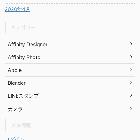
2020年4月
カテゴリー
Affinity Designer
Affinity Photo
Apple
Blender
LINEスタンプ
カメラ
メタ情報
ログイン