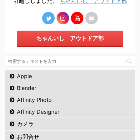
引越ししました。
ちゃんいし アウトドア部
ちゃんいし アウトドア部
Apple
Blender
Affinity Photo
Affinity Designer
カメラ
お問合せ