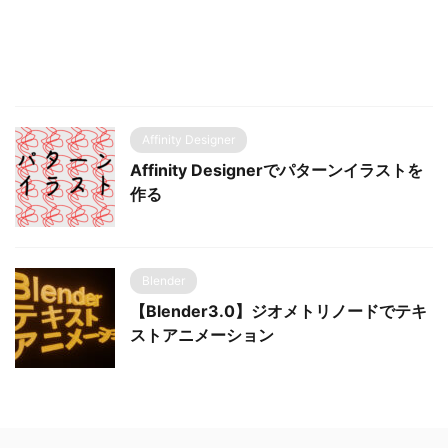
Affinity Designer
Affinity Designerでパターンイラストを
作る
Blender
【Blender3.0】ジオメトリノードでテキ
ストアニメーション