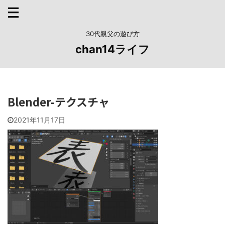
30代親父の遊び方
chan14ライフ
Blender-テクスチャ
2021年11月17日