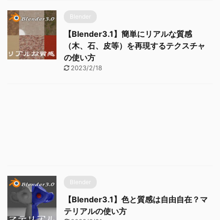
Blender
【Blender3.1】簡単にリアルな質感
（木、石、皮等）を再現するテクスチャ
の使い方
2023/2/18
Blender
【Blender3.1】色と質感は自由自在？マ
テリアルの使い方