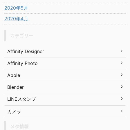
2020年5月
2020年4月
カテゴリー
Affinity Designer
Affinity Photo
Apple
Blender
LINEスタンプ
カメラ
メタ情報