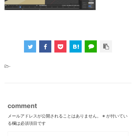
-
comment
メールアドレスが公開されることはありません。
※
が付いてい
る欄は必須項目です