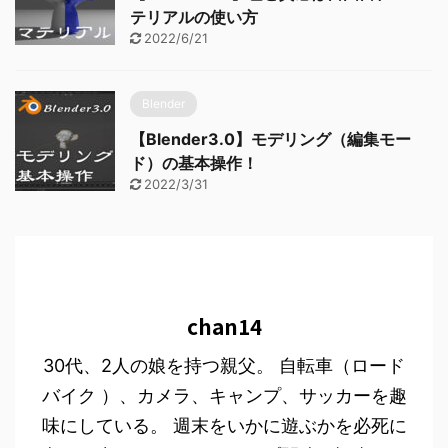
テリアルの使い方
2022/6/21
Blender
【Blender3.0】モデリング（編集モー
ド）の基本操作！
2022/3/31
chan14
30代、2人の娘を持つ親父。 自転車（ロード
バイク ）、カメラ、キャンプ、サッカーを趣
味にしている。 週末をいかに遊ぶかを必死に