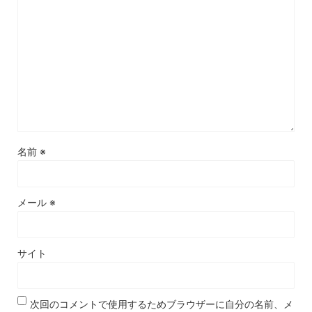
名前
※
メール
※
サイト
次回のコメントで使用するためブラウザーに自分の名前、メ