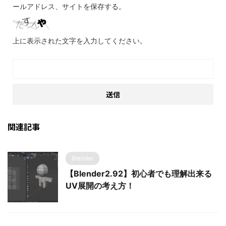
ールアドレス、サイトを保存する。
上に表示された文字を入力してください。
関連記事
Blender
【Blender2.92】初心者でも理解出来る
UV展開の考え方！