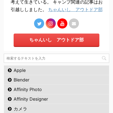
考えて生きている。 キャンプ関連の記事はお
引越ししました。
ちゃんいし アウトドア部
ちゃんいし アウトドア部
Apple
Blender
Affinity Photo
Affinity Designer
カメラ