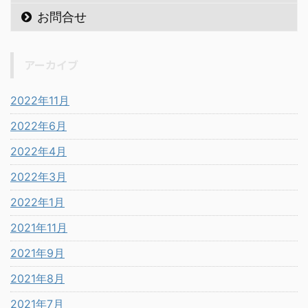
お問合せ
アーカイブ
2022年11月
2022年6月
2022年4月
2022年3月
2022年1月
2021年11月
2021年9月
2021年8月
2021年7月