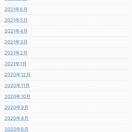
2021年6月
2021年5月
2021年4月
2021年3月
2021年2月
2021年1月
2020年12月
2020年11月
2020年10月
2020年9月
2020年8月
2020年6月