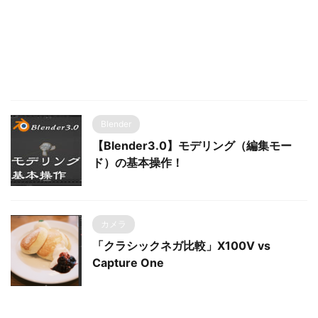
Blender
【Blender3.0】モデリング（編集モー
ド）の基本操作！
カメラ
「クラシックネガ比較」X100V vs
Capture One