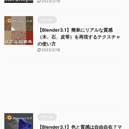
2023/2/19
Blender
【Blender3.1】簡単にリアルな質感
（木、石、皮等）を再現するテクスチャ
の使い方
2023/2/18
Blender
【Blender3.1】色と質感は自由自在？マ