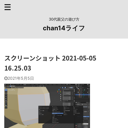
30代親父の遊び方
chan14ライフ
スクリーンショット 2021-05-05
16.25.03
2021年5月5日