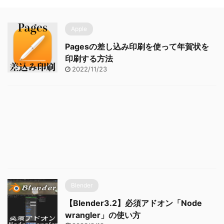
Apple
Pagesの差し込み印刷を使って年賀状を
印刷する方法
2022/11/23
Blender
【Blender3.2】必須アドオン「Node
wrangler」の使い方