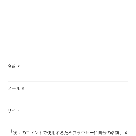
名前
※
メール
※
サイト
次回のコメントで使用するためブラウザーに自分の名前、メ