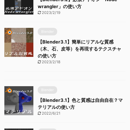
wrangler」の使い方
2023/2/19
Blender
【Blender3.1】簡単にリアルな質感
（木、石、皮等）を再現するテクスチャ
の使い方
2023/2/18
Blender
【Blender3.1】色と質感は自由自在？マ
テリアルの使い方
2022/6/21