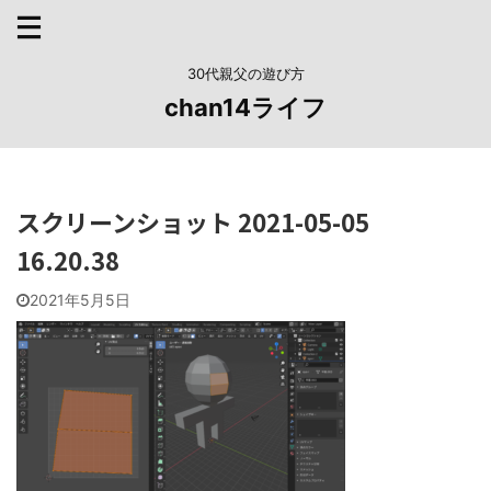
30代親父の遊び方
chan14ライフ
スクリーンショット 2021-05-05
16.20.38
2021年5月5日