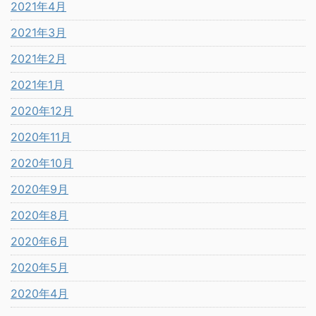
2021年4月
2021年3月
2021年2月
2021年1月
2020年12月
2020年11月
2020年10月
2020年9月
2020年8月
2020年6月
2020年5月
2020年4月