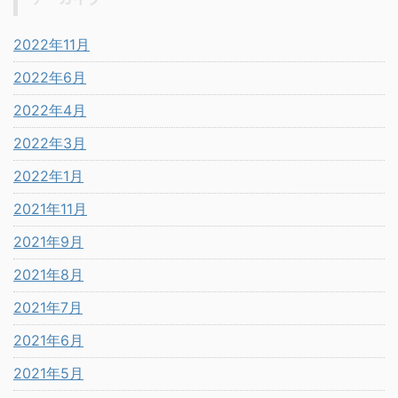
2022年11月
2022年6月
2022年4月
2022年3月
2022年1月
2021年11月
2021年9月
2021年8月
2021年7月
2021年6月
2021年5月