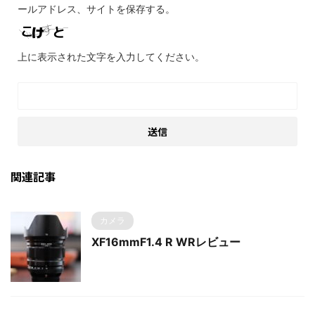
ールアドレス、サイトを保存する。
上に表示された文字を入力してください。
関連記事
カメラ
XF16mmF1.4 R WRレビュー