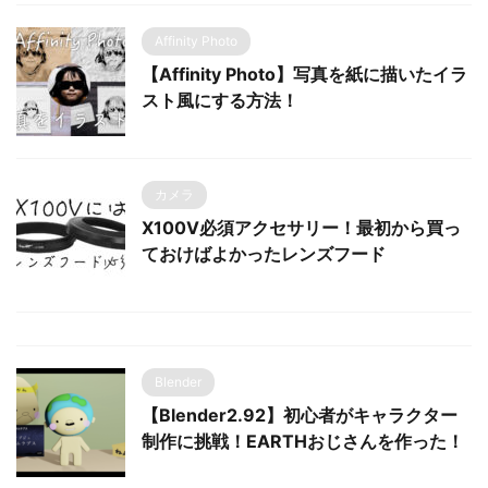
Affinity Photo
【Affinity Photo】写真を紙に描いたイラ
スト風にする方法！
カメラ
X100V必須アクセサリー！最初から買っ
ておけばよかったレンズフード
Blender
【Blender2.92】初心者がキャラクター
制作に挑戦！EARTHおじさんを作った！