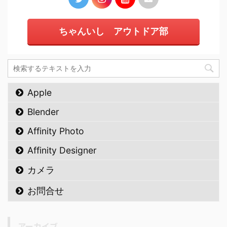
ちゃんいし アウトドア部
Apple
Blender
Affinity Photo
Affinity Designer
カメラ
お問合せ
アーカイブ