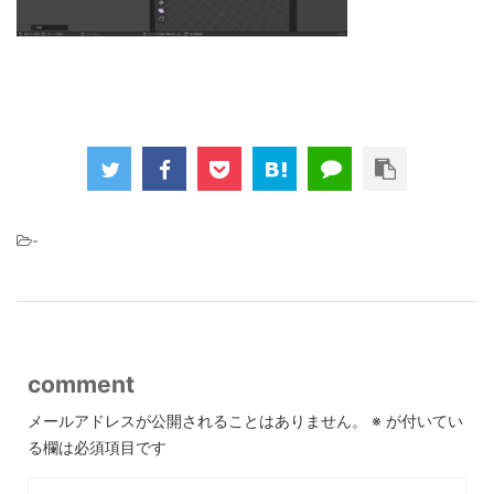
-
comment
メールアドレスが公開されることはありません。
※
が付いてい
る欄は必須項目です