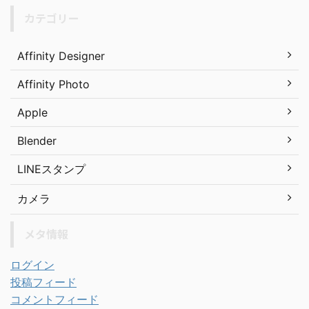
カテゴリー
Affinity Designer
Affinity Photo
Apple
Blender
LINEスタンプ
カメラ
メタ情報
ログイン
投稿フィード
コメントフィード