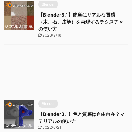
Blender
【Blender3.1】簡単にリアルな質感
（木、石、皮等）を再現するテクスチャ
の使い方
2023/2/18
Blender
【Blender3.1】色と質感は自由自在？マ
テリアルの使い方
2022/6/21