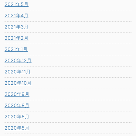
2021年5月
2021年4月
2021年3月
2021年2月
2021年1月
2020年12月
2020年11月
2020年10月
2020年9月
2020年8月
2020年6月
2020年5月