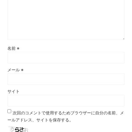
名前
※
メール
※
サイト
次回のコメントで使用するためブラウザーに自分の名前、メ
ールアドレス、サイトを保存する。