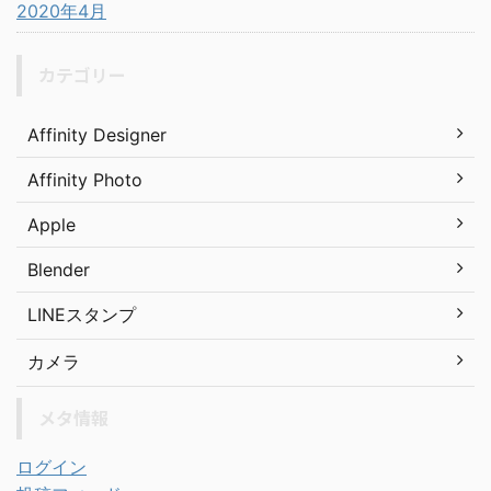
2020年4月
カテゴリー
Affinity Designer
Affinity Photo
Apple
Blender
LINEスタンプ
カメラ
メタ情報
ログイン