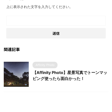
上に表示された文字を入力してください。
関連記事
Affinity Photo
【Affinity Photo】星景写真でトーンマッ
ピング使ったら面白かった！