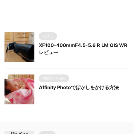
カメラ
XF100-400mmF4.5-5.6 R LM OIS WR
レビュー
Affinity Photo
Affinity Photoでぼかしをかける方法