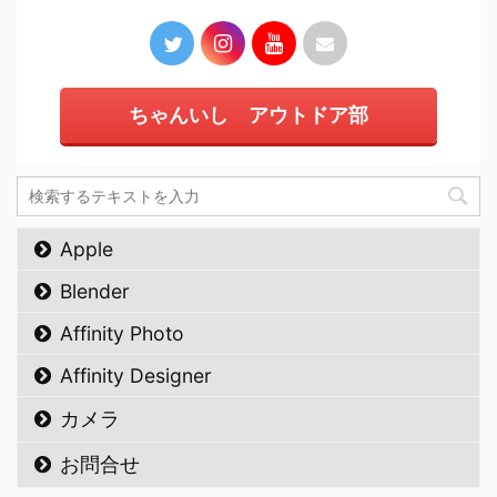
ちゃんいし アウトドア部
Apple
Blender
Affinity Photo
Affinity Designer
カメラ
お問合せ