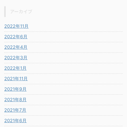
アーカイブ
2022年11月
2022年6月
2022年4月
2022年3月
2022年1月
2021年11月
2021年9月
2021年8月
2021年7月
2021年6月