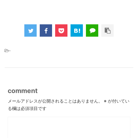
-
comment
メールアドレスが公開されることはありません。
※
が付いてい
る欄は必須項目です