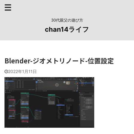
30代親父の遊び方
chan14ライフ
Blender-ジオメトリノード-位置設定
2022年1月11日