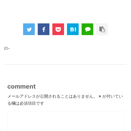
-
comment
メールアドレスが公開されることはありません。
※
が付いてい
る欄は必須項目です