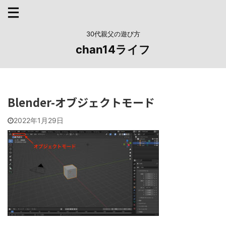
30代親父の遊び方
chan14ライフ
Blender-オブジェクトモード
2022年1月29日