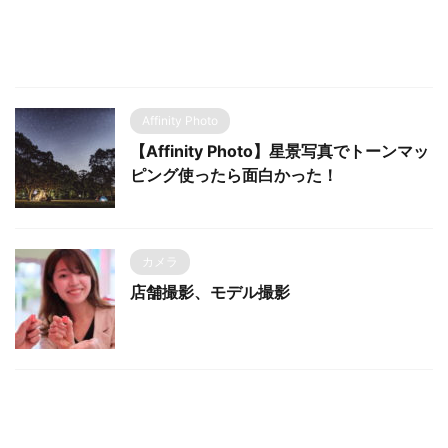
Affinity Photo
【Affinity Photo】星景写真でトーンマッ
ピング使ったら面白かった！
カメラ
店舗撮影、モデル撮影