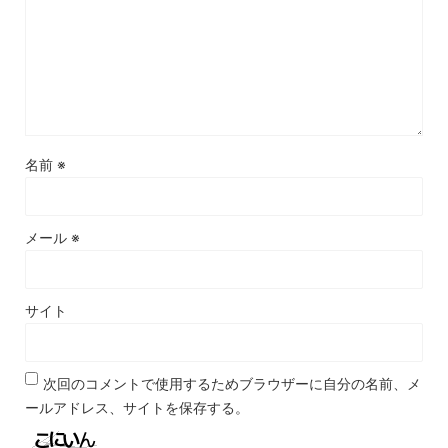
名前
※
メール
※
サイト
次回のコメントで使用するためブラウザーに自分の名前、メ
ールアドレス、サイトを保存する。