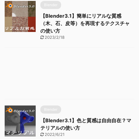
Blender
【Blender3.1】簡単にリアルな質感
（木、石、皮等）を再現するテクスチャ
の使い方
2023/2/18
Blender
【Blender3.1】色と質感は自由自在？マ
テリアルの使い方
2022/6/21