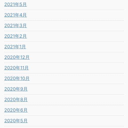
2021年5月
2021年4月
2021年3月
2021年2月
2021年1月
2020年12月
2020年11月
2020年10月
2020年9月
2020年8月
2020年6月
2020年5月