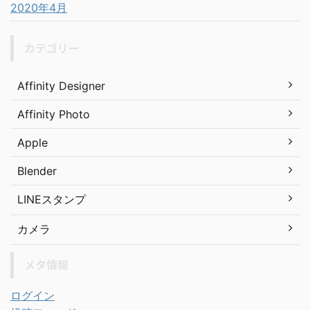
2020年4月
カテゴリー
Affinity Designer
Affinity Photo
Apple
Blender
LINEスタンプ
カメラ
メタ情報
ログイン