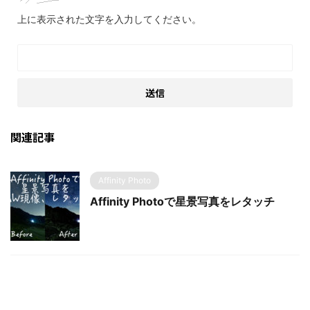
上に表示された文字を入力してください。
関連記事
Affinity Photo
Affinity Photoで星景写真をレタッチ