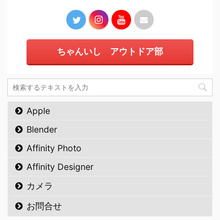
ちゃんいし アウトドア部
Apple
Blender
Affinity Photo
Affinity Designer
カメラ
お問合せ