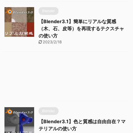
Blender
【Blender3.1】簡単にリアルな質感
（木、石、皮等）を再現するテクスチャ
の使い方
2023/2/18
Blender
【Blender3.1】色と質感は自由自在？マ
テリアルの使い方