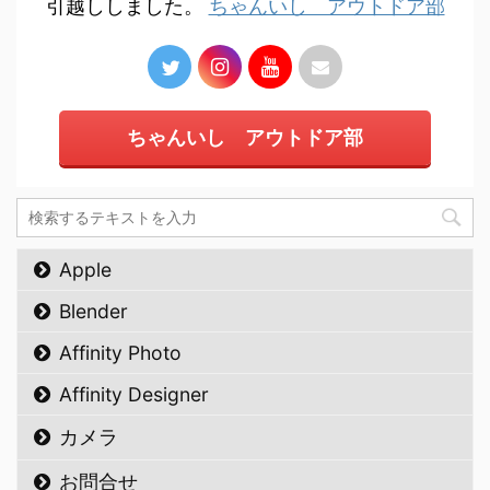
引越ししました。
ちゃんいし アウトドア部
ちゃんいし アウトドア部
Apple
Blender
Affinity Photo
Affinity Designer
カメラ
お問合せ