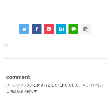
-
comment
メールアドレスが公開されることはありません。
※
が付いてい
る欄は必須項目です