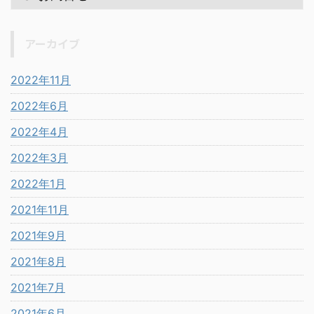
アーカイブ
2022年11月
2022年6月
2022年4月
2022年3月
2022年1月
2021年11月
2021年9月
2021年8月
2021年7月
2021年6月