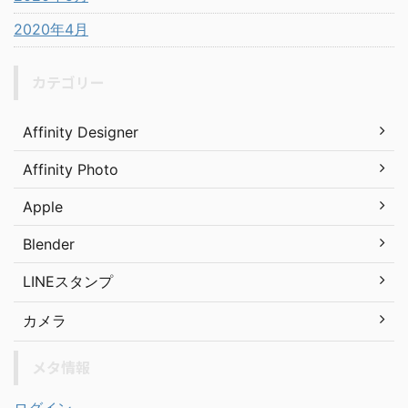
2020年4月
カテゴリー
Affinity Designer
Affinity Photo
Apple
Blender
LINEスタンプ
カメラ
メタ情報