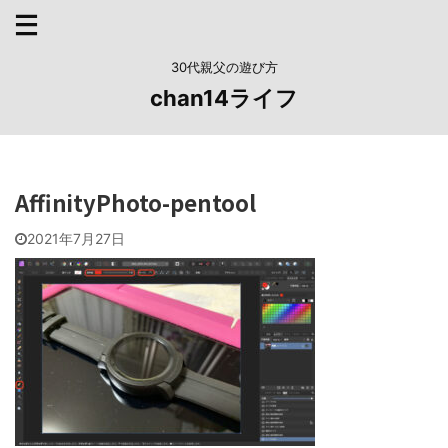
30代親父の遊び方
chan14ライフ
AffinityPhoto-pentool
2021年7月27日