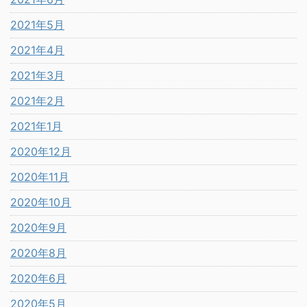
2021年5月
2021年4月
2021年3月
2021年2月
2021年1月
2020年12月
2020年11月
2020年10月
2020年9月
2020年8月
2020年6月
2020年5月