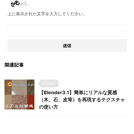
上に表示された文字を入力してください。
関連記事
Blender
【Blender3.1】簡単にリアルな質感
（木、石、皮等）を再現するテクスチャ
の使い方