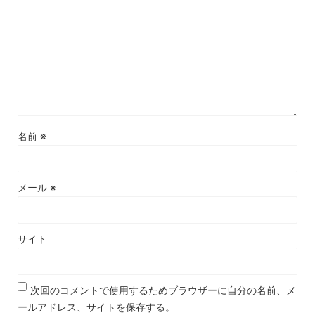
名前
※
メール
※
サイト
次回のコメントで使用するためブラウザーに自分の名前、メ
ールアドレス、サイトを保存する。