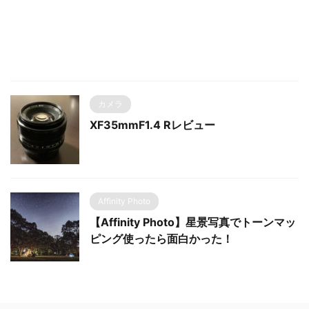
カメラ
XF35mmF1.4 Rレビュー
Affinity Photo
【Affinity Photo】星景写真でトーンマッ
ピング使ったら面白かった！