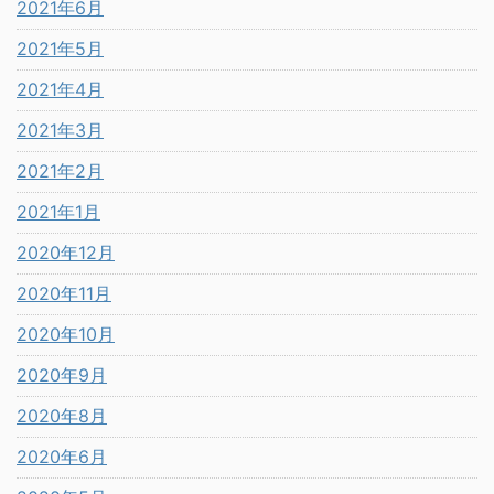
2021年6月
2021年5月
2021年4月
2021年3月
2021年2月
2021年1月
2020年12月
2020年11月
2020年10月
2020年9月
2020年8月
2020年6月