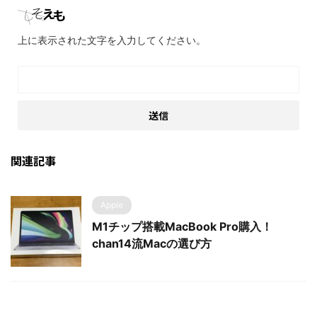
上に表示された文字を入力してください。
関連記事
Apple
M1チップ搭載MacBook Pro購入！
chan14流Macの選び方