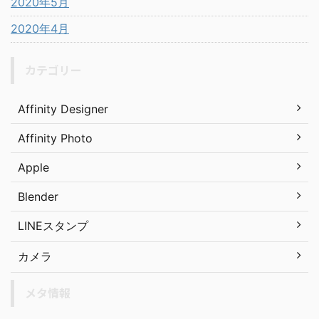
2020年5月
2020年4月
カテゴリー
Affinity Designer
Affinity Photo
Apple
Blender
LINEスタンプ
カメラ
メタ情報