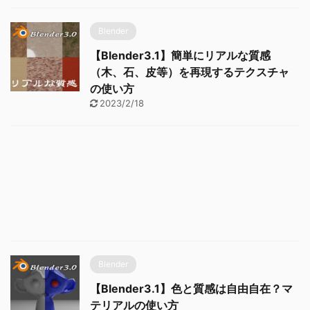
Blender
【Blender3.1】簡単にリアルな質感
（木、石、皮等）を再現するテクスチャ
の使い方
2023/2/18
Blender
【Blender3.1】色と質感は自由自在？マ
テリアルの使い方