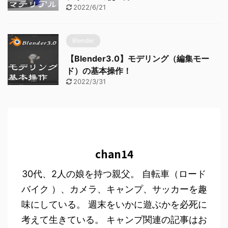
2022/6/21
Blender
【Blender3.0】モデリング（編集モー
ド）の基本操作！
2022/3/31
chan14
30代、2人の娘を持つ親父。 自転車（ロード
バイク ）、カメラ、キャンプ、サッカーを趣
味にしている。 週末をいかに遊ぶかを必死に
考えて生きている。 キャンプ関連の記事はお