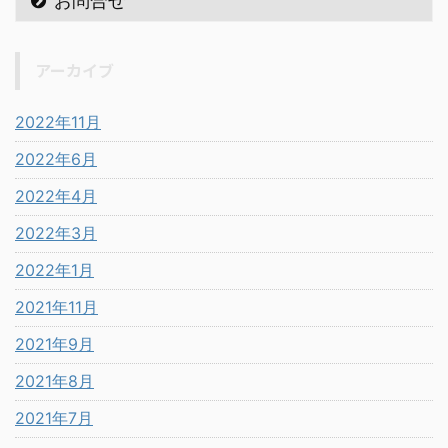
お問合せ
アーカイブ
2022年11月
2022年6月
2022年4月
2022年3月
2022年1月
2021年11月
2021年9月
2021年8月
2021年7月