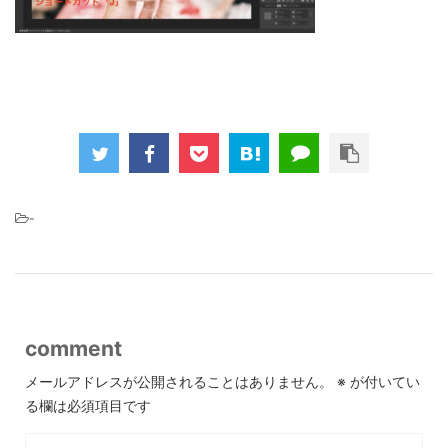
-
comment
メールアドレスが公開されることはありません。
※
が付いてい
る欄は必須項目です