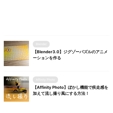
Blender
【Blender3.0】ジグゾーパズルのアニメ
ーションを作る
Affinity Photo
【Affinity Photo】ぼかし機能で疾走感を
加えて流し撮り風にする方法！