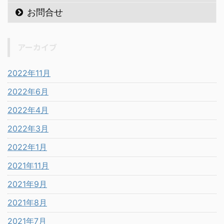
お問合せ
アーカイブ
2022年11月
2022年6月
2022年4月
2022年3月
2022年1月
2021年11月
2021年9月
2021年8月
2021年7月