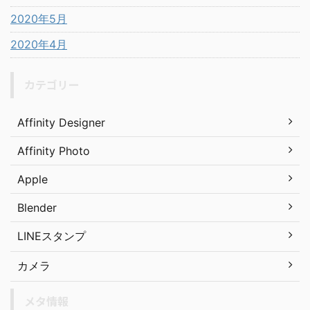
2020年5月
2020年4月
カテゴリー
Affinity Designer
Affinity Photo
Apple
Blender
LINEスタンプ
カメラ
メタ情報