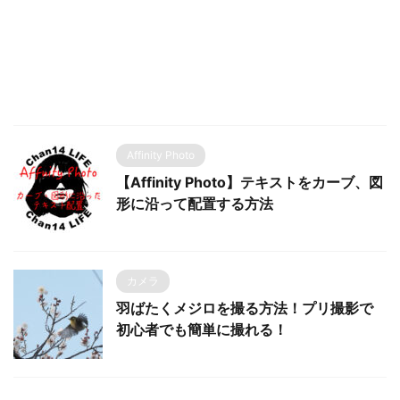
Affinity Photo
【Affinity Photo】テキストをカーブ、図
形に沿って配置する方法
カメラ
羽ばたくメジロを撮る方法！プリ撮影で
初心者でも簡単に撮れる！