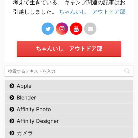
考えて生きている。 キャンプ関連の記事はお
引越ししました。
ちゃんいし アウトドア部
ちゃんいし アウトドア部
Apple
Blender
Affinity Photo
Affinity Designer
カメラ