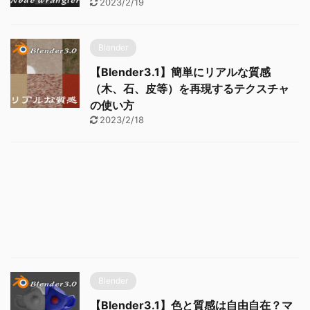
2023/2/19
Blender
【Blender3.1】簡単にリアルな質感
（木、石、皮等）を再現するテクスチャ
の使い方
2023/2/18
Blender
【Blender3.1】色と質感は自由自在？マ