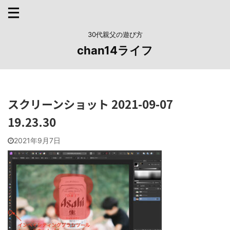
30代親父の遊び方
chan14ライフ
スクリーンショット 2021-09-07
19.23.30
2021年9月7日