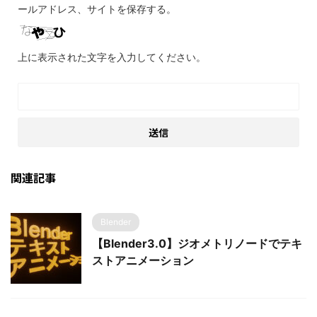
ールアドレス、サイトを保存する。
上に表示された文字を入力してください。
関連記事
Blender
【Blender3.0】ジオメトリノードでテキ
ストアニメーション