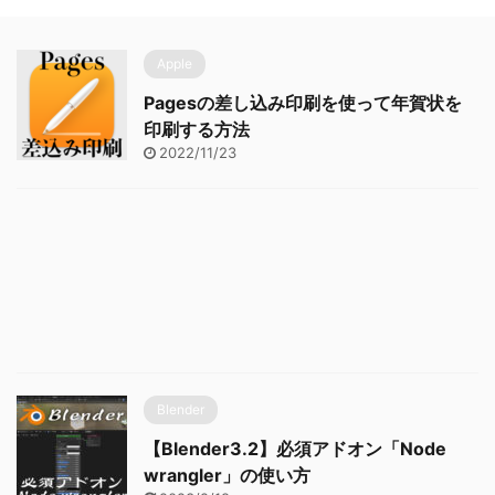
Apple
Pagesの差し込み印刷を使って年賀状を
印刷する方法
2022/11/23
Blender
【Blender3.2】必須アドオン「Node
wrangler」の使い方