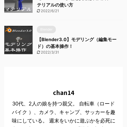
テリアルの使い方
2022/6/21
Blender
【Blender3.0】モデリング（編集モー
ド）の基本操作！
2022/3/31
chan14
30代、2人の娘を持つ親父。 自転車（ロード
バイク ）、カメラ、キャンプ、サッカーを趣
味にしている。 週末をいかに遊ぶかを必死に