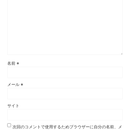
名前
※
メール
※
サイト
次回のコメントで使用するためブラウザーに自分の名前、メ