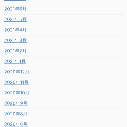
2021年6月
2021年5月
2021年4月
2021年3月
2021年2月
2021年1月
2020年12月
2020年11月
2020年10月
2020年9月
2020年8月
2020年6月