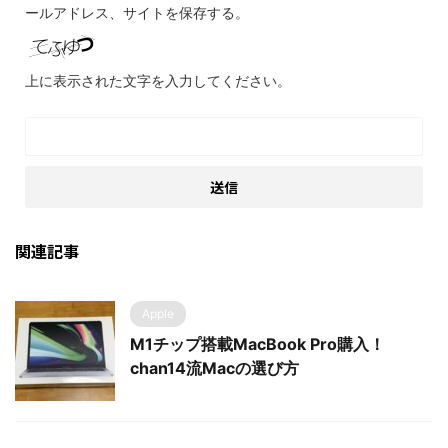
ールアドレス、サイトを保存する。
上に表示された文字を入力してください。
関連記事
Apple
M1チップ搭載MacBook Pro購入！
chan14流Macの選び方