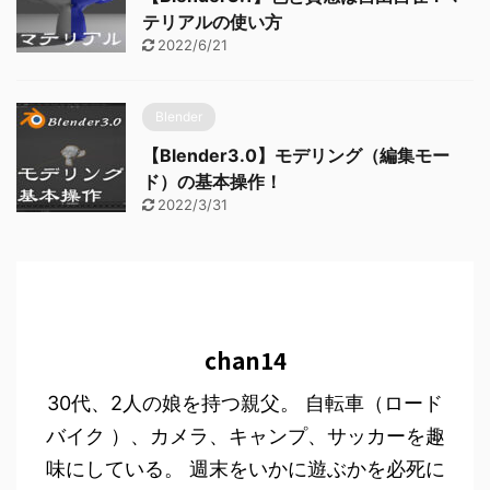
テリアルの使い方
2022/6/21
Blender
【Blender3.0】モデリング（編集モー
ド）の基本操作！
2022/3/31
chan14
30代、2人の娘を持つ親父。 自転車（ロード
バイク ）、カメラ、キャンプ、サッカーを趣
味にしている。 週末をいかに遊ぶかを必死に