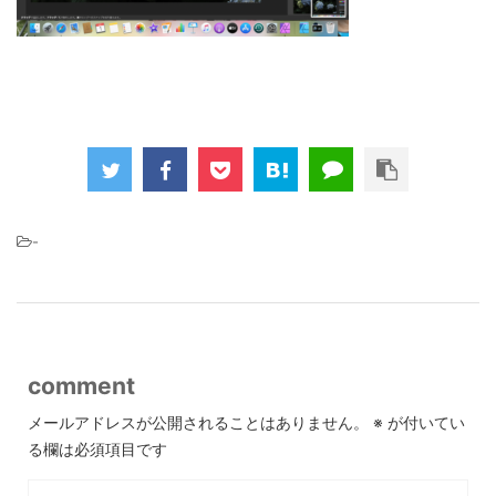
-
comment
メールアドレスが公開されることはありません。
※
が付いてい
る欄は必須項目です