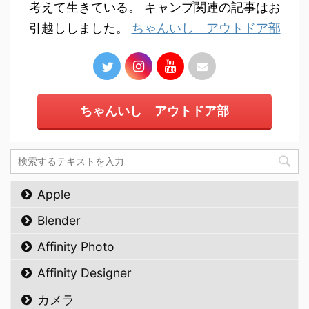
考えて生きている。 キャンプ関連の記事はお
引越ししました。
ちゃんいし アウトドア部
ちゃんいし アウトドア部
Apple
Blender
Affinity Photo
Affinity Designer
カメラ