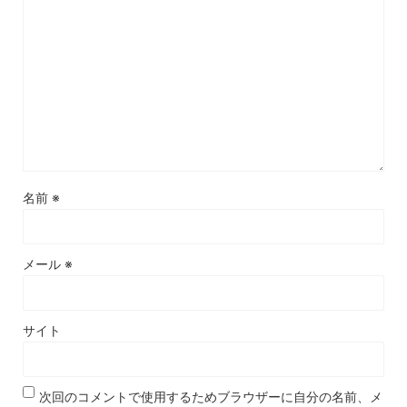
名前
※
メール
※
サイト
次回のコメントで使用するためブラウザーに自分の名前、メ