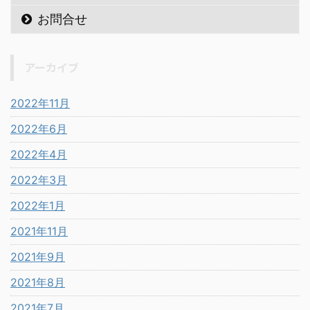
お問合せ
アーカイブ
2022年11月
2022年6月
2022年4月
2022年3月
2022年1月
2021年11月
2021年9月
2021年8月
2021年7月