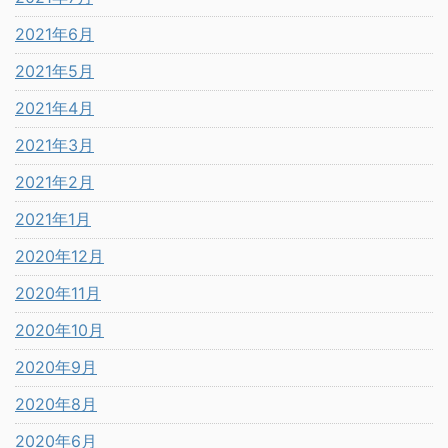
2021年6月
2021年5月
2021年4月
2021年3月
2021年2月
2021年1月
2020年12月
2020年11月
2020年10月
2020年9月
2020年8月
2020年6月