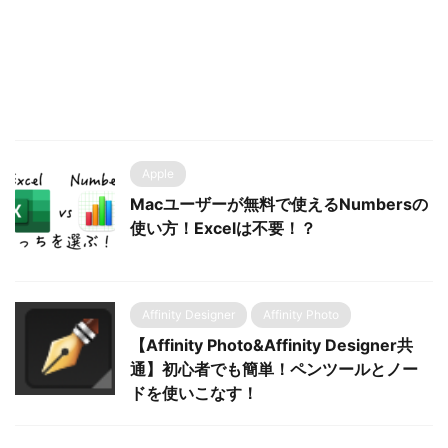
Apple
Macユーザーが無料で使えるNumbersの
使い方！Excelは不要！？
Affinity Designer
Affinity Photo
【Affinity Photo&Affinity Designer共
通】初心者でも簡単！ペンツールとノー
ドを使いこなす！