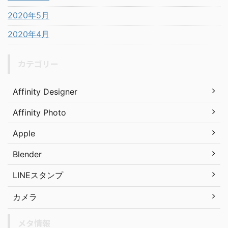
2020年5月
2020年4月
カテゴリー
Affinity Designer
Affinity Photo
Apple
Blender
LINEスタンプ
カメラ
メタ情報