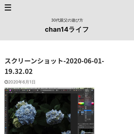
30代親父の遊び方
chan14ライフ
スクリーンショット-2020-06-01-
19.32.02
2020年6月1日