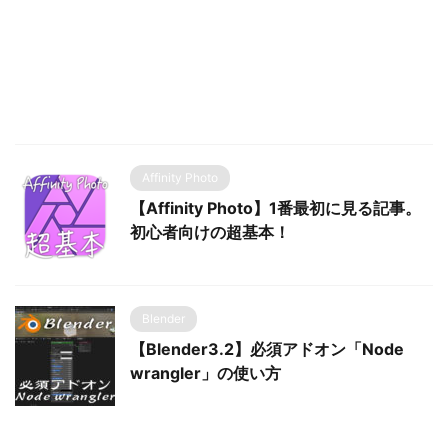
Affinity Photo
【Affinity Photo】1番最初に見る記事。
初心者向けの超基本！
Blender
【Blender3.2】必須アドオン「Node
wrangler」の使い方