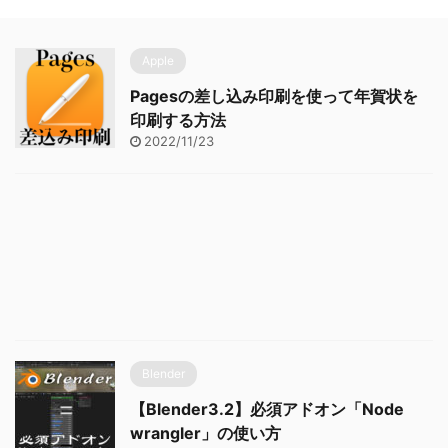
Apple
Pagesの差し込み印刷を使って年賀状を
印刷する方法
2022/11/23
Blender
【Blender3.2】必須アドオン「Node
wrangler」の使い方