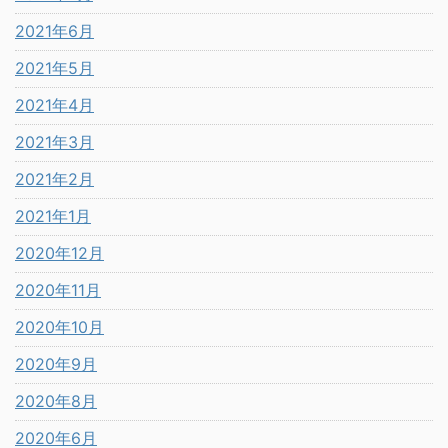
2021年6月
2021年5月
2021年4月
2021年3月
2021年2月
2021年1月
2020年12月
2020年11月
2020年10月
2020年9月
2020年8月
2020年6月