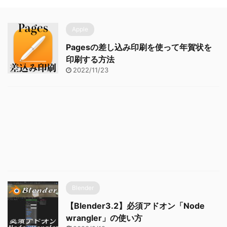
Apple
Pagesの差し込み印刷を使って年賀状を
印刷する方法
2022/11/23
Blender
【Blender3.2】必須アドオン「Node
wrangler」の使い方