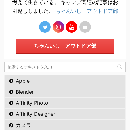
考えて生きている。 キャンプ関連の記事はお
引越ししました。
ちゃんいし アウトドア部
ちゃんいし アウトドア部
Apple
Blender
Affinity Photo
Affinity Designer
カメラ