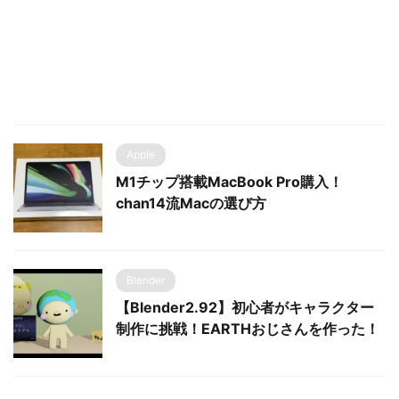
Apple
M1チップ搭載MacBook Pro購入！
chan14流Macの選び方
Blender
【Blender2.92】初心者がキャラクター
制作に挑戦！EARTHおじさんを作った！