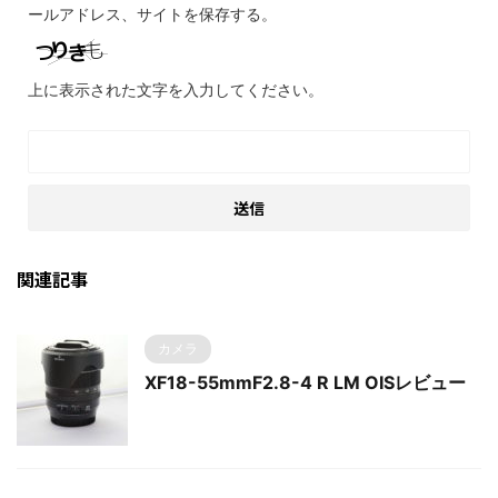
ールアドレス、サイトを保存する。
上に表示された文字を入力してください。
関連記事
カメラ
XF18-55mmF2.8-4 R LM OISレビュー