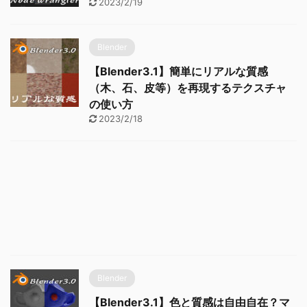
2023/2/19
Blender
【Blender3.1】簡単にリアルな質感
（木、石、皮等）を再現するテクスチャ
の使い方
2023/2/18
Blender
【Blender3.1】色と質感は自由自在？マ