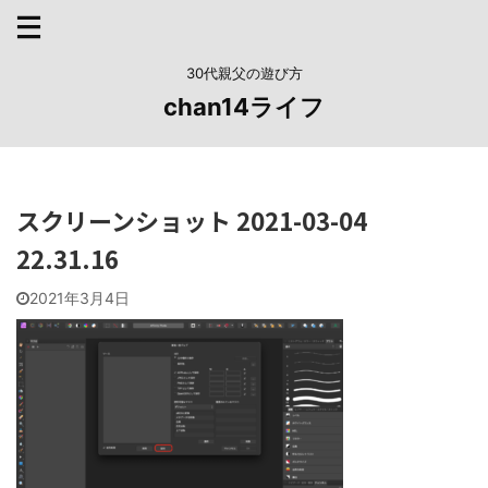
30代親父の遊び方
chan14ライフ
スクリーンショット 2021-03-04
22.31.16
2021年3月4日