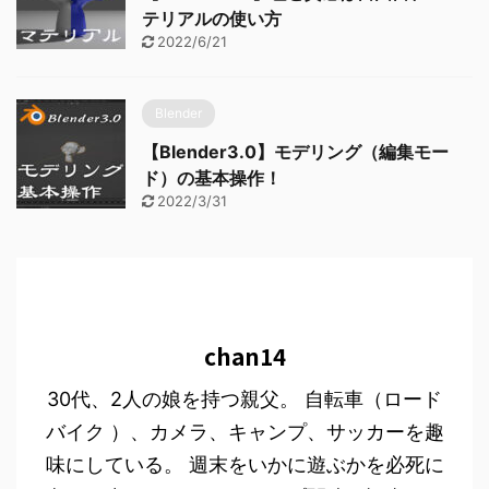
テリアルの使い方
2022/6/21
Blender
【Blender3.0】モデリング（編集モー
ド）の基本操作！
2022/3/31
chan14
30代、2人の娘を持つ親父。 自転車（ロード
バイク ）、カメラ、キャンプ、サッカーを趣
味にしている。 週末をいかに遊ぶかを必死に