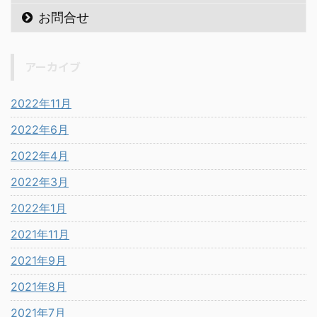
お問合せ
アーカイブ
2022年11月
2022年6月
2022年4月
2022年3月
2022年1月
2021年11月
2021年9月
2021年8月
2021年7月