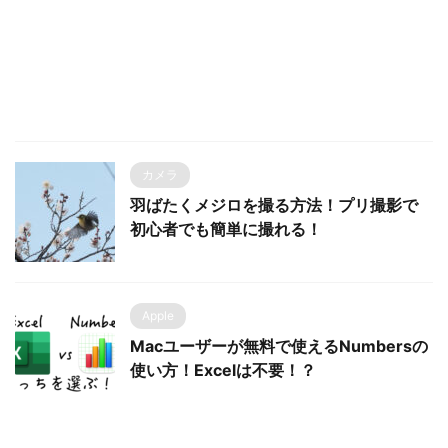
カメラ
羽ばたくメジロを撮る方法！プリ撮影で
初心者でも簡単に撮れる！
Apple
Macユーザーが無料で使えるNumbersの
使い方！Excelは不要！？