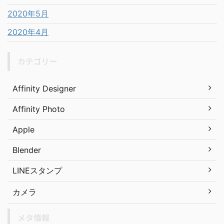
2020年5月
2020年4月
カテゴリー
Affinity Designer
Affinity Photo
Apple
Blender
LINEスタンプ
カメラ
メタ情報