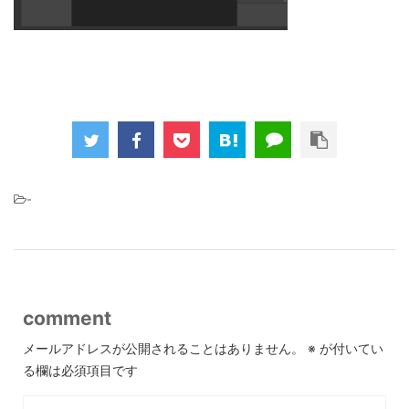
-
comment
メールアドレスが公開されることはありません。
※
が付いてい
る欄は必須項目です