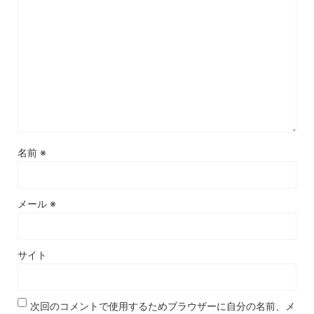
名前
※
メール
※
サイト
次回のコメントで使用するためブラウザーに自分の名前、メ