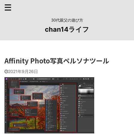
30代親父の遊び方
chan14ライフ
Affinity Photo写真ペルソナツール
2021年9月26日