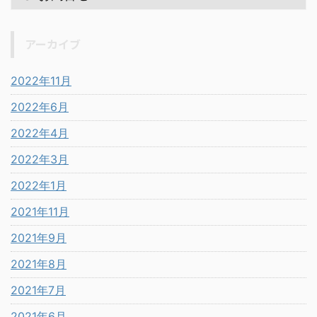
アーカイブ
2022年11月
2022年6月
2022年4月
2022年3月
2022年1月
2021年11月
2021年9月
2021年8月
2021年7月
2021年6月