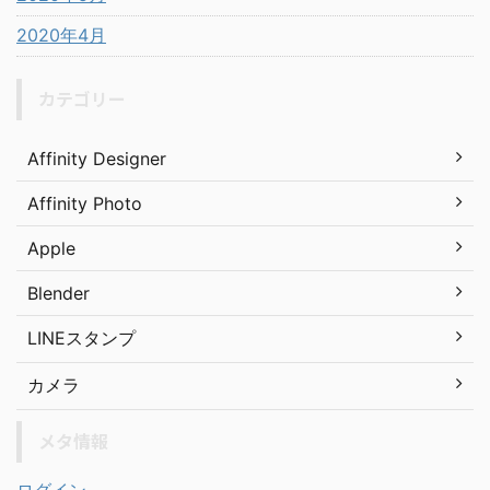
2020年4月
カテゴリー
Affinity Designer
Affinity Photo
Apple
Blender
LINEスタンプ
カメラ
メタ情報