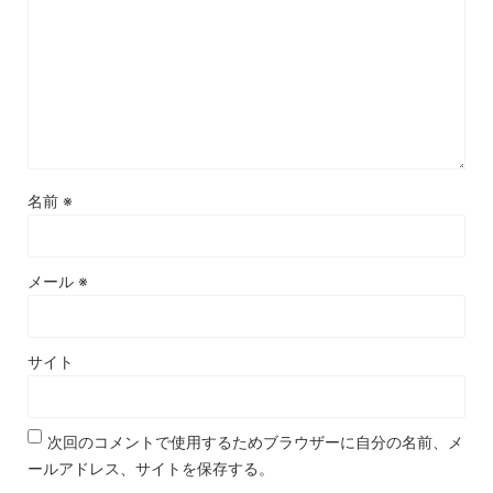
名前
※
メール
※
サイト
次回のコメントで使用するためブラウザーに自分の名前、メ
ールアドレス、サイトを保存する。