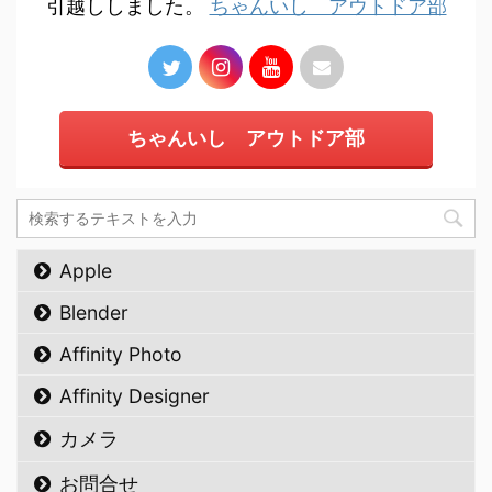
引越ししました。
ちゃんいし アウトドア部
ちゃんいし アウトドア部
Apple
Blender
Affinity Photo
Affinity Designer
カメラ
お問合せ