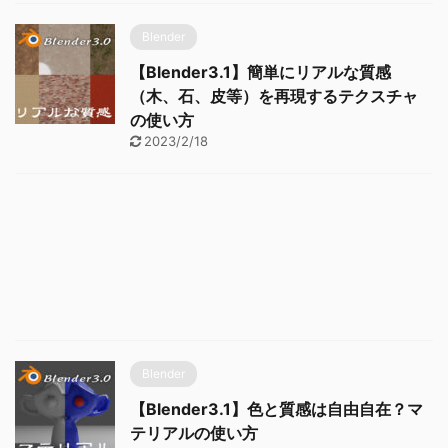
Blender
【Blender3.1】簡単にリアルな質感
（木、石、皮等）を再現するテクスチャ
の使い方
2023/2/18
Blender
【Blender3.1】色と質感は自由自在？マ
テリアルの使い方