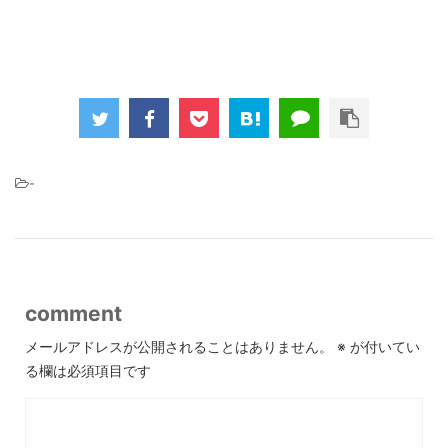
-
comment
メールアドレスが公開されることはありません。
※
が付いてい
る欄は必須項目です