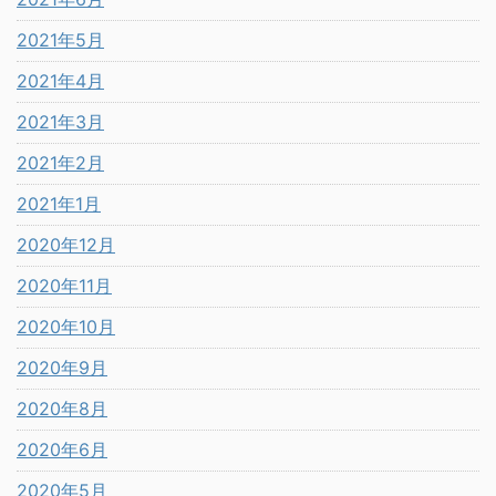
2021年5月
2021年4月
2021年3月
2021年2月
2021年1月
2020年12月
2020年11月
2020年10月
2020年9月
2020年8月
2020年6月
2020年5月