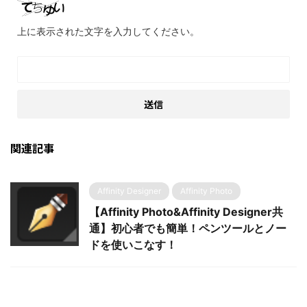
上に表示された文字を入力してください。
関連記事
Affinity Designer
Affinity Photo
【Affinity Photo&Affinity Designer共
通】初心者でも簡単！ペンツールとノー
ドを使いこなす！