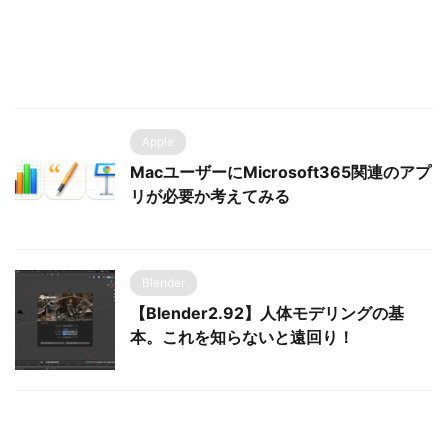
Apple
MacユーザーにMicrosoft365関連のアプ
リが必要か考えてみる
Blender
【Blender2.92】人体モデリングの基
本。これを知らないと遠回り！