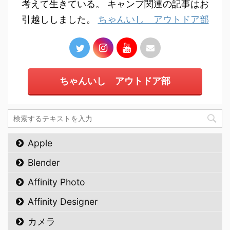
考えて生きている。 キャンプ関連の記事はお
引越ししました。
ちゃんいし アウトドア部
ちゃんいし アウトドア部
Apple
Blender
Affinity Photo
Affinity Designer
カメラ