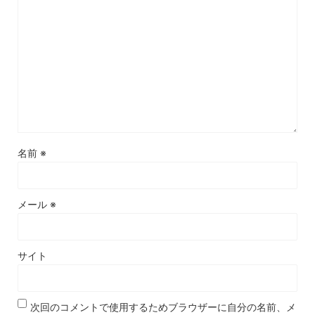
名前
※
メール
※
サイト
次回のコメントで使用するためブラウザーに自分の名前、メ