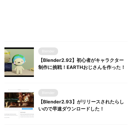
Blender
【Blender2.92】初心者がキャラクター
制作に挑戦！EARTHおじさんを作った！
Blender
【Blender2.93】がリリースされたらし
いので早速ダウンロードした！