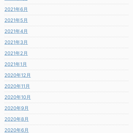
2021年6月
2021年5月
2021年4月
2021年3月
2021年2月
2021年1月
2020年12月
2020年11月
2020年10月
2020年9月
2020年8月
2020年6月