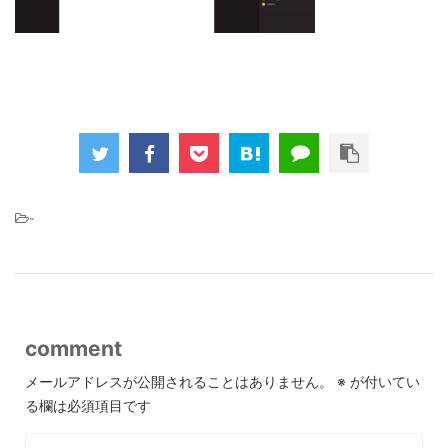
-
comment
メールアドレスが公開されることはありません。
※
が付いてい
る欄は必須項目です