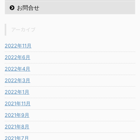
お問合せ
アーカイブ
2022年11月
2022年6月
2022年4月
2022年3月
2022年1月
2021年11月
2021年9月
2021年8月
2021年7月