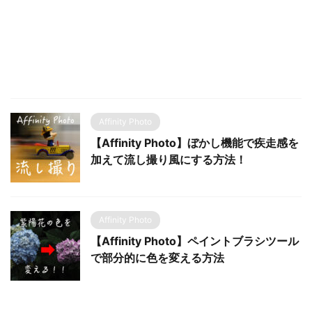
Affinity Photo
【Affinity Photo】ぼかし機能で疾走感を
加えて流し撮り風にする方法！
Affinity Photo
【Affinity Photo】ペイントブラシツール
で部分的に色を変える方法