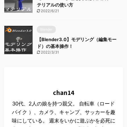
テリアルの使い方
2022/6/21
Blender
【Blender3.0】モデリング（編集モー
ド）の基本操作！
2022/3/31
chan14
30代、2人の娘を持つ親父。 自転車（ロード
バイク ）、カメラ、キャンプ、サッカーを趣
味にしている。 週末をいかに遊ぶかを必死に