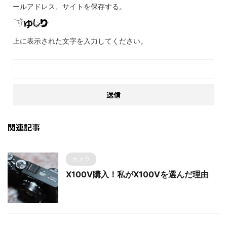
ールアドレス、サイトを保存する。
上に表示された文字を入力してください。
関連記事
カメラ
X100V購入！私がX100Vを選んだ理由