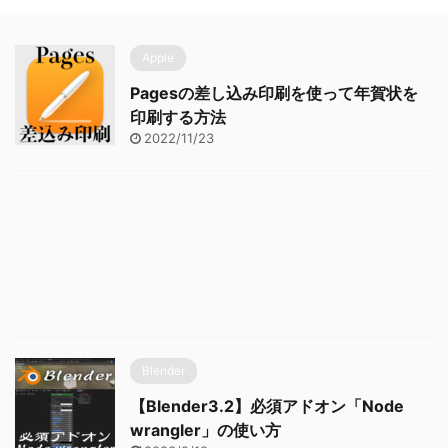
Apple
Pagesの差し込み印刷を使って年賀状を
印刷する方法
2022/11/23
Blender
【Blender3.2】必須アドオン「Node
wrangler」の使い方