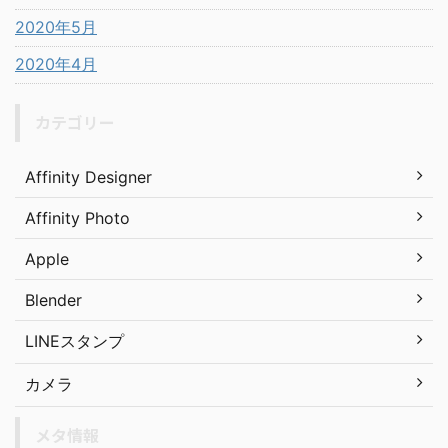
2020年5月
2020年4月
カテゴリー
Affinity Designer
Affinity Photo
Apple
Blender
LINEスタンプ
カメラ
メタ情報