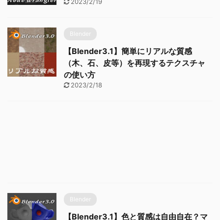
2023/2/19
Blender
【Blender3.1】簡単にリアルな質感
（木、石、皮等）を再現するテクスチャ
の使い方
2023/2/18
Blender
【Blender3.1】色と質感は自由自在？マ