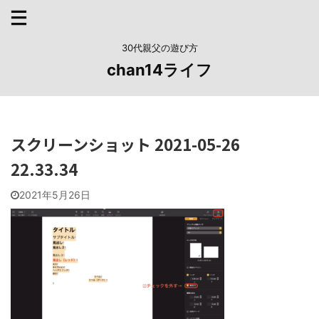
30代親父の遊び方
chan14ライフ
スクリーンショット 2021-05-26
22.33.34
2021年5月26日