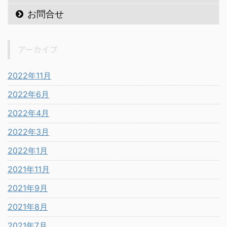
お問合せ
アーカイブ
2022年11月
2022年6月
2022年4月
2022年3月
2022年1月
2021年11月
2021年9月
2021年8月
2021年7月