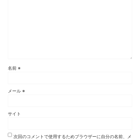
名前
※
メール
※
サイト
次回のコメントで使用するためブラウザーに自分の名前、メ