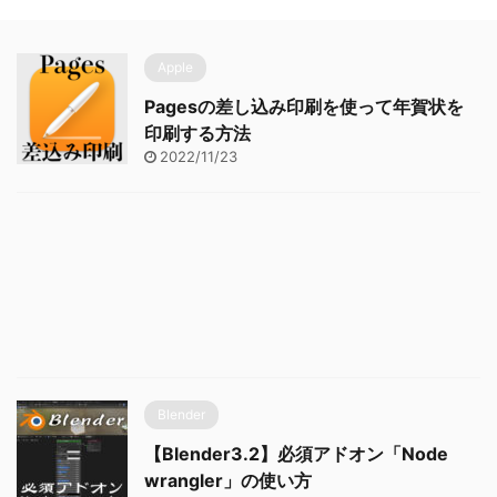
Apple
Pagesの差し込み印刷を使って年賀状を
印刷する方法
2022/11/23
Blender
【Blender3.2】必須アドオン「Node
wrangler」の使い方