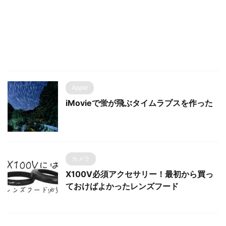
Apple
iMovieで蛍が飛ぶタイムラプスを作った
カメラ
X100V必須アクセサリー！最初から買っ
ておけばよかったレンズフード