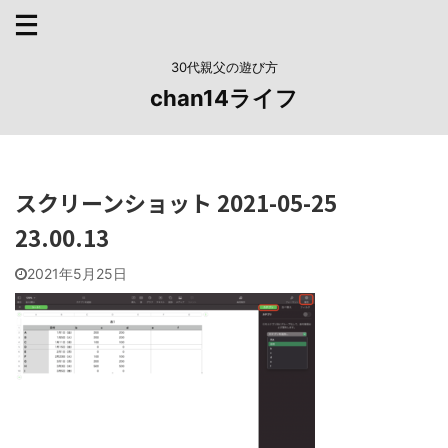
30代親父の遊び方
chan14ライフ
スクリーンショット 2021-05-25
23.00.13
2021年5月25日