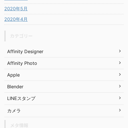
2020年5月
2020年4月
カテゴリー
Affinity Designer
Affinity Photo
Apple
Blender
LINEスタンプ
カメラ
メタ情報