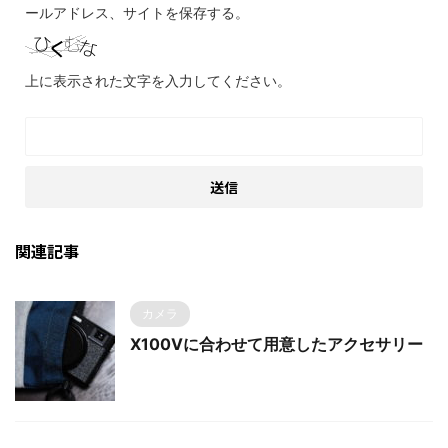
ールアドレス、サイトを保存する。
上に表示された文字を入力してください。
関連記事
カメラ
X100Vに合わせて用意したアクセサリー