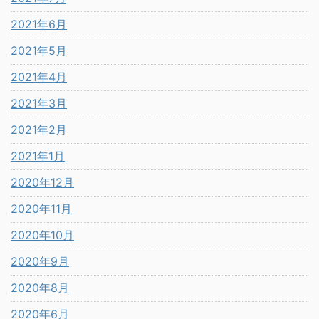
2021年6月
2021年5月
2021年4月
2021年3月
2021年2月
2021年1月
2020年12月
2020年11月
2020年10月
2020年9月
2020年8月
2020年6月