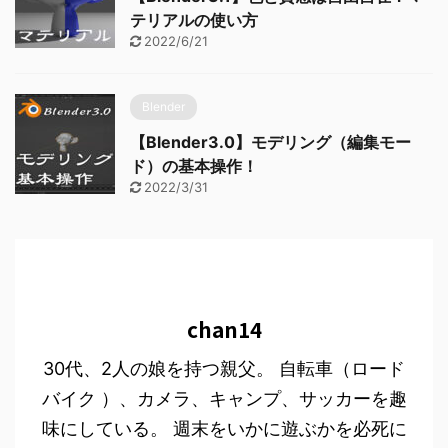
テリアルの使い方
2022/6/21
Blender
【Blender3.0】モデリング（編集モー
ド）の基本操作！
2022/3/31
chan14
30代、2人の娘を持つ親父。 自転車（ロード
バイク ）、カメラ、キャンプ、サッカーを趣
味にしている。 週末をいかに遊ぶかを必死に