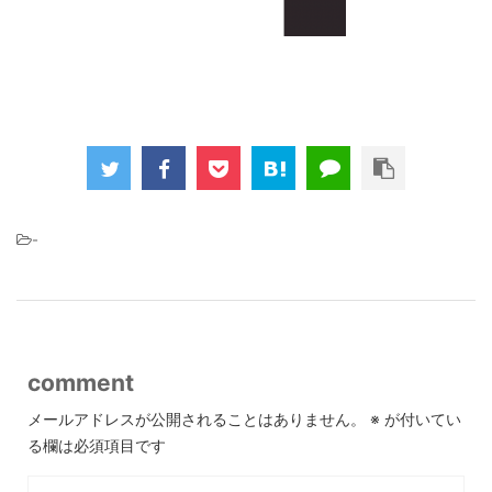
-
comment
メールアドレスが公開されることはありません。
※
が付いてい
る欄は必須項目です