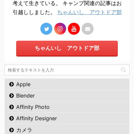
考えて生きている。 キャンプ関連の記事はお
引越ししました。
ちゃんいし アウトドア部
ちゃんいし アウトドア部
Apple
Blender
Affinity Photo
Affinity Designer
カメラ