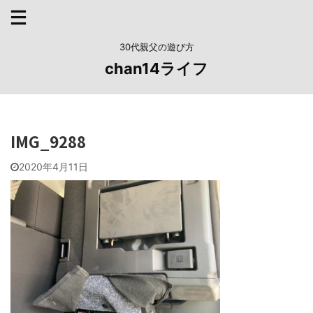
30代親父の遊び方
chan14ライフ
IMG_9288
2020年4月11日