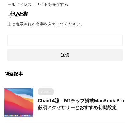
ールアドレス、サイトを保存する。
上に表示された文字を入力してください。
関連記事
Apple
Chan14流！M1チップ搭載MacBook Pro
必須アクセサリーとおすすめ初期設定