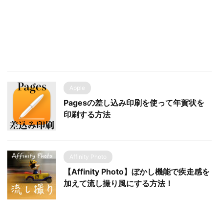
Apple
Pagesの差し込み印刷を使って年賀状を
印刷する方法
Affinity Photo
【Affinity Photo】ぼかし機能で疾走感を
加えて流し撮り風にする方法！