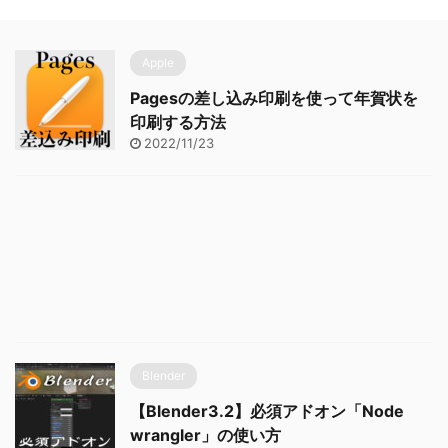
Apple
Pagesの差し込み印刷を使って年賀状を
印刷する方法
2022/11/23
Blender
【Blender3.2】必須アドオン「Node
wrangler」の使い方