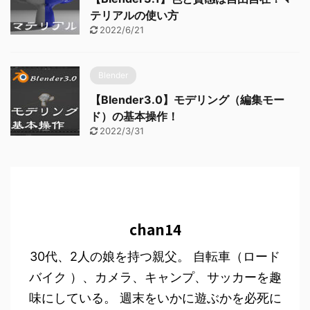
テリアルの使い方
2022/6/21
Blender
【Blender3.0】モデリング（編集モー
ド）の基本操作！
2022/3/31
chan14
30代、2人の娘を持つ親父。 自転車（ロード
バイク ）、カメラ、キャンプ、サッカーを趣
味にしている。 週末をいかに遊ぶかを必死に