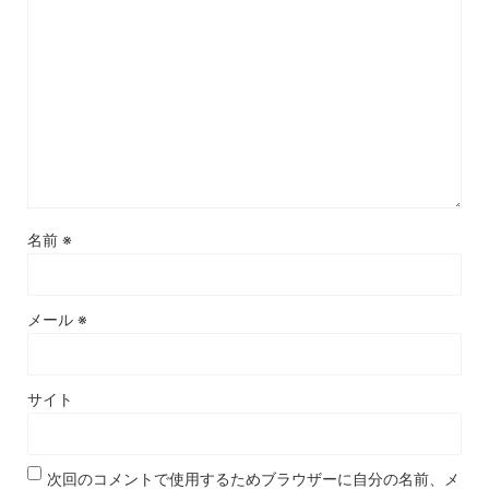
名前
※
メール
※
サイト
次回のコメントで使用するためブラウザーに自分の名前、メ