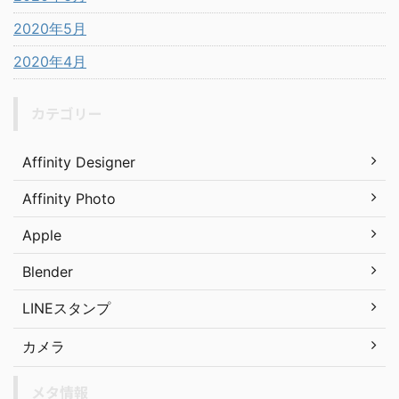
2020年5月
2020年4月
カテゴリー
Affinity Designer
Affinity Photo
Apple
Blender
LINEスタンプ
カメラ
メタ情報