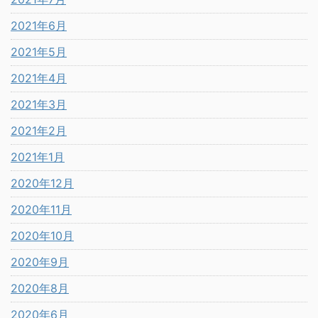
2021年6月
2021年5月
2021年4月
2021年3月
2021年2月
2021年1月
2020年12月
2020年11月
2020年10月
2020年9月
2020年8月
2020年6月