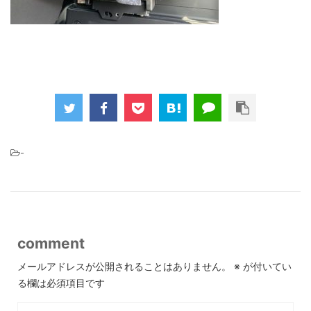
-
comment
メールアドレスが公開されることはありません。
※
が付いてい
る欄は必須項目です