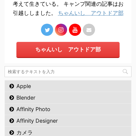
考えて生きている。 キャンプ関連の記事はお
引越ししました。
ちゃんいし アウトドア部
ちゃんいし アウトドア部
Apple
Blender
Affinity Photo
Affinity Designer
カメラ