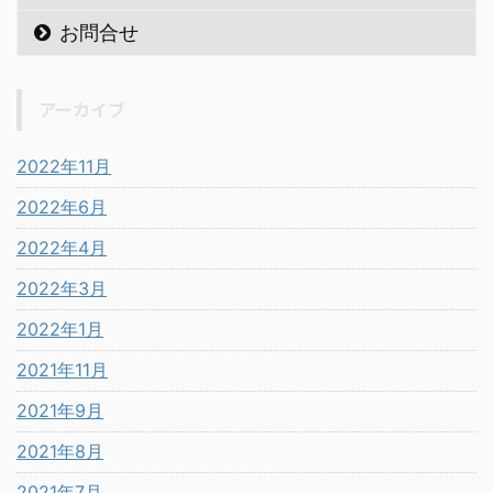
お問合せ
アーカイブ
2022年11月
2022年6月
2022年4月
2022年3月
2022年1月
2021年11月
2021年9月
2021年8月
2021年7月