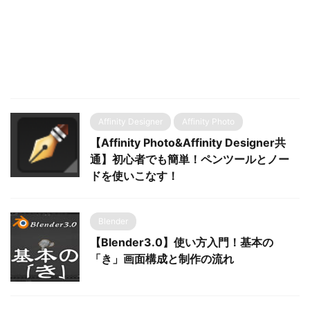
Affinity Designer
Affinity Photo
【Affinity Photo&Affinity Designer共
通】初心者でも簡単！ペンツールとノー
ドを使いこなす！
Blender
【Blender3.0】使い方入門！基本の
「き」画面構成と制作の流れ