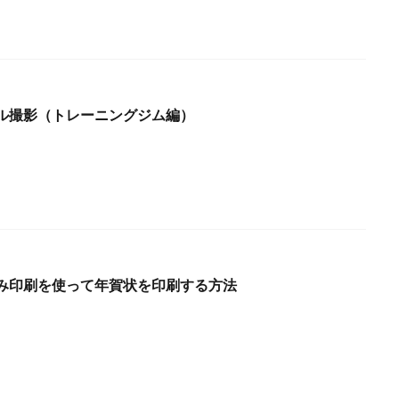
ル撮影（トレーニングジム編）
し込み印刷を使って年賀状を印刷する方法