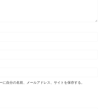
ーに自分の名前、メールアドレス、サイトを保存する。