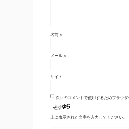
名前
※
メール
※
サイト
次回のコメントで使用するためブラウザ
上に表示された文字を入力してください。