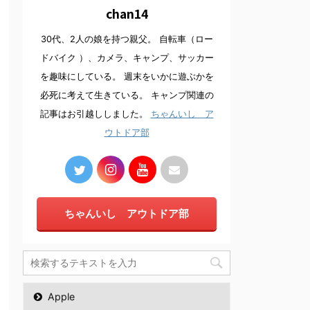
chan14
30代、2人の娘を持つ親父。 自転車（ロー
ドバイク ）、カメラ、キャンプ、サッカー
を趣味にしている。 週末をいかに遊ぶかを
必死に考えて生きている。 キャンプ関連の
記事はお引越ししました。
ちゃんいし ア
ウトドア部
ちゃんいし アウトドア部
Apple