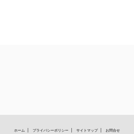
ホーム
プライバシーポリシー
サイトマップ
お問合せ