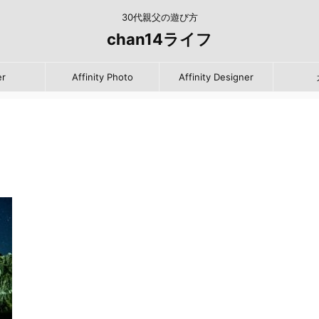
30代親父の遊び方
chan14ライフ
er
Affinity Photo
Affinity Designer