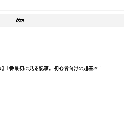
 Photo】1番最初に見る記事。初心者向けの超基本！