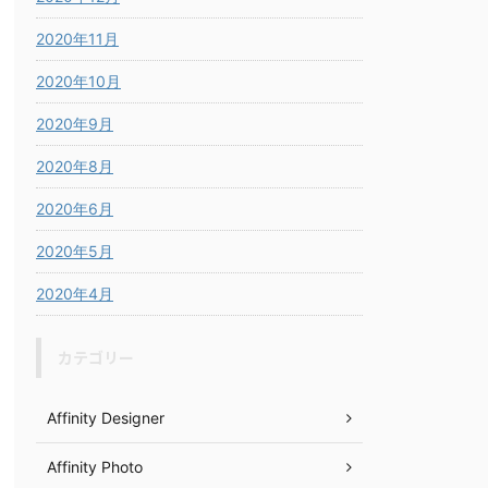
2020年11月
2020年10月
2020年9月
2020年8月
2020年6月
2020年5月
2020年4月
カテゴリー
Affinity Designer
Affinity Photo