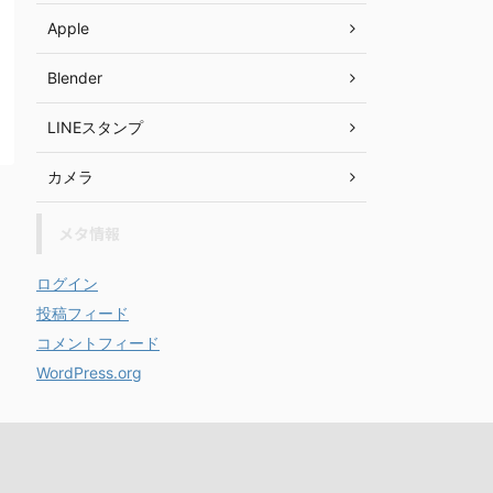
Apple
Blender
LINEスタンプ
カメラ
メタ情報
ログイン
投稿フィード
コメントフィード
WordPress.org