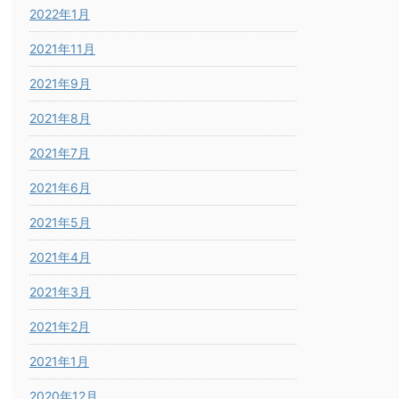
2022年1月
2021年11月
2021年9月
2021年8月
2021年7月
2021年6月
2021年5月
2021年4月
2021年3月
2021年2月
2021年1月
2020年12月