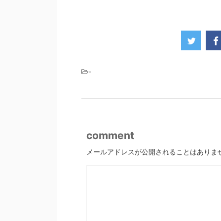
-
comment
メールアドレスが公開されることはありま