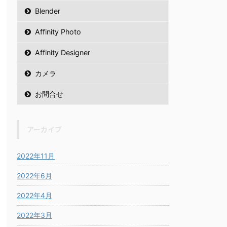
Blender
Affinity Photo
Affinity Designer
カメラ
お問合せ
アーカイブ
2022年11月
2022年6月
2022年4月
2022年3月